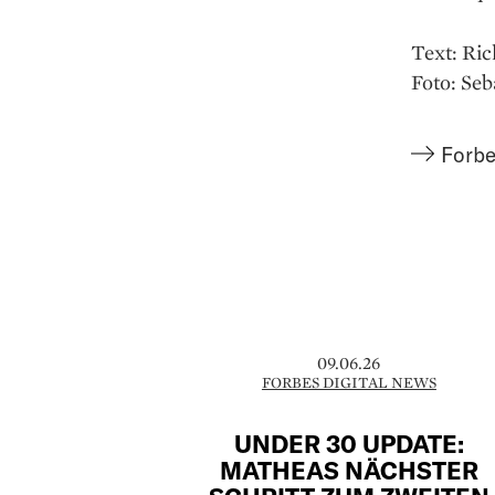
Text: Ri
Foto: Se
Forbe
09.06.26
FORBES DIGITAL NEWS
UNDER 30 UPDATE:
MATHEAS NÄCHSTER