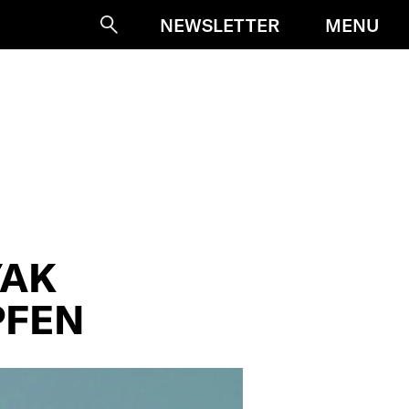
MENU
NEWSLETTER
Suche
YAK
PFEN