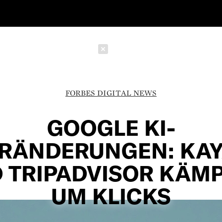
Schließen
FORBES DIGITAL NEWS
GOOGLE KI-
RÄNDERUNGEN: KA
 TRIPADVISOR KÄM
UM KLICKS