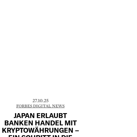
27.10.25
FORBES DIGITAL NEWS
JAPAN ERLAUBT
BANKEN HANDEL MIT
KRYPTOWÄHRUNGEN –