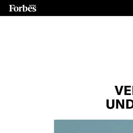
VE
UND