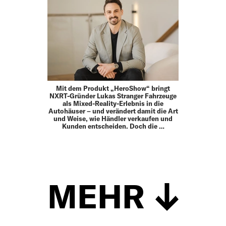
Mit dem Produkt „HeroShow“ bringt
NXRT-Gründer Lukas Stranger Fahrzeuge
als Mixed-Reality-Erlebnis in die
Autohäuser – und verändert damit die Art
und Weise, wie Händler verkaufen und
Kunden entscheiden. Doch die …
MEHR