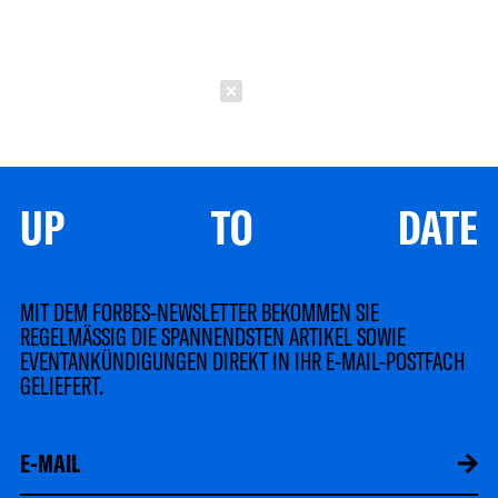
Schließen
UP TO DATE
MIT DEM FORBES-NEWSLETTER BEKOMMEN SIE
REGELMÄSSIG DIE SPANNENDSTEN ARTIKEL SOWIE
EVENTANKÜNDIGUNGEN DIREKT IN IHR E-MAIL-POSTFACH
GELIEFERT.