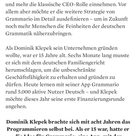
und mehr die klassische CEO-Rolle einnehmen. Vor
allem aber möchte er die weitere Strategie von
Grammario im Detail ausdefinieren – um in ­Zukunft
noch mehr Menschen die ­Feinheiten der deutschen
Grammatik näherzubringen.
Als Dominik Klepek sein Unternehmen gründen
wollte, war er 15 Jahre alt. Sechs Monate lang musste
er sich mit dem deutschen Familiengericht
herumschlagen, um die unbeschränkte
Geschäftsfähigkeit zu erhalten und gründen zu
dürfen. Heute lernen mit seiner App Grammario
rund 5.000 aktive Nutzer Deutsch – und Klepek
möchte dieses Jahr seine erste Finanzierungsrunde
angehen.
Dominik Klepek brachte sich mit acht Jahren das
Programmieren selbst bei. Als er 15 war, hatte er