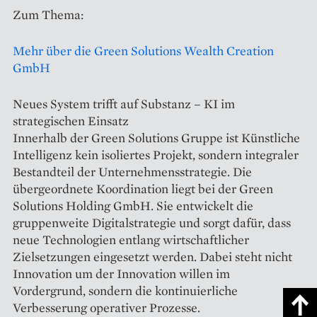
Zum Thema:
Mehr über die Green Solutions Wealth Creation
GmbH
Neues System trifft auf Substanz – KI im
strategischen Einsatz
Innerhalb der Green Solutions Gruppe ist Künstliche
Intelligenz kein isoliertes Projekt, sondern integraler
Bestandteil der Unternehmensstrategie. Die
übergeordnete Koordination liegt bei der Green
Solutions Holding GmbH. Sie entwickelt die
gruppenweite Digitalstrategie und sorgt dafür, dass
neue Technologien entlang wirtschaftlicher
Zielsetzungen eingesetzt werden. Dabei steht nicht
Innovation um der Innovation willen im
Vordergrund, sondern die kontinuierliche
Verbesserung operativer Prozesse.