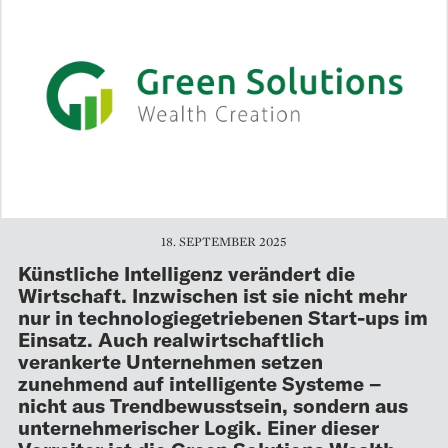
18. SEPTEMBER 2025
Künstliche Intelligenz verändert die
Wirtschaft. Inzwischen ist sie nicht mehr
nur in technologiegetriebenen Start-ups im
Einsatz. Auch realwirtschaftlich
verankerte Unternehmen setzen
zunehmend auf intelligente Systeme –
nicht aus Trendbewusstsein, sondern aus
unternehmerischer Logik. Einer dieser