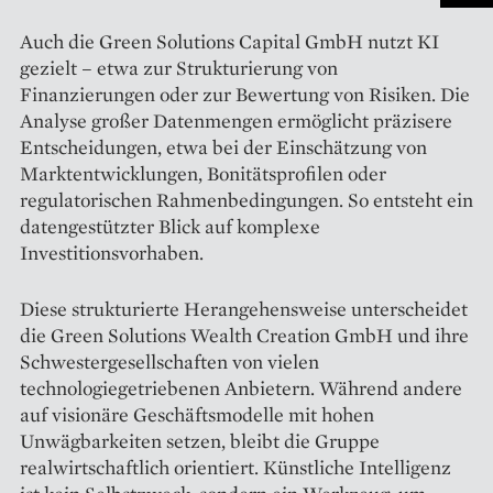
Auch die Green Solutions Capital GmbH nutzt KI
gezielt – etwa zur Strukturierung von
Finanzierungen oder zur Bewertung von Risiken. Die
Analyse großer Datenmengen ermöglicht präzisere
Entscheidungen, etwa bei der Einschätzung von
Marktentwicklungen, Bonitätsprofilen oder
regulatorischen Rahmenbedingungen. So entsteht ein
datengestützter Blick auf komplexe
Investitionsvorhaben.
Diese strukturierte Herangehensweise unterscheidet
die Green Solutions Wealth Creation GmbH und ihre
Schwestergesellschaften von vielen
technologiegetriebenen Anbietern. Während andere
auf visionäre Geschäftsmodelle mit hohen
Unwägbarkeiten setzen, bleibt die Gruppe
realwirtschaftlich orientiert. Künstliche Intelligenz