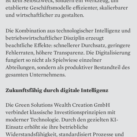
ist kein Selbstzweck, sondern ein Werkzeug, um
etablierte Geschäftsmodelle effizienter, skalierbarer
und wirtschaftlicher zu gestalten.
Die Kombination aus technologischer Intelligenz und
betriebswirtschaftlicher Disziplin erzeugt
beachtliche Effekte: schnellerer Durchsatz, geringere
Fehlerraten, höhere Transparenz. Die Digitalisierung
fungiert so nicht als Spielwiese einzelner
Abteilungen, sondern als produktiver Bestandteil des
gesamten Unternehmens.
Zukunftsfähig durch digitale Intelligenz
Die Green Solutions Wealth Creation GmbH
verbindet klassische Investitionsprinzipien mit
moderner Technologie. Durch den gezielten KI-
Einsatz erhöht sie ihre betriebliche
Widerstandsfähigkeit, standardisiert Prozesse und