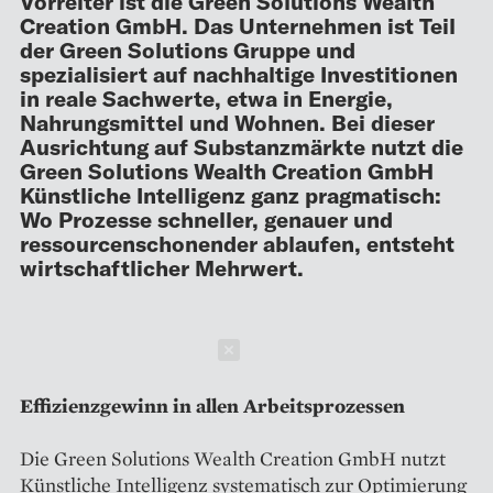
Vorreiter ist die Green Solutions Wealth
Creation GmbH. Das Unternehmen ist Teil
der Green Solutions Gruppe und
spezialisiert auf nachhaltige Investitionen
in reale Sachwerte, etwa in Energie,
Nahrungsmittel und Wohnen. Bei dieser
Ausrichtung auf Substanzmärkte nutzt die
Green Solutions Wealth Creation GmbH
Künstliche Intelligenz ganz pragmatisch:
Wo Prozesse schneller, genauer und
ressourcenschonender ablaufen, entsteht
wirtschaftlicher Mehrwert.
Schließen
Effizienzgewinn in allen Arbeitsprozessen
Die Green Solutions Wealth Creation GmbH nutzt
Künstliche Intelligenz systematisch zur Optimierung