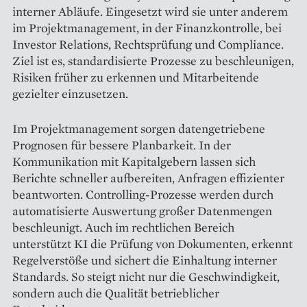
interner Abläufe. Eingesetzt wird sie unter anderem
im Projektmanagement, in der Finanzkontrolle, bei
Investor Relations, Rechtsprüfung und Compliance.
Ziel ist es, standardisierte Prozesse zu beschleunigen,
Risiken früher zu erkennen und Mitarbeitende
gezielter einzusetzen.
Im Projektmanagement sorgen datengetriebene
Prognosen für bessere Planbarkeit. In der
Kommunikation mit Kapitalgebern lassen sich
Berichte schneller aufbereiten, Anfragen effizienter
beantworten. Controlling-Prozesse werden durch
automatisierte Auswertung großer Datenmengen
beschleunigt. Auch im rechtlichen Bereich
unterstützt KI die Prüfung von Dokumenten, erkennt
Regelverstöße und sichert die Einhaltung interner
Standards. So steigt nicht nur die Geschwindigkeit,
sondern auch die Qualität betrieblicher