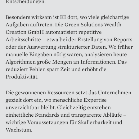
Entscheidungen.
Besonders wirksam ist KI dort, wo viele gleichartige
Aufgaben auftreten. Die Green Solutions Wealth
Creation GmbH automatisiert repetitive
Arbeitsschritte – etwa bei der Erstellung von Reports
oder der Auswertung strukturierter Daten. Wo früher
manuelle Eingaben nötig waren, analysieren heute
Algorithmen große Mengen an Informationen. Das
reduziert Fehler, spart Zeit und erhöht die
Produktivität.
Die gewonnenen Ressourcen setzt das Unternehmen
gezielt dort ein, wo menschliche Expertise
unverzichtbar bleibt. Gleichzeitig entstehen
einheitliche Standards und transparente Abläufe –
wichtige Voraussetzungen für Skalierbarkeit und
Wachstum.