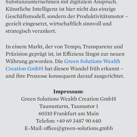
Substanzunternehmen mit digitalem Anspruch.
Künstliche Intelligenz ist hier nicht das einzige
Geschäftsmodell, sondern der Produktivitätsmotor –
gezielt eingesetzt, wirtschaftlich sinnvoll und
strategisch verankert.
In einem Markt, der von Tempo, Transparenz und
Präzision geprägt ist, ist Effizienz längst zur neuen
Währung geworden. Die
Green Solutions Wealth
Creation GmbH
hat diesen Wandel früh erkannt –
und ihre Prozesse konsequent darauf ausgerichtet.
Impressum
:
Green Solutions Wealth Creation GmbH
Taunusturm, Taunustor 1
60310 Frankfurt am Main
Telefon: +49 69 3487 90 640
E-Mail: office@green-solutions.gmbh