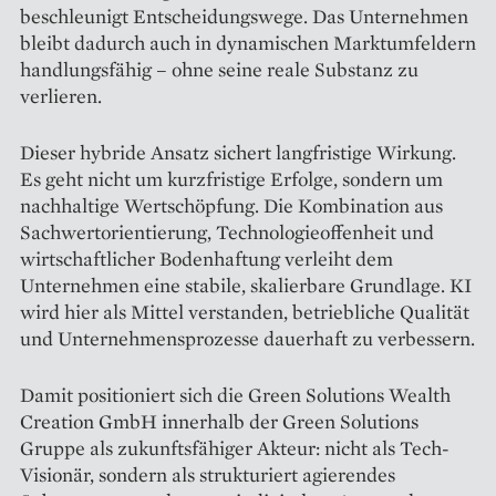
beschleunigt Entscheidungswege. Das Unternehmen
bleibt dadurch auch in dynamischen Marktumfeldern
handlungsfähig – ohne seine reale Substanz zu
verlieren.
Dieser hybride Ansatz sichert langfristige Wirkung.
Es geht nicht um kurzfristige Erfolge, sondern um
nachhaltige Wertschöpfung. Die Kombination aus
Sachwertorientierung, Technologieoffenheit und
wirtschaftlicher Bodenhaftung verleiht dem
Unternehmen eine stabile, skalierbare Grundlage. KI
wird hier als Mittel verstanden, betriebliche Qualität
und Unternehmensprozesse dauerhaft zu verbessern.
Damit positioniert sich die Green Solutions Wealth
Creation GmbH innerhalb der Green Solutions
Gruppe als zukunftsfähiger Akteur: nicht als Tech-
Visionär, sondern als strukturiert agierendes