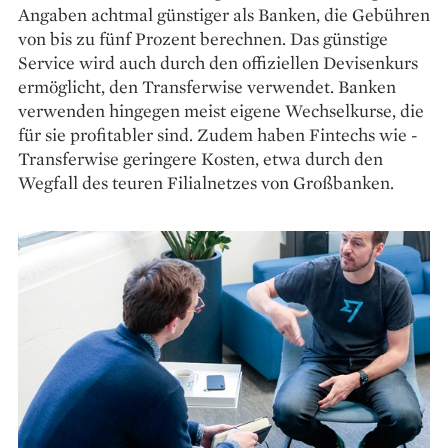
Angaben achtmal günstiger als Banken, die Gebühren
von bis zu fünf Prozent berechnen. Das ­günstige
Service wird auch durch den offiziellen Devisenkurs
ermöglicht, den ­Transferwise verwendet. Banken
verwenden hingegen meist eigene Wechselkurse, die
für sie profitabler sind. Zudem haben Fintechs wie ­
Transferwise geringere Kosten, etwa durch den
Wegfall des teuren Filialnetzes von Großbanken.