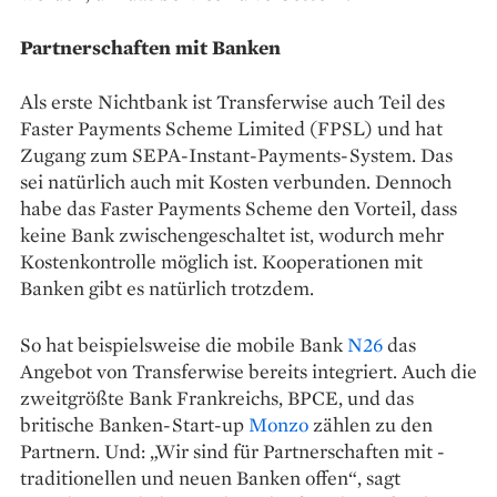
Partnerschaften mit Banken
Als erste Nichtbank ist Transferwise auch Teil des
Faster Payments Scheme Limited (FPSL) und hat
Zugang zum SEPA-­Instant-Payments-System. Das
sei natürlich auch mit Kosten verbunden. Dennoch
habe das Faster Payments Scheme den Vorteil, dass
keine Bank zwischengeschaltet ist, wodurch mehr
Kostenkontrolle möglich ist. Kooperationen mit
Banken gibt es natürlich trotzdem.
So hat beispielsweise die ­mobile Bank
N26
das
Angebot von Transferwise bereits inte­griert. Auch die
zweitgrößte Bank Frankreichs, BPCE, und das
britische Banken-­Start-up
Monzo
zählen zu den
Partnern. Und: „Wir sind für Partnerschaften mit ­
traditionellen und neuen Banken offen“, sagt