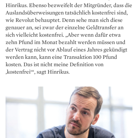
Hinrikus. Ebenso bezweifelt der Mitgründer, dass die
Auslandsüberweisungen tatsächlich kostenfrei sind,
wie Revolut behauptet. Denn sehe man sich diese
genauer an, sei zwar der einzelne Geldtransfer an
sich vielleicht kostenfrei. „Aber wenn dafür etwa
zehn Pfund im Monat bezahlt werden ­müssen und
der Vertrag nicht vor Ablauf ­eines Jahres gekündigt
werden kann, kann eine ­Transaktion 100 Pfund
kosten. Das ist nicht meine Definition von
,kostenfrei‘“, sagt ­Hinrikus.