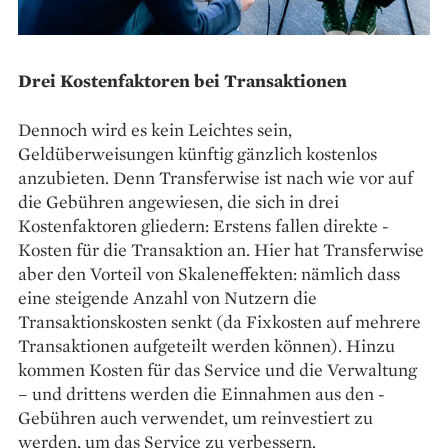
Drei Kostenfaktoren bei Transaktionen
Dennoch wird es kein ­Leichtes sein,
Geldüberweisungen ­künftig gänzlich kostenlos
anzubieten. Denn Transferwise ist nach wie vor auf
die Gebühren ­angewiesen, die sich in drei
Kostenfaktoren gliedern: Erstens fallen direkte ­
Kosten für die Transaktion an. Hier hat ­Transferwise
aber den Vorteil von Skalen­effekten: nämlich dass
eine steigende Anzahl von Nutzern die
Transaktionskosten senkt (da Fixkosten auf mehrere
­Transaktionen aufgeteilt werden können). ­Hinzu
kommen Kosten für das Service und die Verwaltung
– und ­drittens werden die Einnahmen aus den ­
Gebühren auch verwendet, um reinvestiert zu
werden, um das Service zu verbessern.