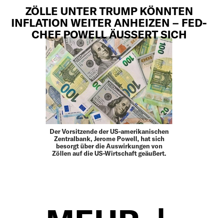
ZÖLLE UNTER TRUMP KÖNNTEN
INFLATION WEITER ANHEIZEN – FED-
CHEF POWELL ÄUSSERT SICH
Der Vorsitzende der US-amerikanischen
Zentralbank, Jerome Powell, hat sich
besorgt über die Auswirkungen von
Zöllen auf die US-Wirtschaft geäußert.