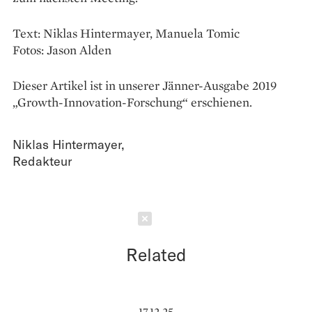
Text: Niklas Hintermayer, Manuela Tomic
Fotos: Jason Alden
Dieser Artikel ist in unserer Jänner-Ausgabe 2019
„Growth-Innovation-Forschung“ erschienen.
Niklas Hintermayer
,
Redakteur
Schließen
Related
17.12.25