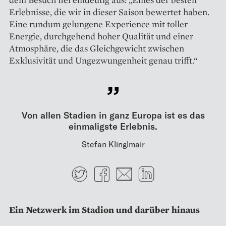
Erlebnisse, die wir in dieser Saison bewertet haben.
Eine rundum gelungene Experience mit toller
Energie, durchgehend hoher Qualität und einer
Atmosphäre, die das Gleichgewicht zwischen
Exklusivität und Ungezwungenheit genau trifft.“
Von allen Stadien in ganz Europa ist es das
einmaligste Erlebnis.
Stefan Klinglmair
Twitter
Facebook
E-mail
LinkedIn
Ein Netzwerk im Stadion und darüber hinaus