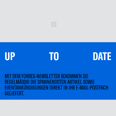
Schließen
UP TO DATE
MIT DEM FORBES-NEWSLETTER BEKOMMEN SIE
REGELMÄSSIG DIE SPANNENDSTEN ARTIKEL SOWIE
EVENTANKÜNDIGUNGEN DIREKT IN IHR E-MAIL-POSTFACH
GELIEFERT.