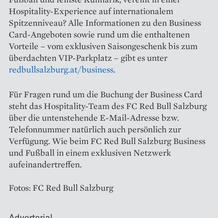
Hospitality-Experience auf internationalem
Spitzenniveau? Alle Informationen zu den Business
Card-Angeboten sowie rund um die enthaltenen
Vorteile – vom exklusiven Saisongeschenk bis zum
überdachten VIP-Parkplatz – gibt es unter
redbullsalzburg.at/business
.
Für Fragen rund um die Buchung der Business Card
steht das Hospitality-Team des FC Red Bull Salzburg
über die untenstehende E-Mail-Adresse bzw.
Telefonnummer natürlich auch persönlich zur
Verfügung. Wie beim FC Red Bull Salzburg Business
und Fußball in einem exklusiven Netzwerk
aufeinandertreffen.
Fotos: FC Red Bull Salzburg
Advertorial