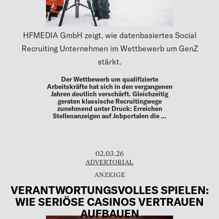
HFMEDIA GmbH zeigt, wie datenbasiertes Social
Recruiting Unternehmen im Wettbewerb um GenZ
stärkt.
Der Wettbewerb um qualifizierte
Arbeitskräfte hat sich in den vergangenen
Jahren deutlich verschärft. Gleichzeitig
geraten klassische Recruitingwege
zunehmend unter Druck: Erreichen
Stellenanzeigen auf Jobportalen die …
02.03.26
ADVERTORIAL
VERANTWORTUNGSVOLLES SPIELEN:
WIE SERIÖSE CASINOS VERTRAUEN
AUFBAUEN