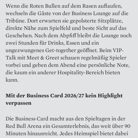
Wenn die Roten Bullen auf dem Rasen auflaufen,
wechseln die Gäste von der Business Lounge auf die
Tribüne. Dort erwarten sie gepolsterte Sitzplätze,
direkte Nähe zum Spielfeld und beste Sicht auf das
Geschehen. Nach dem Abpfiff bleibt die Lounge noch
zwei Stunden für Drinks, Essen und ein
ungezwungenes Get-together geöffnet. Beim VIP-
Talk mit Meet & Greet schauen regelmäßig Spieler
vorbei und geben dem Abend eine persönliche Note,
die kaum ein anderer Hospitality-Bereich bieten
kann.
Mit der Business Card 2026/27 kein Highlight
verpassen
Die Business Card macht aus den Spieltagen in der
Red Bull Arena ein Gesamterlebnis, das weit über 90
Minuten hinausreicht. Jedes Heimspiel bietet dabei