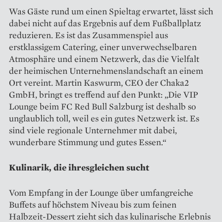
Was Gäste rund um einen Spieltag erwartet, lässt sich
dabei nicht auf das Ergebnis auf dem Fußballplatz
reduzieren. Es ist das Zusammenspiel aus
erstklassigem Catering, einer unverwechselbaren
Atmosphäre und einem Netzwerk, das die Vielfalt
der heimischen Unternehmenslandschaft an einem
Ort vereint. Martin Kaswurm, CEO der Chaka2
GmbH, bringt es treffend auf den Punkt: „Die VIP
Lounge beim FC Red Bull Salzburg ist deshalb so
unglaublich toll, weil es ein gutes Netzwerk ist. Es
sind viele regionale Unternehmer mit dabei,
wunderbare Stimmung und gutes Essen.“
Kulinarik, die ihresgleichen sucht
Vom Empfang in der Lounge über umfangreiche
Buffets auf höchstem Niveau bis zum feinen
Halbzeit-Dessert zieht sich das kulinarische Erlebnis