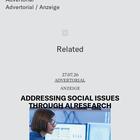
Schließen
Related
27.07.26
ADVERTORIAL
ADDRESSING SOCIAL ISSUES
THROUGH AI RESEARCH