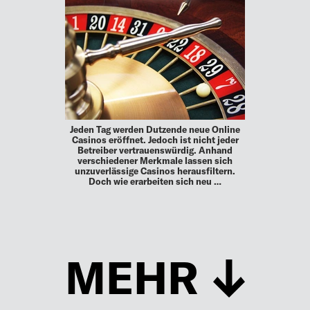
Jeden Tag werden Dutzende neue Online
Casinos eröffnet. Jedoch ist nicht jeder
Betreiber vertrauenswürdig. Anhand
verschiedener Merkmale lassen sich
unzuverlässige Casinos herausfiltern.
Doch wie erarbeiten sich neu …
MEHR