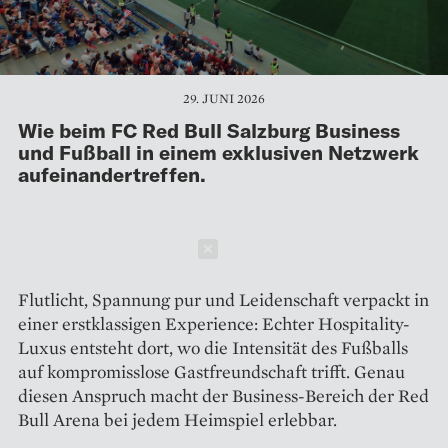
29. JUNI 2026
Wie beim FC Red Bull Salzburg Business
und Fußball in einem exklusiven Netzwerk
aufeinandertreffen.
Schließen
Flutlicht, Spannung pur und Leidenschaft verpackt in
einer erstklassigen Experience: Echter Hospitality-
Luxus entsteht dort, wo die Intensität des Fußballs
auf kompromisslose Gastfreundschaft trifft. Genau
diesen Anspruch macht der Business-Bereich der Red
Bull Arena bei jedem Heimspiel erlebbar.