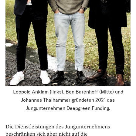
Leopold Anklam (links), Ben Barenhoff (Mitte) und
Johannes Thalhammer gründeten 2021 das
Jungunternehmen Deepgreen Funding.
Die Dienstleistungen des Jungunternehmens
beschränken sich aber nicht auf die