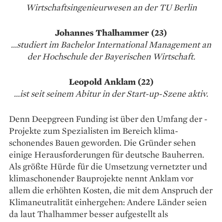
Wirtschaftsingenieurwesen an der TU Berlin
Johannes Thal­hammer (23)
...studiert im Bachelor International Management an
der Hochschule der Bayerischen Wirtschaft.
Leopold Anklam (22)
...ist seit seinem Abitur in der Start-up-Szene aktiv.
Denn Deepgreen Funding ist über den Umfang der ­
Projekte zum Spezialisten im Bereich klima­
schonendes Bauen geworden. Die Gründer sehen
einige Herausforderungen für deutsche ­Bauherren.
Als größte Hürde für die Umsetzung vernetzter und
klimaschonender Bauprojekte nennt Anklam vor
allem die erhöhten Kosten, die mit dem Anspruch der
Klimaneutralität einhergehen: Andere Länder ­seien
da laut Thalhammer besser aufgestellt als