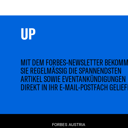
UP 
MIT DEM FORBES-NEWSLETTER BEKOM
SIE REGELMÄSSIG DIE SPANNENDSTEN
ARTIKEL SOWIE EVENTANKÜNDIGUNGEN
DIREKT IN IHR E-MAIL-POSTFACH GELIEF
FORBES AUSTRIA