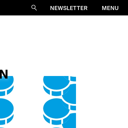
MENU
NEWSLETTER
Suche
EN