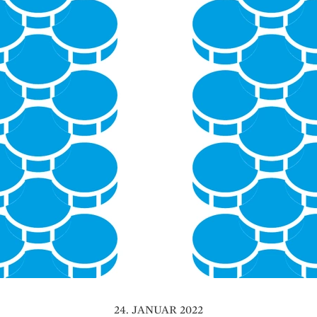
24. JANUAR 2022