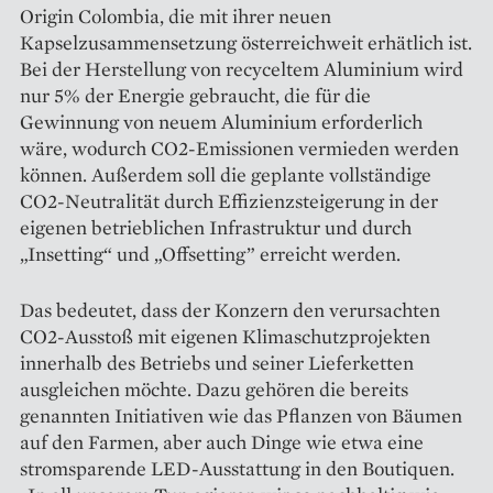
Origin Colombia, die mit ihrer neuen
Kapselzusammensetzung österreichweit erhätlich ist.
Bei der Herstellung von recyceltem Aluminium wird
nur 5% der Energie gebraucht, die für die
Gewinnung von neuem Aluminium erforderlich
wäre, wodurch CO2-Emissionen vermieden werden
können. Außerdem soll die geplante vollständige
CO2-Neutralität durch Effizienzsteigerung in der
eigenen betrieblichen Infrastruktur und durch
„Insetting“ und „Offsetting” erreicht werden.
Das bedeutet, dass der Konzern den verursachten
CO2-Ausstoß mit eigenen Klimaschutzprojekten
innerhalb des Betriebs und seiner Lieferketten
ausgleichen möchte. Dazu gehören die bereits
genannten Initiativen wie das Pflanzen von Bäumen
auf den Farmen, aber auch Dinge wie etwa eine
stromsparende LED-Ausstattung in den Boutiquen.