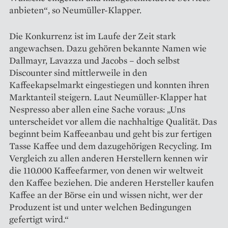
anbieten“, so Neumüller-Klapper.
Die Konkurrenz ist im Laufe der Zeit stark
angewachsen. Dazu gehören bekannte Namen wie
Dallmayr, Lavazza und Jacobs – doch selbst
Discounter sind mittlerweile in den
Kaffeekapselmarkt eingestiegen und konnten ihren
Marktanteil steigern. Laut Neumüller-Klapper hat
Nespresso aber allen eine Sache voraus: „Uns
unterscheidet vor allem die nachhaltige Qualität. Das
beginnt beim Kaffeeanbau und geht bis zur fertigen
Tasse Kaffee und dem dazugehörigen Recycling. Im
Vergleich zu allen anderen Herstellern kennen wir
die 110.000 Kaffeefarmer, von denen wir weltweit
den Kaffee beziehen. Die anderen Hersteller kaufen
Kaffee an der Börse ein und wissen nicht, wer der
Produzent ist und unter welchen Bedingungen
gefertigt wird.“