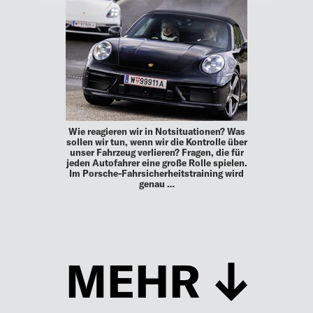
Wie reagieren wir in Notsituationen? Was
sollen wir tun, wenn wir die Kontrolle über
unser Fahrzeug verlieren? Fragen, die für
jeden Autofahrer eine große Rolle spielen.
Im Porsche-Fahrsicherheitstraining wird
genau …
MEHR