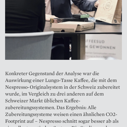
Konkreter Gegenstand der Analyse war die
Auswirkung einer Lungo-Tasse Kaffee, die mit dem
Nespresso-Originalsystem in der Schweiz zubereitet
wurde, im Vergleich zu drei anderen auf dem
Schweizer Markt üblichen Kaffee­
zubereitungssystemen. Das Ergebnis: Alle
Zubereitungssysteme weisen einen ähnlichen CO2-
Footprint auf – Nespresso schnitt sogar besser ab als