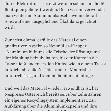
durch Elektrotrucks ersetzt werden sollen – in die 16
Boutiquen geliefert werden. Doch warum verwendet
man weiterhin Aluminiumkapseln, wenn überall
sonst auf eine ausgeglichene Ökobilanz geachtet
wird?
Zunächst einmal erfülle das Material einen
qualitativen Aspekt, so Neumüller-Klapper:
„Aluminium hilft uns, die Frische der Röstung und
der Mahlung beizubehalten, bis der Kaffee in die
Tasse fließt, indem es den Kaffee wie in einem Tresor
luftdicht abschließt. Jedes andere Material ist
luftdurchlässig und kommt damit nicht infrage.“
Und weil das Material wiederverwendbar ist, hat
Nespresso Österreich bereits seit über zehn Jahren
ein eigenes Recyclingsystem implementiert. Zur
Aufklärung über die Aluminiumkapseln und ihre