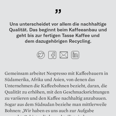
Uns unterscheidet vor allem die nachhaltige
Qualität. Das beginnt beim Kaffeeanbau und
geht bis zur ­fertigen Tasse Kaffee und
dem dazu­gehörigen Recycling.
Twitter
Facebook
E-mail
LinkedIn
Gemeinsam arbeitet Nespresso mit Kaffeebauern in
Südamerika, ­Afrika und Asien, von denen das
Unternehmen die Kaffeebohnen bezieht, daran, die
Qualität zu erhöhen, mit den Geschmacksrichtungen
zu variieren und den Kaffee nachhaltig anzubauen.
Sogar aus dem Südsudan beziehe man mittlerweile
Bohnen: „Wir haben es uns auch zur Aufgabe