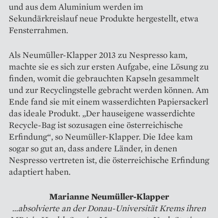
und aus dem Aluminium werden im
Sekundärkreislauf neue Produkte hergestellt, etwa
Fensterrahmen.
Als Neumüller-Klapper 2013 zu Nespresso kam,
machte sie es sich zur ersten Aufgabe, eine Lösung zu
finden, womit die gebrauchten Kapseln gesammelt
und zur Recyclingstelle gebracht werden können. Am
Ende fand sie mit einem wasserdichten Papiersackerl
das ideale Produkt. „Der hauseigene wasserdichte
Recycle-Bag ist sozusagen eine österreichische
Erfindung“, so Neumüller-Klapper. Die Idee kam
sogar so gut an, dass andere Länder, in denen
Nespresso vertreten ist, die österreichische Erfindung
adaptiert haben.
Marianne Neumüller-Klapper
...absolvierte an der Donau-Universität Krems ihren