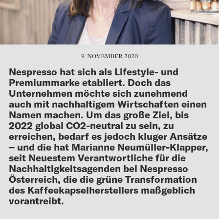
9. NOVEMBER 2020
Nespresso hat sich als Lifestyle- und
Premiummarke etabliert. Doch das
Unternehmen möchte sich zunehmend
auch mit nachhaltigem Wirtschaften einen
Namen machen. Um das große Ziel, bis
2022 global CO2-neutral zu sein, zu
erreichen, bedarf es jedoch kluger Ansätze
– und die hat Marianne Neumüller-Klapper,
seit Neuestem Verantwortliche für die
Nachhaltigkeitsagenden bei Nespresso
Österreich, die die grüne Transformation
des Kaffeekapselherstellers maßgeblich
vorantreibt.