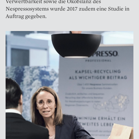
Verwertbarkeit sowie die Ökobilanz des
Nespressosystems wurde 2017 zudem eine Studie in
Auftrag gegeben.