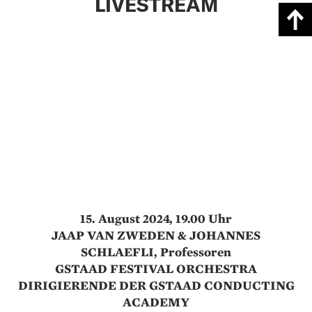
LIVESTREAM
15. August 2024, 19.00 Uhr
JAAP VAN ZWEDEN & JOHANNES
SCHLAEFLI, Professoren
GSTAAD FESTIVAL ORCHESTRA
DIRIGIERENDE DER GSTAAD CONDUCTING
ACADEMY