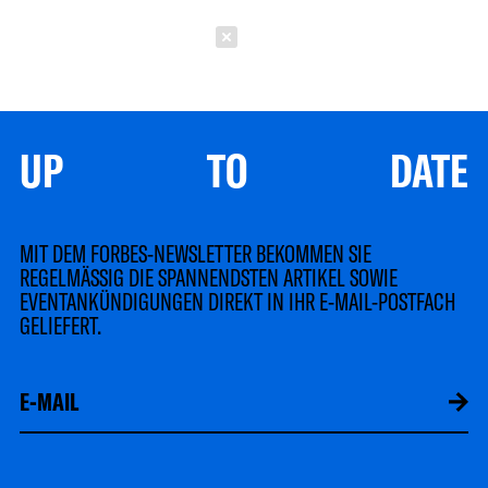
Schließen
UP TO DATE
MIT DEM FORBES-NEWSLETTER BEKOMMEN SIE
REGELMÄSSIG DIE SPANNENDSTEN ARTIKEL SOWIE
EVENTANKÜNDIGUNGEN DIREKT IN IHR E-MAIL-POSTFACH
GELIEFERT.