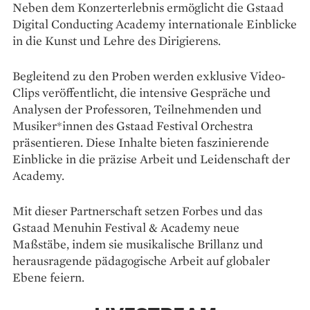
Neben dem Konzerterlebnis ermöglicht die Gstaad
Digital Conducting Academy internationale Einblicke
in die Kunst und Lehre des Dirigierens.
Begleitend zu den Proben werden exklusive Video-
Clips veröffentlicht, die intensive Gespräche und
Analysen der Professoren, Teilnehmenden und
Musiker*innen des Gstaad Festival Orchestra
präsentieren. Diese Inhalte bieten faszinierende
Einblicke in die präzise Arbeit und Leidenschaft der
Academy.
Mit dieser Partnerschaft setzen Forbes und das
Gstaad Menuhin Festival & Academy neue
Maßstäbe, indem sie musikalische Brillanz und
herausragende pädagogische Arbeit auf globaler
Ebene feiern.