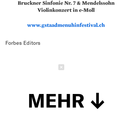
Bruckner Sinfonie Nr. 7 & Mendelssohn
Violinkonzert in e-Moll
www.gstaadmenuhinfestival.ch
Forbes Editors
Schließen
MEHR