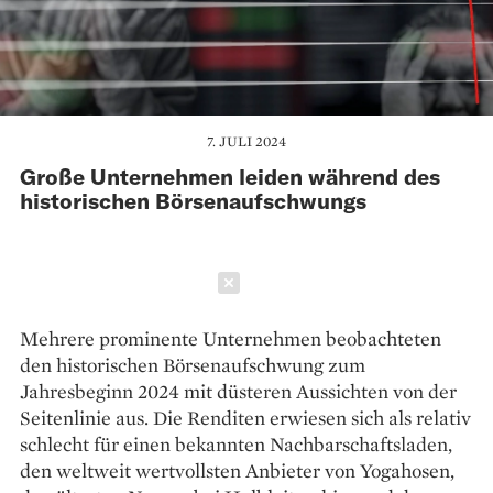
7. JULI 2024
Große Unternehmen leiden während des
historischen Börsenaufschwungs
Schließen
Mehrere prominente Unternehmen beobachteten
den historischen Börsenaufschwung zum
Jahresbeginn 2024 mit düsteren Aussichten von der
Seitenlinie aus. Die Renditen erwiesen sich als relativ
schlecht für einen bekannten Nachbarschaftsladen,
den weltweit wertvollsten Anbieter von Yogahosen,