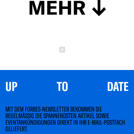
MEHR
Schließen
UP TO DATE
MIT DEM FORBES-NEWSLETTER BEKOMMEN SIE
REGELMÄSSIG DIE SPANNENDSTEN ARTIKEL SOWIE
EVENTANKÜNDIGUNGEN DIREKT IN IHR E-MAIL-POSTFACH
GELIEFERT.