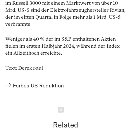
im Russell 3000 mit einem Marktwert von über 10
Mrd. US-$ sind der Elektrofahrzeughersteller Rivian,
der im elften Quartal in Folge mehr als 1 Mrd. US-$
verbrannte.
Weniger als 40 % der im S&P enthaltenen Aktien
fielen im ersten Halbjahr 2024, während der Index
ein Allzeithoch erreichte.
Text: Derek Saul
Forbes US Redaktion
Schließen
Related