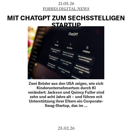
21.05.26
FORBES DIGITAL NEWS
MIT CHATGPT ZUM SECHSSTELLIGEN
STARTUP
Zwei Brüder aus den USA zeigen, wie sich
Kinderunternehmertum durch KI
verändert: Jackson und Quincy Fuller sind
zehn und acht Jahre alt – und führen mit
Unterstützung ihrer Eltern ein Corporate-
Swag-Startup, das im …
25.02.26