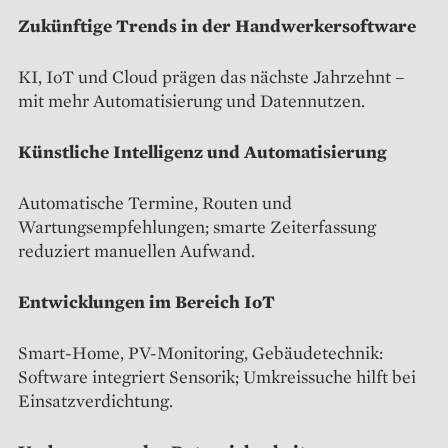
Zukünftige Trends in der Handwerkersoftware
KI, IoT und Cloud prägen das nächste Jahrzehnt –
mit mehr Automatisierung und Datennutzen.
Künstliche Intelligenz und Automatisierung
Automatische Termine, Routen und
Wartungsempfehlungen; smarte Zeiterfassung
reduziert manuellen Aufwand.
Entwicklungen im Bereich IoT
Smart-Home, PV-Monitoring, Gebäudetechnik:
Software integriert Sensorik; Umkreissuche hilft bei
Einsatzverdichtung.