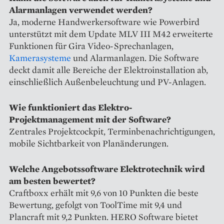
Alarmanlagen verwendet werden?
Ja, moderne Handwerkersoftware wie Powerbird
unterstützt mit dem Update MLV III M42 erweiterte
Funktionen für Gira Video-Sprechanlagen,
Kamerasysteme
und Alarmanlagen. Die Software
deckt damit alle Bereiche der Elektroinstallation ab,
einschließlich Außenbeleuchtung und PV-Anlagen.
Wie funktioniert das Elektro-
Projektmanagement mit der Software?
Zentrales Projektcockpit, Terminbenachrichtigungen,
mobile Sichtbarkeit von Planänderungen.
Welche Angebotssoftware Elektrotechnik wird
am besten bewertet?
Craftboxx erhält mit 9,6 von 10 Punkten die beste
Bewertung, gefolgt von ToolTime mit 9,4 und
Plancraft mit 9,2 Punkten. HERO Software bietet