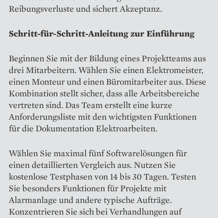
Reibungsverluste und sichert Akzeptanz.
Schritt-für-Schritt-Anleitung zur Einführung
Beginnen Sie mit der Bildung eines Projektteams aus
drei Mitarbeitern. Wählen Sie einen Elektromeister,
einen Monteur und einen Büromitarbeiter aus. Diese
Kombination stellt sicher, dass alle Arbeitsbereiche
vertreten sind. Das Team erstellt eine kurze
Anforderungsliste mit den wichtigsten Funktionen
für die Dokumentation Elektroarbeiten.
Wählen Sie maximal fünf Softwarelösungen für
einen detaillierten Vergleich aus. Nutzen Sie
kostenlose Testphasen von 14 bis 30 Tagen. Testen
Sie besonders Funktionen für Projekte mit
Alarmanlage und andere typische Aufträge.
Konzentrieren Sie sich bei Verhandlungen auf