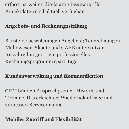
erfasst Ist-Zeiten direkt am Einsatzort; alle
Projektdaten sind aktuell verfügbar.
Angebots- und Rechnungsstellung
Bausteine beschleunigen Angebote; Teilrechnungen,
Mahnwesen, Skonto und GAEB unterstützen
Ausschreibungen – ein professionelles
Rechnungsprogramm spart Tage.
Kundenverwaltung und Kommunikation
CRM bündelt Ansprechpartner, Historie und
Termine. Das erleichtert Wiederholaufträge und
verbessert Servicequalität.
Mobiler Zugriff und Flexibilität