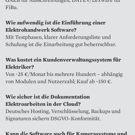
FiBu.
Wie aufwendig ist die Einführung einer
Elektrohandwerk Software?
Mit Testphasen, klarer Anforderungsliste und
Schulung ist die Einarbeitung gut beherrschbar.
Was kostet ein Kundenverwaltungssystem für
Elektriker?
Von ~25 €/Monat bis mehrere Hundert – abhängig
von Modulen und Nutzerzahl; Kauf ab ~150 €.
Wie sicher ist die Dokumentation
Elektroarbeiten in der Cloud?
Deutsches Hosting, Verschlüsselung, Backups und
Signaturen sichern DSGVO-Konformität.
Kann die Software auch für Kamerasysteme und