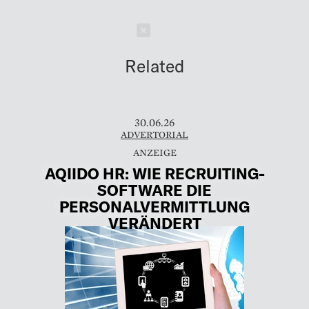
Schließen
Related
30.06.26
ADVERTORIAL
AQIIDO HR: WIE RECRUITING-
SOFTWARE DIE
PERSONALVERMITTLUNG
VERÄNDERT