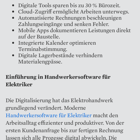
Digitale Tools sparen bis zu 30 % Bürozeit.
Cloud-Zugriff ermöglicht Arbeiten unterwegs.
Automatisierte Rechnungen beschleunigen
Zahlungseingänge und senken Fehler.
Mobile Apps dokumentieren Leistungen direkt
auf der Baustelle.
Integrierte Kalender optimieren
Terminabstimmung.
Digitale Lagerbestände verhindern
Materialengpässe.
Einführung in Handwerkersoftware für
Elektriker
Die Digitalisierung hat das Elektrohandwerk
grundlegend verändert. Moderne
Handwerkersoftware für Elektriker
macht den
Arbeitsalltag effizienter und produktiver. Von der
ersten Kundenanfrage bis zur fertigen Rechnung
lassen sich alle Prozesse digital abwickeln. Die