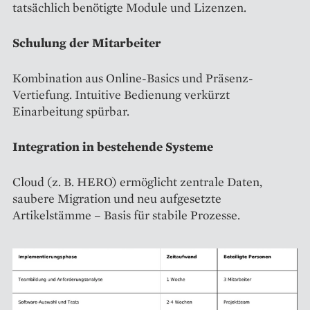
tatsächlich benötigte Module und Lizenzen.
Schulung der Mitarbeiter
Kombination aus Online-Basics und Präsenz-
Vertiefung. Intuitive Bedienung verkürzt
Einarbeitung spürbar.
Integration in bestehende Systeme
Cloud (z. B. HERO) ermöglicht zentrale Daten,
saubere Migration und neu aufgesetzte
Artikelstämme – Basis für stabile Prozesse.