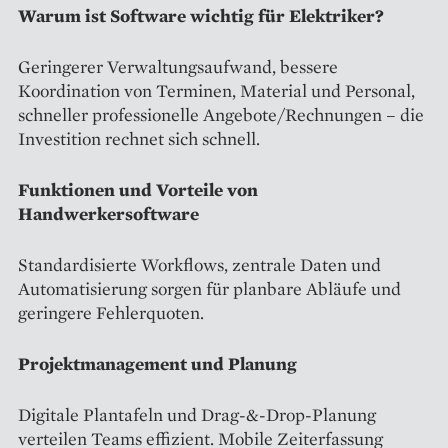
Warum ist Software wichtig für Elektriker?
Geringerer Verwaltungsaufwand, bessere
Koordination von Terminen, Material und Personal,
schneller professionelle Angebote/Rechnungen – die
Investition rechnet sich schnell.
Funktionen und Vorteile von
Handwerkersoftware
Standardisierte Workflows, zentrale Daten und
Automatisierung sorgen für planbare Abläufe und
geringere Fehlerquoten.
Projektmanagement und Planung
Digitale Plantafeln und Drag-&-Drop-Planung
verteilen Teams effizient. Mobile Zeiterfassung