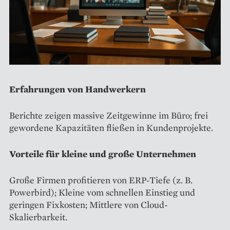
Erfahrungen von Handwerkern
Berichte zeigen massive Zeitgewinne im Büro; frei
gewordene Kapazitäten fließen in Kundenprojekte.
Vorteile für kleine und große Unternehmen
Große Firmen profitieren von ERP-Tiefe (z. B.
Powerbird); Kleine vom schnellen Einstieg und
geringen Fixkosten; Mittlere von Cloud-
Skalierbarkeit.