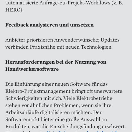
automatisierte Anfrage-zu-Projekt-Workflows (z. B.
HERO).
Feedback analysieren und umsetzen
Anbieter priorisieren Anwenderwünsche; Updates
verbinden Praxisnähe mit neuen Technologien.
Herausforderungen bei der Nutzung von
Handwerkersoftware
Die Einführung einer neuen Software für das
Elektro-Projektmanagement bringt oft unerwartete
Schwierigkeiten mit sich. Viele Elektrobetriebe
stehen vor ähnlichen Problemen, wenn sie ihre
Arbeitsabläufe digitalisieren möchten. Der
Softwaremarkt bietet eine große Auswahl an
Produkten, was die Entscheidungsfindung erschwert.