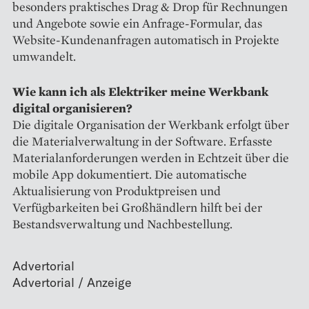
besonders praktisches Drag & Drop für Rechnungen
und Angebote sowie ein Anfrage-Formular, das
Website-Kundenanfragen automatisch in Projekte
umwandelt.
Wie kann ich als Elektriker meine Werkbank
digital organisieren?
Die digitale Organisation der Werkbank erfolgt über
die Materialverwaltung in der Software. Erfasste
Materialanforderungen werden in Echtzeit über die
mobile App dokumentiert. Die automatische
Aktualisierung von Produktpreisen und
Verfügbarkeiten bei Großhändlern hilft bei der
Bestandsverwaltung und Nachbestellung.
Advertorial