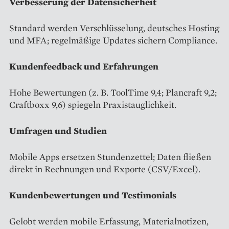
Verbesserung der Datensicherheit
Standard werden Verschlüsselung, deutsches Hosting
und MFA; regelmäßige Updates sichern Compliance.
Kundenfeedback und Erfahrungen
Hohe Bewertungen (z. B. ToolTime 9,4; Plancraft 9,2;
Craftboxx 9,6) spiegeln Praxistauglichkeit.
Umfragen und Studien
Mobile Apps ersetzen Stundenzettel; Daten fließen
direkt in Rechnungen und Exporte (CSV/Excel).
Kundenbewertungen und Testimonials
Gelobt werden mobile Erfassung, Materialnotizen,