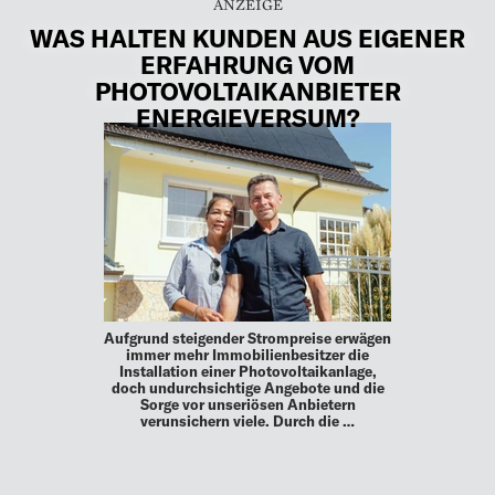
WAS HALTEN KUNDEN AUS EIGENER
ERFAHRUNG VOM
PHOTOVOLTAIKANBIETER
ENERGIEVERSUM?
Aufgrund steigender Strompreise erwägen
immer mehr Immobilienbesitzer die
Installation einer Photovoltaikanlage,
doch undurchsichtige Angebote und die
Sorge vor unseriösen Anbietern
verunsichern viele. Durch die …