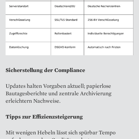
Sicherstellung der Compliance
Updates halten Vorgaben aktuell; papierlose
Bautagesberichte und zentrale Archivierung
erleichtern Nachweise.
Tipps zur Effizienzsteigerung
Mit wenigen Hebeln lässt sich spürbar Tempo