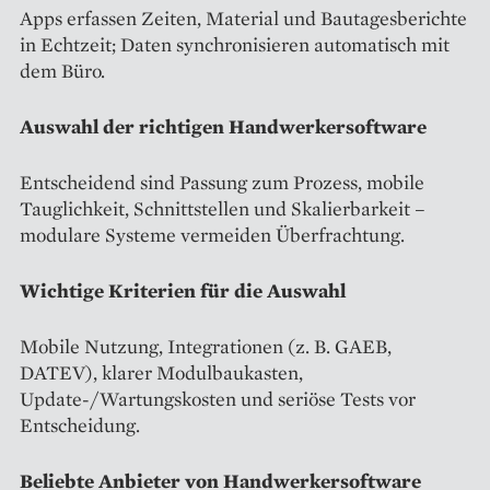
Apps erfassen Zeiten, Material und Bautagesberichte
in Echtzeit; Daten synchronisieren automatisch mit
dem Büro.
Auswahl der richtigen Handwerkersoftware
Entscheidend sind Passung zum Prozess, mobile
Tauglichkeit, Schnittstellen und Skalierbarkeit –
modulare Systeme vermeiden Überfrachtung.
Wichtige Kriterien für die Auswahl
Mobile Nutzung, Integrationen (z. B. GAEB,
DATEV), klarer Modulbaukasten,
Update-/Wartungskosten und seriöse Tests vor
Entscheidung.
Beliebte Anbieter von Handwerkersoftware