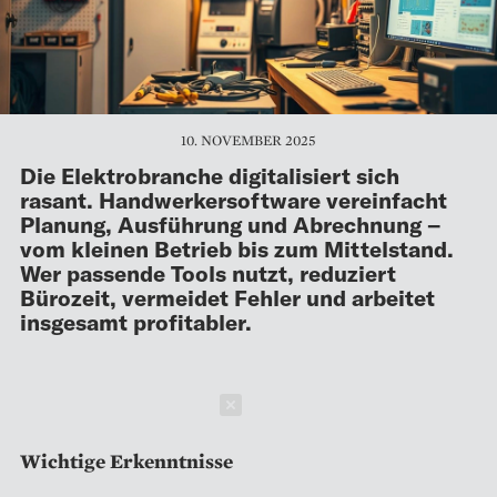
10. NOVEMBER 2025
Die Elektrobranche digitalisiert sich
rasant. Handwerkersoftware vereinfacht
Planung, Ausführung und Abrechnung –
vom kleinen Betrieb bis zum Mittelstand.
Wer passende Tools nutzt, reduziert
Bürozeit, vermeidet Fehler und arbeitet
insgesamt profitabler.
Schließen
Wichtige Erkenntnisse