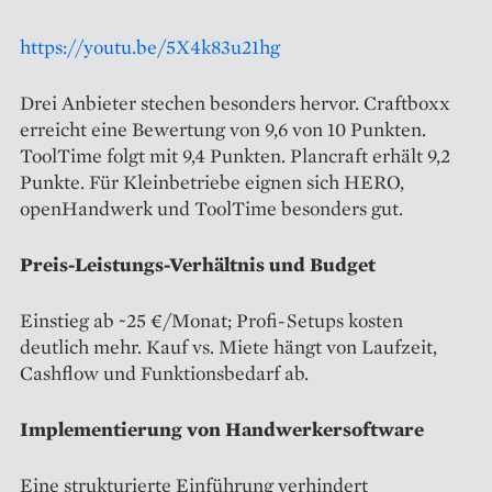
https://youtu.be/5X4k83u21hg
Drei Anbieter stechen besonders hervor. Craftboxx
erreicht eine Bewertung von 9,6 von 10 Punkten.
ToolTime folgt mit 9,4 Punkten. Plancraft erhält 9,2
Punkte. Für Kleinbetriebe eignen sich HERO,
openHandwerk und ToolTime besonders gut.
Preis-Leistungs-Verhältnis und Budget
Einstieg ab ~25 €/Monat; Profi-Setups kosten
deutlich mehr. Kauf vs. Miete hängt von Laufzeit,
Cashflow und Funktionsbedarf ab.
Implementierung von Handwerkersoftware
Eine strukturierte Einführung verhindert