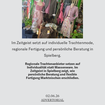
Im Zeitgeist setzt auf individuelle Trachtenmode,
regionale Fertigung und persönliche Beratung in
Spielberg.
Regionale Trachtenanbieter setzen auf
Individualität statt Massenware. Im
Zeitgeist in Spielberg zeigt, wie
persönliche Beratung und flexible
Fertigung Marktnischen erschließen.
02.06.26
ADVERTORIAL