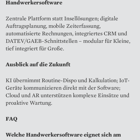
Handwerkersoftware
Zentrale Plattform statt Insellösungen; digitale
Auftragsplanung, mobile Zeiterfassung,
automatisierte Rechnungen, integriertes CRM und
DATEV/GAEB-Schnittstellen – modular für Kleine,
tief integriert für Große.
Ausblick auf die Zukunft
KI übernimmt Routine-Dispo und Kalkulation; IoT-
Geräte kommunizieren direkt mit der Software;
Cloud und AR unterstützen komplexe Einsätze und
proaktive Wartung.
FAQ
Welche Handwerkersoftware eignet sich am