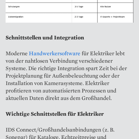
Schnittstellen und Integration
Moderne
Handwerkersoftware
für Elektriker lebt
von der nahtlosen Verbindung verschiedener
Systeme. Die richtige Integration spart Zeit bei der
Projektplanung für Außenbeleuchtung oder der
Installation von Kamerasysteme. Elektriker
profitieren von automatisierten Prozessen und
aktuellen Daten direkt aus dem Großhandel.
Wichtige Schnittstellen für Elektriker
IDS Connect/Großhandelsanbindungen (z. B.
Sonepar) für Kataloge, Echtzeitpreise und