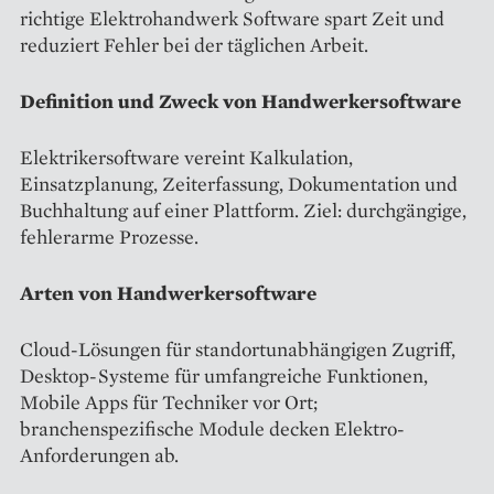
richtige Elektrohandwerk Software spart Zeit und
reduziert Fehler bei der täglichen Arbeit.
Definition und Zweck von Handwerkersoftware
Elektrikersoftware vereint Kalkulation,
Einsatzplanung, Zeiterfassung, Dokumentation und
Buchhaltung auf einer Plattform. Ziel: durchgängige,
fehlerarme Prozesse.
Arten von Handwerkersoftware
Cloud-Lösungen für standortunabhängigen Zugriff,
Desktop-Systeme für umfangreiche Funktionen,
Mobile Apps für Techniker vor Ort;
branchenspezifische Module decken Elektro-
Anforderungen ab.