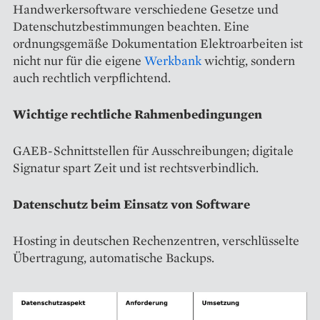
Handwerkersoftware verschiedene Gesetze und
Datenschutzbestimmungen beachten. Eine
ordnungsgemäße Dokumentation Elektroarbeiten ist
nicht nur für die eigene
Werkbank
wichtig, sondern
auch rechtlich verpflichtend.
Wichtige rechtliche Rahmenbedingungen
GAEB-Schnittstellen für Ausschreibungen; digitale
Signatur spart Zeit und ist rechtsverbindlich.
Datenschutz beim Einsatz von Software
Hosting in deutschen Rechenzentren, verschlüsselte
Übertragung, automatische Backups.