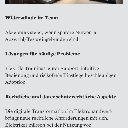
Widerstände im Team
Akzeptanz steigt, wenn spätere Nutzer in
Auswahl/Tests eingebunden sind.
Lösungen für häufige Probleme
Flexible Trainings, guter Support, intuitive
Bedienung und risikofreie Einstiege beschleunigen
Adoption.
Rechtliche und datenschutzrechtliche Aspekte
Die digitale Transformation im Elektrohandwerk
bringt neue rechtliche Anforderungen mit sich.
Elektriker müssen bei der Nutzung von