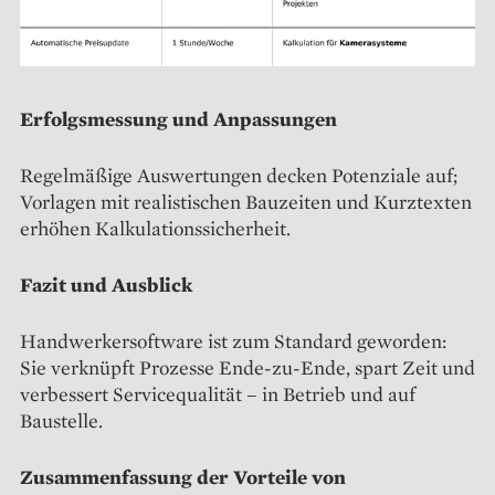
Erfolgsmessung und Anpassungen
Regelmäßige Auswertungen decken Potenziale auf;
Vorlagen mit realistischen Bauzeiten und Kurztexten
erhöhen Kalkulationssicherheit.
Fazit und Ausblick
Handwerkersoftware ist zum Standard geworden:
Sie verknüpft Prozesse Ende-zu-Ende, spart Zeit und
verbessert Servicequalität – in Betrieb und auf
Baustelle.
Zusammenfassung der Vorteile von