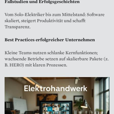
Fallstudien und Erfolgsgeschichten
Vom Solo-Elektriker bis zum Mittelstand: Software
skaliert, steigert Produktivität und schafft
Transparenz.
Best Practices erfolgreicher Unternehmen
Kleine Teams nutzen schlanke Kernfunktionen;
wachsende Betriebe setzen auf skalierbare Pakete (z.
B. HERO) mit klaren Prozessen.