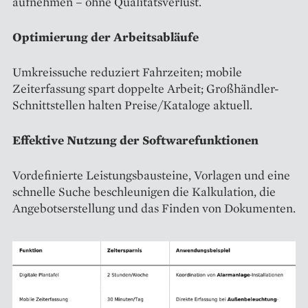
aufnehmen – ohne Qualitätsverlust.
Optimierung der Arbeitsabläufe
Umkreissuche reduziert Fahrzeiten; mobile
Zeiterfassung spart doppelte Arbeit; Großhändler-
Schnittstellen halten Preise/Kataloge aktuell.
Effektive Nutzung der Softwarefunktionen
Vordefinierte Leistungsbausteine, Vorlagen und eine
schnelle Suche beschleunigen die Kalkulation, die
Angebotserstellung und das Finden von Dokumenten.