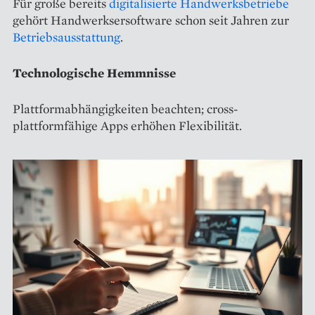
Für große bereits
digitalisierte Handwerksbetriebe
gehört Handwerksersoftware schon seit Jahren zur
Betriebsausstattung
.
Technologische Hemmnisse
Plattformabhängigkeiten beachten; cross-
plattformfähige Apps erhöhen Flexibilität.