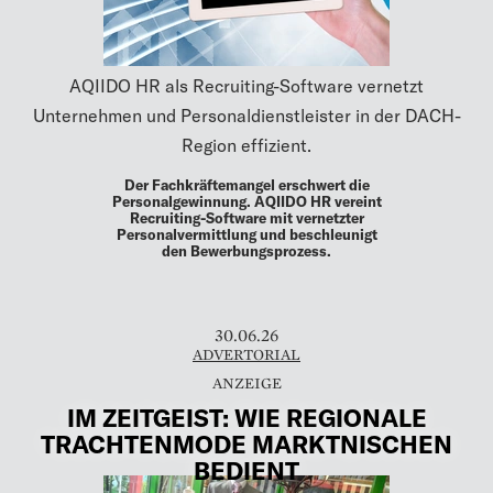
AQIIDO HR als Recruiting-Software vernetzt
Unternehmen und Personaldienstleister in der DACH-
Region effizient.
Der Fachkräftemangel erschwert die
Personalgewinnung. AQIIDO HR vereint
Recruiting-Software mit vernetzter
Personalvermittlung und beschleunigt
den Bewerbungsprozess.
30.06.26
ADVERTORIAL
IM ZEITGEIST: WIE REGIONALE
TRACHTENMODE MARKTNISCHEN
BEDIENT