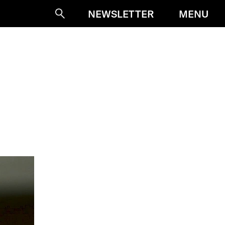
MENU
NEWSLETTER
Suche