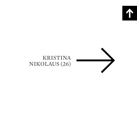
KRISTINA
NIKOLAUS (26)