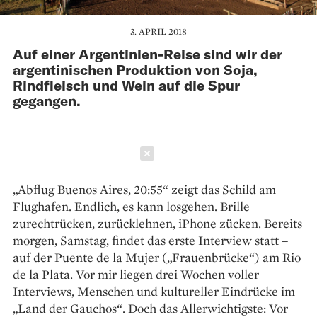
3. APRIL 2018
Auf einer Argentinien-Reise sind wir der
argentinischen Produktion von Soja,
Rindfleisch und Wein auf die Spur
gegangen.
Schließen
„Abflug Buenos Aires, 20:55“ zeigt das Schild am
Flug­hafen. Endlich, es kann losgehen. Brille
zurechtrücken, zurücklehnen, iPhone zücken. Bereits
morgen, Samstag, findet das erste Interview statt –
auf der Puente de la Mujer („Frauenbrücke“) am Rio
de la Plata. Vor mir liegen drei Wochen voller
Interviews, Menschen und kultureller Eindrücke im
„Land der Gauchos“. Doch das Allerwichtigste: Vor