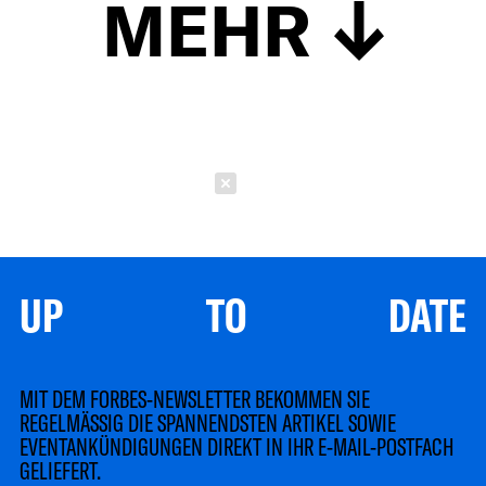
MEHR
Schließen
UP TO DATE
MIT DEM FORBES-NEWSLETTER BEKOMMEN SIE
REGELMÄSSIG DIE SPANNENDSTEN ARTIKEL SOWIE
EVENTANKÜNDIGUNGEN DIREKT IN IHR E-MAIL-POSTFACH
GELIEFERT.