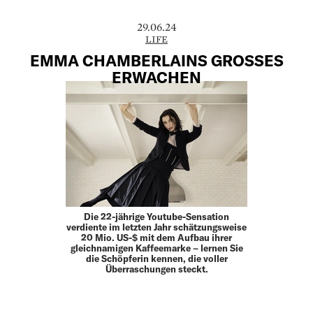
29.06.24
LIFE
EMMA CHAMBERLAINS GROSSES
ERWACHEN
Die 22-jährige Youtube-Sensation
verdiente im letzten Jahr schätzungsweise
20 Mio. US-$ mit dem Aufbau ihrer
gleichnamigen Kaffeemarke – lernen Sie
die Schöpferin kennen, die voller
Überraschungen steckt.