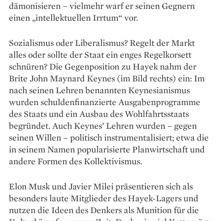
dämonisieren – vielmehr warf er seinen Gegnern
einen „intellektuellen Irrtum“ vor.
Sozialismus oder Liberalismus? Regelt der Markt
alles oder sollte der Staat ein enges Regelkorsett
schnüren? Die Gegenposition zu Hayek nahm der
Brite John Maynard Keynes (im Bild rechts) ein: Im
nach seinen Lehren benannten Keynesianismus
wurden schuldenfinanzierte Ausgabenprogramme
des Staats und ein Ausbau des Wohlfahrtsstaats
begründet. Auch Keynes’ Lehren wurden – gegen
seinen Willen – politisch instrumentalisiert; etwa die
in seinem Namen popularisierte Planwirtschaft und
andere Formen des Kollektivismus.
Elon Musk und Javier Milei präsentieren sich als
besonders laute Mitglieder des Hayek-Lagers und
nutzen die Ideen des Denkers als Munition für die