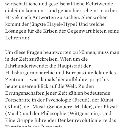
wirtschaftliche und gesellschaftliche Kehrtwende
einleiten könnten – und genau hier scheint man bei
Hayek nach Antworten zu suchen. Aber woher
kommt der jüngste Hayek-Hype? Und welche
Lösungen für die Krisen der Gegenwart bieten seine
Lehren an?
Um diese Fragen beantworten zu können, muss man
in der Zeit zurückreisen. Wien um die
Jahrhundertwende; die Hauptstadt der
Habsburgermonarchie und Europas intellektuelles
Zentrum – was damals hier aufblühte, prägt bis
heute unseren Blick auf die Welt. Zu den
Errungenschaften jener Zeit zählen bedeutende
Fortschritte in der Psychologie (Freud), der Kunst
(Klimt), der Musik (Schönberg, Mahler), der Physik
(Mach) und der Philosophie (Wittgenstein). Und:
Eine Gruppe führender Denker revolutionierte das
Verständnis der Ökonomie.