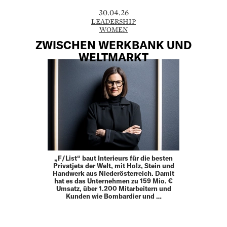
30.04.26
LEADERSHIP
WOMEN
ZWISCHEN WERKBANK UND
WELTMARKT
„F/List“ baut Interieurs für die besten
Privatjets der Welt, mit Holz, Stein und
Handwerk aus Niederösterreich. Damit
hat es das Unternehmen zu 159 Mio. €
Umsatz, über 1.200 Mitarbeitern und
Kunden wie Bombardier und …