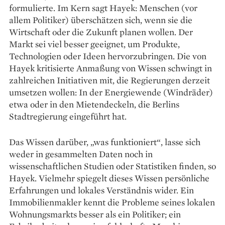
formulierte. Im Kern sagt Hayek: Menschen (vor
allem Politiker) überschätzen sich, wenn sie die
Wirtschaft oder die Zukunft planen wollen. Der
Markt sei viel besser geeignet, um Produkte,
Technologien oder Ideen hervorzubringen. Die von
Hayek kritisierte Anmaßung von Wissen schwingt in
zahlreichen Initiativen mit, die Regierungen derzeit
umsetzen wollen: In der Energiewende (Windräder)
etwa oder in den Mietendeckeln, die Berlins
Stadtregierung eingeführt hat.
Das Wissen darüber, „was funktioniert“, lasse sich
weder in gesammelten Daten noch in
wissenschaftlichen Studien oder Statistiken finden, so
Hayek. Vielmehr spiegelt dieses Wissen persönliche
Erfahrungen und lokales Verständnis wider. Ein
Immobilienmakler kennt die Probleme seines lokalen
Wohnungsmarkts besser als ein Politiker; ein