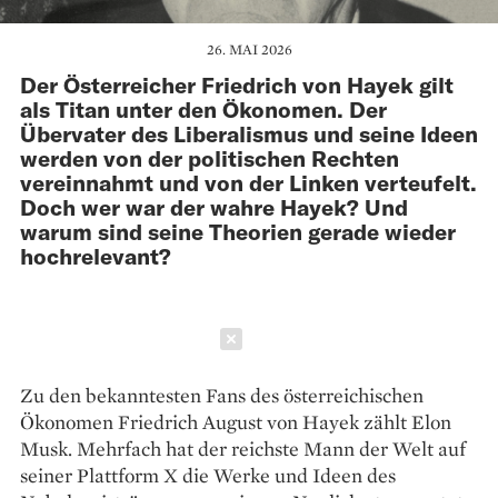
26. MAI 2026
Der Österreicher Friedrich von Hayek gilt
als Titan unter den Ökonomen. Der
Übervater des Liberalismus und seine Ideen
werden von der politischen Rechten
vereinnahmt und von der Linken verteufelt.
Doch wer war der wahre Hayek? Und
warum sind seine Theorien gerade wieder
hochrelevant?
Schließen
Zu den bekanntesten Fans des österreichischen
Ökonomen Friedrich August von Hayek zählt Elon
Musk. Mehrfach hat der reichste Mann der Welt auf
seiner Plattform X die Werke und Ideen des