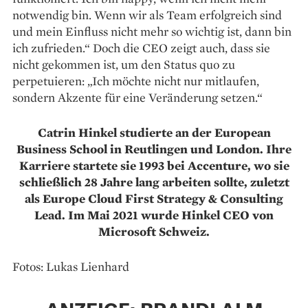
notwendig bin. Wenn wir als Team erfolgreich sind
und mein Einfluss nicht mehr so wichtig ist, dann bin
ich zufrieden.“ Doch die CEO zeigt auch, dass sie
nicht gekommen ist, um den Status quo zu
perpetuieren: „Ich möchte nicht nur mitlaufen,
sondern Akzente für eine Veränderung setzen.“
Catrin Hinkel studierte an der European
Business School in Reutlingen und London. Ihre
Karriere startete sie 1993 bei Accenture, wo sie
schließlich 28 Jahre lang arbeiten sollte, zuletzt
als Europe Cloud First Strategy & Consulting
Lead. Im Mai 2021 wurde Hinkel CEO von
Microsoft Schweiz.
Fotos: Lukas Lienhard