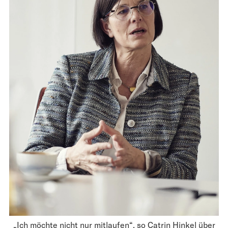
„Ich möchte nicht nur mitlaufen“, so Catrin Hinkel über