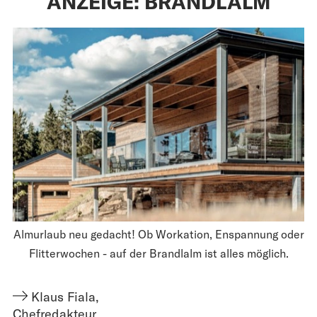
ANZEIGE: BRANDLALM
Almurlaub neu gedacht! Ob Workation, Enspannung oder
Flitterwochen - auf der Brandlalm ist alles möglich.
Klaus Fiala
,
Chefredakteur