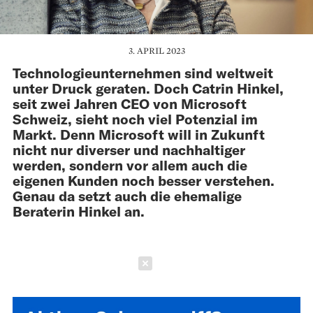
3. APRIL 2023
Technologieunternehmen sind weltweit
unter Druck geraten. Doch Catrin Hinkel,
seit zwei Jahren CEO von Microsoft
Schweiz, sieht noch viel Potenzial im
Markt. Denn Microsoft will in Zukunft
nicht nur diverser und nachhaltiger
werden, sondern vor allem auch die
eigenen Kunden noch besser verstehen.
Genau da setzt auch die ehemalige
Beraterin Hinkel an.
Schließen