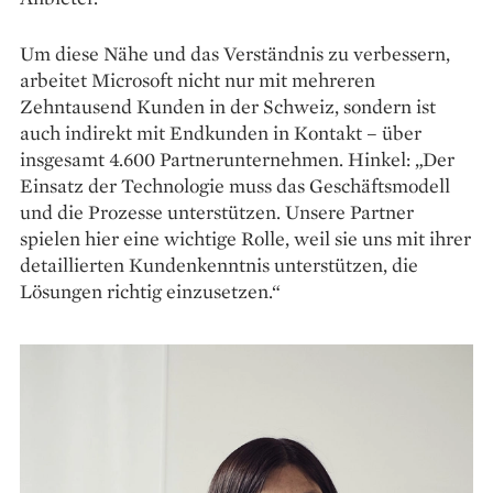
Um diese Nähe und das Verständnis zu verbessern,
arbeitet Microsoft nicht nur mit mehreren
Zehntausend Kunden in der Schweiz, sondern ist
auch indirekt mit Endkunden in Kontakt – über
insgesamt 4.600 Partnerunternehmen. Hinkel: „Der
Einsatz der Technologie muss das Geschäfts­modell
und die Prozesse unter­stützen. Unsere Partner
spielen hier eine wichtige Rolle, weil sie uns mit ihrer
detaillierten Kundenkenntnis unterstützen, die
Lösungen richtig einzusetzen.“