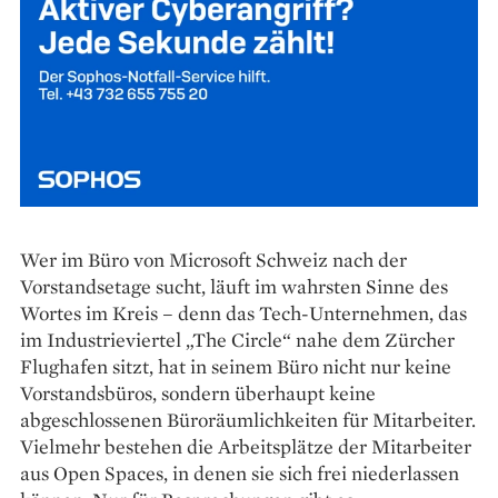
Wer im Büro von Microsoft Schweiz nach der
Vorstandsetage sucht, läuft im wahrsten Sinne des
Wortes im Kreis – denn das Tech-Unternehmen, das
im Industrieviertel „The Circle“ nahe dem Zürcher
Flug­hafen sitzt, hat in seinem Büro nicht nur keine
Vorstandsbüros, sondern überhaupt keine
abgeschlossenen Büroräumlichkeiten für Mitarbeiter.
Vielmehr bestehen die Arbeitsplätze der Mitarbeiter
aus Open Spaces, in denen sie sich frei niederlassen