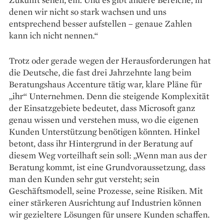
denen wir nicht so stark wachsen und uns
entsprechend besser aufstellen – genaue Zahlen
kann ich nicht nennen.“
Trotz oder gerade wegen der Herausforderungen hat
die Deutsche, die fast drei Jahrzehnte lang beim
Beratungshaus Accenture tätig war, klare Pläne für
„ihr“ Unternehmen. Denn die steigende Komplexität
der Einsatzgebiete bedeutet, dass Microsoft ganz
genau wissen und verstehen muss, wo die eigenen
Kunden Unterstützung benötigen könnten. Hinkel
betont, dass ihr Hintergrund in der Beratung auf
diesem Weg vorteilhaft sein soll: „Wenn man aus der
Beratung kommt, ist eine Grundvoraus­setzung, dass
man den Kunden sehr gut versteht; sein
Geschäftsmodell, seine Prozesse, seine Risiken. Mit
einer stärkeren Ausrichtung auf Industrien können
wir gezieltere Lösungen für unsere Kunden schaffen.