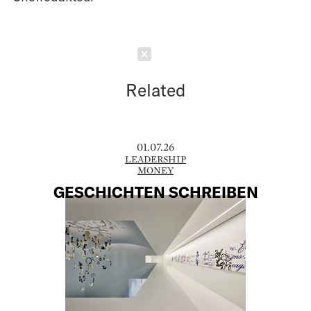
Schließen
Related
01.07.26
LEADERSHIP
MONEY
GESCHICHTEN SCHREIBEN