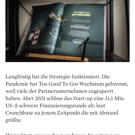
Langfristig hat die Strategie funktioniert. Die
Pandemie hat Too Good To Gos Wachstum gebremst,
weil viele der Partnerunternehmen zugesperrt
haben. Aber 2021 schloss das Start-up eine 31,1 Mio.
US-$ schwere Finanzierungsrunde ab; laut
Crunchbase zu jenem Zeitpunkt die mit Abstand
größte.