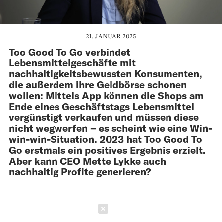
21. JANUAR 2025
Too Good To Go verbindet
Lebensmittelgeschäfte mit
nachhaltigkeitsbewussten Konsumenten,
die außerdem ihre Geldbörse schonen
wollen: Mittels App können die Shops am
Ende eines Geschäftstags Lebensmittel
vergünstigt verkaufen und müssen diese
nicht wegwerfen – es scheint wie eine Win-
win-win-Situation. 2023 hat Too Good To
Go erstmals ein positives Ergebnis erzielt.
Aber kann CEO Mette Lykke auch
nachhaltig Profite generieren?
Schließen