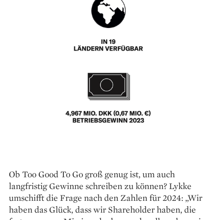
Ob Too Good To Go groß genug ist, um auch
langfristig Gewinne schreiben zu können? Lykke
umschifft die Frage nach den Zahlen für 2024: „Wir
haben das Glück, dass wir Shareholder haben, die