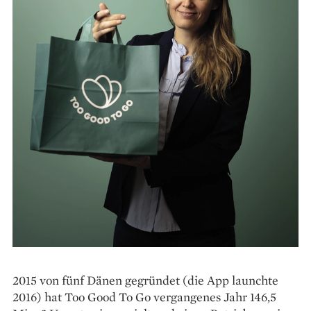
2015 von fünf Dänen gegründet (die App launchte
2016) hat Too Good To Go vergangenes Jahr 146,5