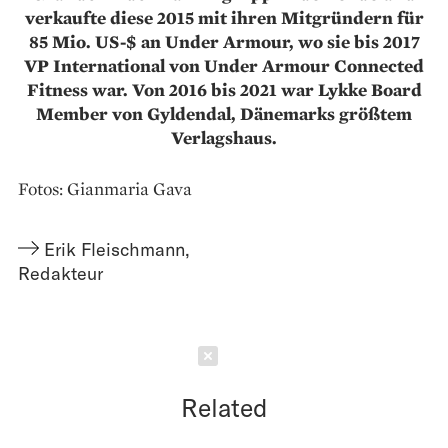
verkaufte diese 2015 mit ihren Mitgründern für
85 Mio. US-$ an Under Armour, wo sie bis 2017
VP International von Under Armour Connected
Fitness war. Von 2016 bis 2021 war Lykke Board
Member von Gyldendal, Dänemarks größtem
Verlagshaus.
Fotos: Gianmaria Gava
Erik Fleischmann
,
Redakteur
Schließen
Related