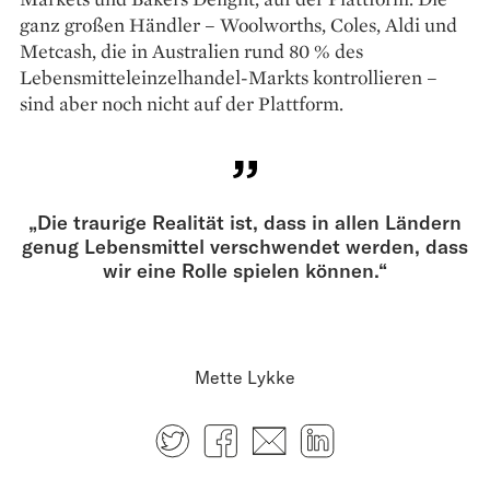
ganz großen Händler – Woolworths, Coles, Aldi und
Metcash, die in Australien rund 80 % des
Lebensmittel­einzelhandel-Markts kontrollieren –
sind aber noch nicht auf der Plattform.
„Die traurige Realität ist, dass in allen Ländern
genug Lebensmittel verschwendet werden, dass
wir eine Rolle spielen können.“
Mette Lykke
Twitter
Facebook
E-mail
LinkedIn