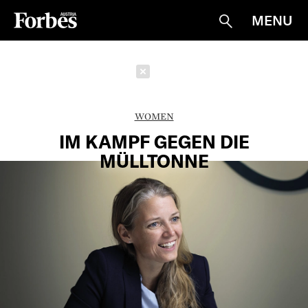
MENU
Suche
Schließen
WOMEN
IM KAMPF GEGEN DIE
MÜLLTONNE