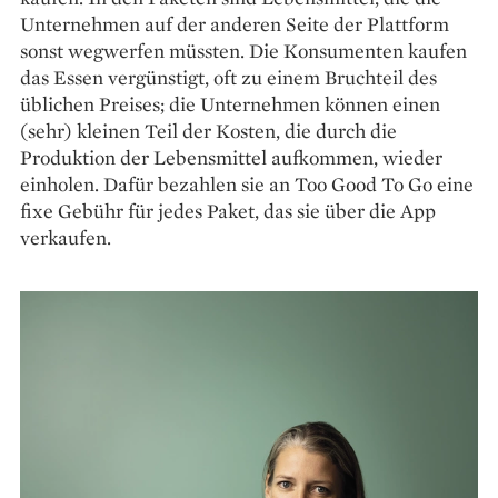
Unternehmen auf der anderen Seite der Plattform
sonst ­wegwerfen müssten. Die Konsumenten kaufen
das Essen vergünstigt, oft zu einem Bruchteil des
üblichen Preises; die Unternehmen können einen
(sehr) kleinen Teil der Kosten, die durch die
Produktion der Lebensmittel aufkommen, wieder
einholen. Dafür bezahlen sie an Too Good To Go eine
fixe Gebühr für jedes Paket, das sie über die App
verkaufen.