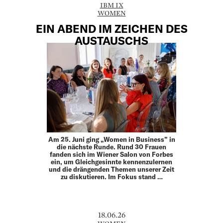
IBM IX
WOMEN
EIN ABEND IM ZEICHEN DES
AUSTAUSCHS
Am 25. Juni ging „Women in Business” in
die nächste Runde. Rund 30 Frauen
fanden sich im Wiener Salon von Forbes
ein, um Gleichgesinnte kennenzulernen
und die drängenden Themen unserer Zeit
zu diskutieren. Im Fokus stand …
18.06.26