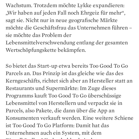
Wachstum. Trotzdem möchte Lykke expandieren:
„Wir haben auf jeden Fall noch Ehrgeiz für mehr“,
sagt sie. Nicht nur in neue geografische Märkte
möchte die Geschäftsfrau das Unternehmen führen –
sie möchte das Problem der
Lebensmittelverschwendung entlang der gesamten
Wertschöpfungskette bekämpfen.
So bietet das Start-up etwa bereits Too Good To Go
Parcels an. Das Prinzip ist das gleiche wie das des
Kerngeschäfts, richtet sich aber an Hersteller statt an
Restaurants und Supermärkte: Im Zuge dieses
Programms kauft Too Good To Go überschüssige
Lebensmittel von Herstellern und verpackt sie in
Parcels, also Pakete, die dann über die App an
Konsumenten verkauft werden. Eine weitere Schiene
ist Too Good To Go Platform: Damit hat das
Unternehmen auch ein System, mit dem