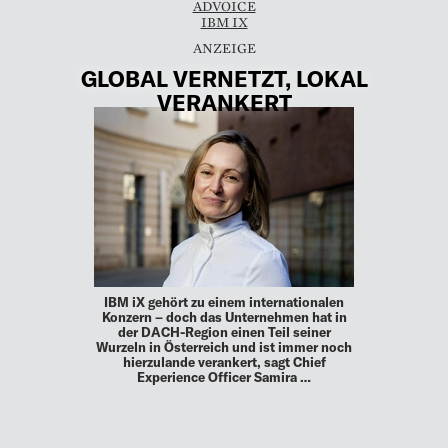
ADVOICE
IBM IX
GLOBAL VERNETZT, LOKAL
VERANKERT
IBM iX gehört zu einem internationalen
Konzern – doch das Unternehmen hat in
der DACH-Region einen Teil seiner
Wurzeln in Österreich und ist immer noch
hierzulande verankert, sagt Chief
Experience Officer Samira …