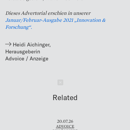
Dieses Advertorial erschien in unserer
Januar/Februar-Ausgabe 2021 „Innovation &
Forschung“.
Heidi Aichinger
,
Herausgeberin
Schließen
Related
20.07.26
ADVOICE