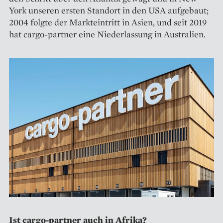
York unseren ersten Standort in den USA aufgebaut;
2004 folgte der Markteintritt in Asien, und seit 2019
hat cargo-partner eine Niederlassung in Australien.
Ist cargo-partner auch in Afrika?