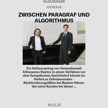
SCHÖNHERR
ZWISCHEN PARAGRAF UND
ALGORITHMUS
Ein Schlussantrag von Generalanwalt
Athanasios ­Rantos in einem Verfahren vor
dem Europäischen Gerichtshof ­könnte im
Herbst zu Zehntausenden ­
Rückforderungsfällen bei ­Banken führen.
Um seine Kunden bei dieser …
30.12.25