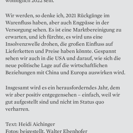
womöglich 2022 sein.
Wir werden, so denke ich, 2021 Rückgänge im
Warenfluss haben, aber auch Engpässe in der
Versorgung sehen. Es ist eine Marktbereinigung zu
erwarten, und ich fürchte, es wird uns eine
Insolvenzwelle drohen, die großen Einfluss auf
Lieferketten und Preise haben könnte. Gespannt
sehen wir auch in die USA und darauf, wie sich die
neue politische Lage auf die wirtschaftlichen
Beziehungen mit China und Europa auswirken wird.
Insgesamt wird es ein herausforderndes Jahr, dem
wir aber positiv entgegensehen – einfach, weil wir
gut aufgestellt sind und nicht im Status quo
verharren.
Text: Heidi Aichinger
Fotos: beigestellt, Walter Ebenhofer