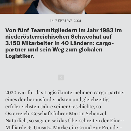
16. FEBRUAR 2021
Von fünf Teammitgliedern im Jahr 1983 im
niederösterreichischen Schwechat auf
3.150 Mitarbeiter in 40 Ländern: cargo-
partner und sein Weg zum globalen
Logistiker.
Schließen
2020 war für das Logistikunternehmen cargo-partner
eines der herausforderndsten und gleichzeitig
erfolgreichsten Jahre seiner Geschichte, so
Österreich-Geschäftsführer Martin Schenzel.
Natürlich, so sagt er, sei das Überschreiten der Eine-­
Milliarde-€-Umsatz-Marke ein Grund zur Freude –