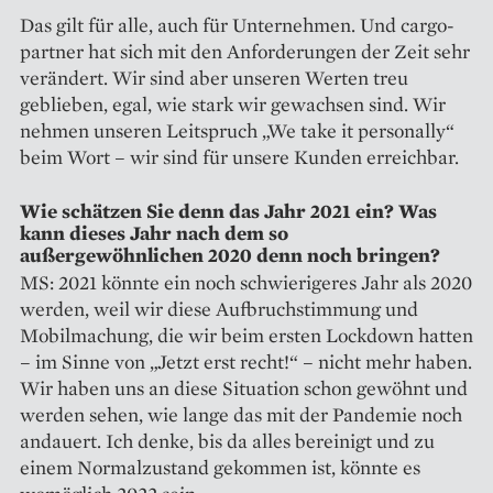
Das gilt für alle, auch für Unternehmen. Und cargo-
partner hat sich mit den Anforderungen der Zeit sehr
verändert. Wir sind aber unseren Werten treu
geblieben, egal, wie stark wir gewachsen sind. Wir
nehmen unseren Leitspruch „We take it per­sonally“
beim Wort – wir sind für unsere Kunden erreichbar.
Wie schätzen Sie denn das Jahr 2021 ein? Was
kann dieses Jahr nach dem so
außergewöhnlichen 2020 denn noch bringen?
MS: 2021 könnte ein noch schwierigeres Jahr als 2020
werden, weil wir diese Aufbruchstimmung und
Mobilmachung, die wir beim ersten Lockdown hatten
– im Sinne von „Jetzt erst recht!“ – nicht mehr haben.
Wir haben uns an diese Situation schon gewöhnt und
werden sehen, wie lange das mit der Pandemie noch
andauert. Ich denke, bis da alles bereinigt und zu
einem Normalzustand gekommen ist, könnte es