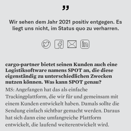
Wir sehen dem Jahr 2021 positiv entgegen. Es
liegt uns nicht, im Status quo zu verharren.
Twitter
Facebook
E-mail
LinkedIn
cargo-partner bietet seinen Kunden auch eine
Logistiksoftware namens SPOT an, die diese
eigenständig zu unterschiedlichen Zwecken
nutzen können. Was kann SPOT genau?
MS: Angefangen hat das als einfache
Trackingplattform, die wir für und gemeinsam mit
einem Kunden entwickelt haben. Damals sollte die
Sendung einfach sichtbar gemacht werden. Daraus
hat sich dann eine umfangreiche Plattform
entwickelt, die laufend weiterentwickelt wird.