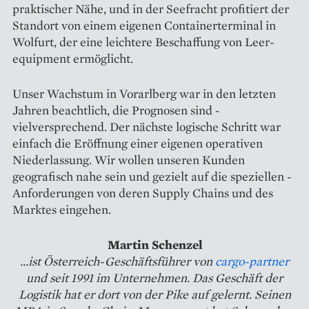
praktischer Nähe, und in der Seefracht profitiert der
Standort von einem eigenen Containerterminal in
Wolfurt, der eine leichtere Beschaffung von Leer­
equipment ermöglicht.
Unser Wachstum in Vorarlberg war in den letzten
Jahren ­beachtlich, die Prognosen sind ­
vielversprechend. Der nächste logische Schritt war
einfach die Eröffnung einer eigenen operativen
Niederlassung. Wir wollen unseren Kunden
geografisch nahe sein und gezielt auf die speziellen ­
Anforderungen von deren Supply Chains und des
Marktes eingehen.
Martin Schenzel
...ist Österreich-Geschäftsführer von
cargo-partner
und seit 1991 im Unternehmen. Das Geschäft der
Logistik hat er dort von der Pike auf gelernt. Seinen