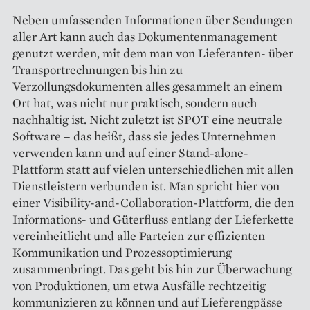
Neben umfassenden Informationen über Sendungen
aller Art kann auch das Dokumentenmanagement
genutzt werden, mit dem man von Lieferanten- über
Transportrechnungen bis hin zu
Verzollungsdokumenten alles gesammelt an einem
Ort hat, was nicht nur praktisch, sondern auch
nachhaltig ist. Nicht zuletzt ist SPOT eine neutrale
Software – das heißt, dass sie jedes Unternehmen
verwenden kann und auf einer Stand-alone-
Plattform statt auf vielen unterschiedlichen mit allen
Dienstleistern verbunden ist. Man spricht hier von
einer Visibility-and-Collaboration-Plattform, die den
Informa­tions- und Güterfluss entlang der ­Lieferkette
vereinheitlicht und alle Parteien zur effizienten
Kommunikation und Prozessoptimierung
zusammenbringt. Das geht bis hin zur Überwachung
von Produktionen, um etwa Ausfälle rechtzeitig
kommunizieren zu können und auf Lieferengpässe