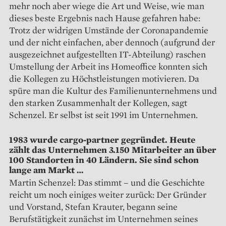
mehr noch aber wiege die Art und Weise, wie man
dieses beste Ergebnis nach Hause gefahren habe:
Trotz der widrigen Umstände der Coronapandemie
und der nicht einfachen, aber dennoch (aufgrund der
ausgezeichnet aufgestellten IT-­Abteilung) raschen
Umstellung der Arbeit ins Homeoffice konnten sich
die Kollegen zu Höchstleistungen motivieren. Da
spüre man die Kultur des Familienunternehmens und
den starken Zusammenhalt der Kollegen, sagt
Schenzel. Er selbst ist seit 1991 im Unternehmen.
1983 wurde cargo-partner gegründet. Heute
zählt das Unternehmen 3.150 Mitarbeiter an über
100 Standorten in 40 Ländern. Sie sind schon
lange am Markt …
Martin Schenzel: Das stimmt – und die Geschichte
reicht um noch einiges weiter zurück: Der Gründer
und Vorstand, Stefan Krauter, begann seine
Berufstätigkeit zunächst im Unternehmen seines