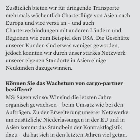
Zusätzlich bieten wir für dringende Transporte
mehrmals wöchentlich Charterflüge von Asien nach
Europa und vice versa an – und auch
Charterverbindungen mit anderen Ländern und
Regionen wie zum Beispiel den USA. Die Geschäfte
unserer Kunden sind etwas weniger ­geworden,
jedoch konnten wir durch unser starkes Netzwerk
unserer eigenen Standorte in Asien einige
Neukunden dazugewinnen.
Können Sie das Wachstum von cargo-partner
beziffern?
MS: Sagen wir so: Wir sind die ­letzten Jahre
organisch gewachsen – beim Umsatz wie bei den
Aufträgen. Zu der Erweiterung unserer Netzwerke
um zusätzliche Niederlassungen in der EU und in
Asien kommt das Standbein der Kontraktlogistik
dazu – da hat sich in den letzten Jahren viel getan.