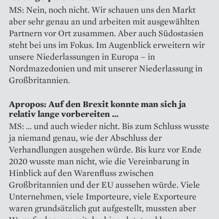
MS: Nein, noch nicht. Wir schauen uns den Markt
aber sehr genau an und arbeiten mit ausgewählten
Partnern vor Ort zusammen. Aber auch Südostasien
steht bei uns im Fokus. Im Augenblick erweitern wir
unsere Niederlassungen in Europa – in
Nordmazedonien und mit unserer Niederlassung in
Großbritannien.
Apropos: Auf den Brexit konnte man sich ja
relativ lange vor­­bereiten …
MS: … und auch wieder nicht. Bis zum Schluss wusste
ja niemand genau, wie der Abschluss der
Verhandlungen ausgehen würde. Bis kurz vor Ende
2020 wusste man nicht, wie die Vereinbarung in
Hinblick auf den Warenfluss zwischen
Großbritannien und der EU aussehen würde. Viele
Unternehmen, viele Importeure, viele Exporteure
waren grundsätzlich gut aufgestellt, mussten aber