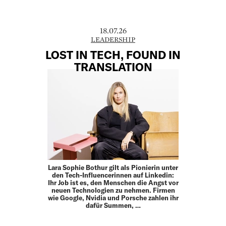
18.07.26
LEADERSHIP
LOST IN TECH, FOUND IN
TRANSLATION
Lara Sophie Bothur gilt als Pionierin unter
den Tech-Influencerinnen auf Linkedin:
Ihr Job ist es, den Menschen die Angst vor
neuen Technologien zu nehmen. Firmen
wie Google, Nvidia und Porsche zahlen ihr
dafür Summen, …