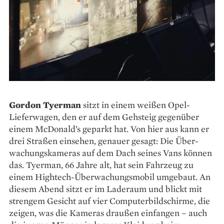
Gordon Tyerman
sitzt in einem weißen Opel-
Lieferwagen, den er auf dem Gehsteig gegenüber
einem McDonald’s geparkt hat. Von hier aus kann er
drei Straßen einsehen, genauer gesagt: Die Über­
wachungskameras auf dem Dach seines Vans können
das. Tyerman, 66 Jahre alt, hat sein Fahrzeug zu
einem Hightech-Überwachungsmobil umgebaut. An
diesem Abend sitzt er im Laderaum und blickt mit
strengem Gesicht auf vier Computerbildschirme, die
zeigen, was die Kameras draußen einfangen – auch