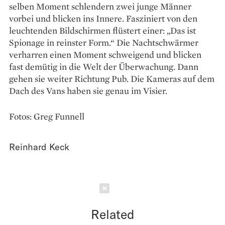
selben Moment schlendern zwei junge Männer
vorbei und blicken ins Innere. Fasziniert von den
leuchtenden Bildschirmen flüstert einer: „Das ist
Spionage in reinster Form.“ Die Nachtschwärmer
verharren einen Moment schweigend und blicken
fast demütig in die Welt der Überwachung. Dann
gehen sie weiter Richtung Pub. Die Kameras auf dem
Dach des Vans haben sie genau im Visier.
Fotos: Greg Funnell
Reinhard Keck
Schließen
Related