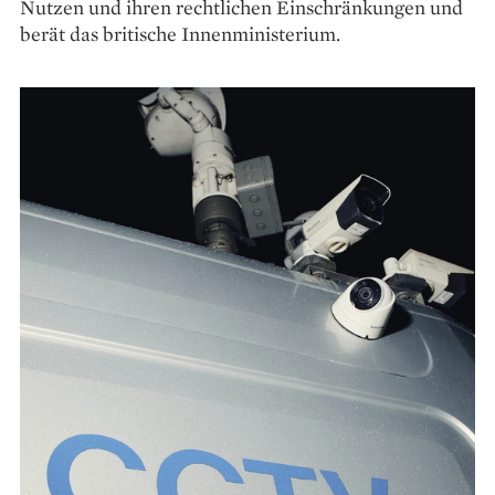
Nutzen und ihren rechtlichen Einschränkungen und
berät das britische Innenministerium.