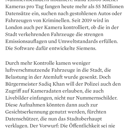
Kameras pro Tag fangen heute mehr als 55 Millionen
Datensätze ein, suchen nach gestohlenen Autos oder
Fahrzeugen von Kriminellen. Seit 2019 wird in
London auch per Kamera kontrolliert, ob die in der
Stadt verkehrenden Fahrzeuge die strengen
Emissionsauf­lagen und Umweltstandards erfüllen.
Die Software dafür entwickelte Siemens.
Durch mehr Kontrolle kamen weniger
luftverschmutzende Fahrzeuge in die Stadt, die
Belastung in der Atemluft wurde gesenkt. Doch
Bürgermeister Sadiq Khan will der Polizei auch den
Zugriff auf Kameradaten erlauben, die auch
Livebilder einfangen, nicht nur Nummernschilder.
Diese Aufnahmen könnten dann auch zur
Gesichtserkennung genutzt werden, fürchten
Datenschützer, die nun das Stadtoberhaupt
verklagen. Der Vorwurf: Die Öffentlichkeit sei nie