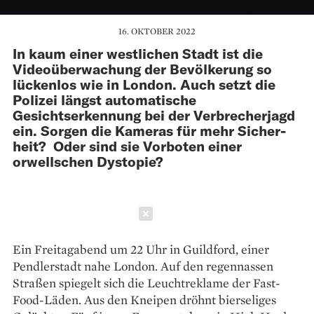
16. OKTOBER 2022
In kaum einer westlichen Stadt ist die
Videoüberwachung der Bevölkerung so
lückenlos wie in London. Auch setzt die
Polizei längst automatische
Gesichtserkennung bei der Verbrecherjagd
ein. Sorgen die Kameras für mehr Sicher­
heit? Oder sind sie Vorboten einer
orwellschen Dystopie?
Schließen
Ein Freitagabend um 22 Uhr in Guildford, einer
Pendlerstadt nahe London. Auf den regennassen
Straßen spiegelt sich die Leuchtreklame der Fast-
Food-Läden. Aus den Kneipen dröhnt bierseliges