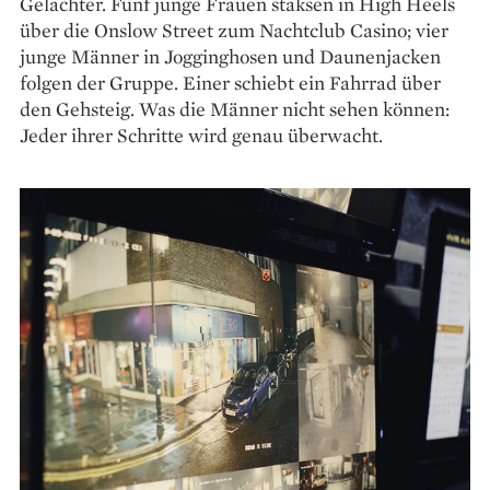
Gelächter. Fünf junge Frauen staksen in High Heels
über die Onslow Street zum Nachtclub Casino; vier
junge Männer in Jogginghosen und Daunenjacken
folgen der Gruppe. Einer schiebt ein Fahrrad über
den Gehsteig. Was die Männer nicht sehen können:
Jeder ihrer Schritte wird genau überwacht.