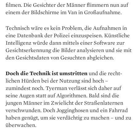
filmen. Die Gesichter der Männer flimmern nun auf
einem der Bildschirme im Van in Großaufnahme.
Technisch wäre es kein Problem, die Auf­nahmen in
eine Datenbank der Polizei einzu­speisen. Künstliche
Intelligenz würde dann mittels einer Software zur
Gesichtserkennung die Bilder analysieren und sie mit
den Gesichtsdaten von Gesuchten abgleichen.
Doch die Technik ist umstritten
und die recht­
lichen Hürden bei der Nutzung sind hoch –
zumindest noch. Tyerman verlässt sich daher auf
seine Augen statt auf Algorithmen. Bald sind die
jungen Männer im Zwielicht der Straßenlaternen
verschwunden. Doch Jogginghosen und ein Fahrrad
haben genügt, um sie verdächtig zu machen – und zu
überwachen.