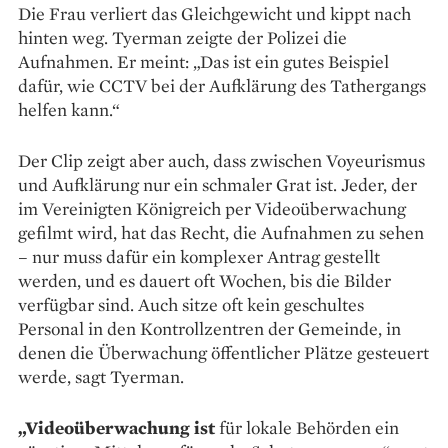
Die Frau verliert das Gleichgewicht und kippt nach
hinten weg. Tyerman zeigte der Polizei die
Aufnahmen. Er meint: „Das ist ein gutes Beispiel
dafür, wie CCTV bei der Aufklärung des Tathergangs
helfen kann.“
Der Clip zeigt aber auch, dass zwischen Voyeurismus
und Aufklärung ­nur ein schmaler Grat ist. Jeder, der
im Vereinigten Königreich per Videoüberwachung
gefilmt wird, hat das Recht, die Aufnahmen zu sehen
– nur muss dafür ein komplexer Antrag gestellt
werden, und es dauert oft Wochen, bis die Bilder
verfügbar sind. Auch sitze oft kein geschultes
Personal in den Kontrollzentren der Gemeinde, in
denen die Überwachung öffentlicher Plätze gesteuert
werde, sagt Tyerman.
„Videoüberwachung ist
für lokale Behörden ein