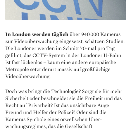
In London werden täglich
über 940.000 Kameras
zur Videoüberwachung eingesetzt, schätzen Studien.
Die Londoner werden im Schnitt 70-mal pro Tag
gefilmt, das CCTV-System in der Londoner U-Bahn
ist fast lückenlos – kaum eine andere europäische
Metropole setzt derart massiv auf großflächige
Videoüberwachung.
Doch was bringt die Technologie? Sorgt sie für mehr
Sicherheit oder beschneidet sie die Freiheit und das
Recht auf Privatheit? Ist das unsichtbare Auge
Freund und Helfer der Polizei? Oder sind die
Kameras Symbole eines orwellschen Über­
wachungsregimes, das die Gesellschaft