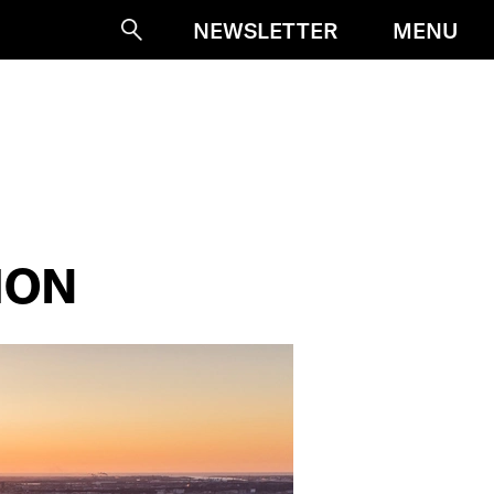
MENU
NEWSLETTER
Suche
ION