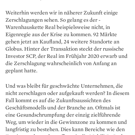
Weiterhin werden wir in näherer Zukunft ­einige
Zerschlagungen sehen. So gelang es der ­
Warenhauskette Real beispielsweise nicht, in
Eigenregie aus der Krise zu kommen. 92 Märkte
gehen jetzt an Kaufland, 24 weitere Stand­orte an
Globus. Hinter der Transaktion steckt der russische
Investor SCP, der Real im Frühjahr 2020 erwarb und
die Zerschlagung wahrscheinlich von Anfang an
geplant hatte.
Und was bleibt für geschwächte Unternehmen, die
nicht zerschlagen oder aufgekauft werden? In diesem
Fall kommt es auf die Zukunftsaussichten des
Geschäftsmodells und der Branche an. Oftmals ist
eine Gesundschrumpfung der einzig zielführende
Weg, um wieder in die Gewinnzone zu kommen und
langfristig zu bestehen. Dies kann Bereiche wie den