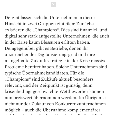
Schließen
Derzeit lassen sich die Unternehmen in dieser
Hinsicht in zwei Gruppen einteilen: Zunächst
existieren die „Champions“. Dies sind ­finanziell und
digital sehr stark aufgestellte Unternehmen, die auch
in der Krise kaum Blessuren erlitten haben.
Demgegenüber gibt es Betriebe, denen ihr
unzureichender Digitalisierungsgrad und ihre
mangelhafte Zukunftsstrategie in der Krise massive
Probleme bereitet haben. Solche Unternehmen sind
typische Übernahme­kandidaten. Für die
„Champions“ sind ­Zukäufe aktuell besonders
relevant, und der Zeitpunkt ist günstig, denn
krisenbedingt ­geschwächte Wettbewerber können
nun preiswert übernommen werden. Im Übrigen ist
nicht nur der Zukauf von Konkurrenzunternehmen
möglich – auch die Übernahme komplementärer