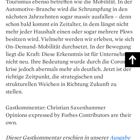
Tourismus ebenso betreffen wie die Mobilität. In der
Automotive-Branche wird die Schrumpfung in den
nächsten Jahrzehnten sogar massiv ausfallen – denn
schon bald kommt ein Zeitalter, in dem längst nicht
mehr jeder Haushalt einen oder sogar mehrere Pkws
besitzen wird. Vielmehr werden wir erleben, wie sich
On-Demand-Mobilität durchsetzt. In der Bewegung
liegt die Kraft: Diese Erkenntnis ist für Unternehmen
nicht neu. Ihre Bedeutung wurde durch die Corona­
krise jedoch abermals mehr als deutlich. Jetzt ist der
richtige Zeitpunkt, die strategischen und
strukturellen Weichen in Richtung Zukunft zu
stellen.
Gastkommentar: Christian Saxenhammer
Opinions expressed by Forbes Contributors are their
own.
Dieser Gastkommentar erschien in unserer
Ausgabe