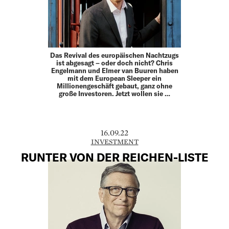
Das Revival des europäischen Nachtzugs
ist abgesagt – oder doch nicht? Chris
Engelmann und Elmer van Buuren haben
mit dem European Sleeper ein
Millionengeschäft gebaut, ganz ohne
große Investoren. Jetzt wollen sie …
16.09.22
INVESTMENT
RUNTER VON DER REICHEN-LISTE