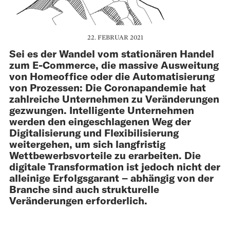
22. FEBRUAR 2021
Sei es der Wandel vom stationären Handel
zum E-Commerce, die massive Ausweitung
von Home­office oder die Automatisierung
von Prozessen: Die Coronapandemie hat
zahl­reiche Unternehmen zu Veränderungen
­gezwungen. Intelligente Unternehmen
werden den eingeschlagenen Weg der
Digitalisierung und ­Flexibilisierung
weitergehen, um sich langfristig
Wettbewerbsvorteile zu erarbeiten. Die
digitale Transformation ist jedoch nicht der
alleinige Erfolgsgarant – abhängig von der
Branche sind auch strukturelle
Veränderungen erforderlich.