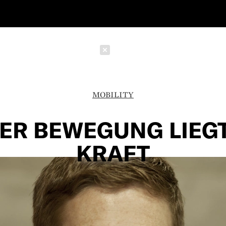
Schließen
MOBILITY
DER BEWEGUNG LIEGT
KRAFT