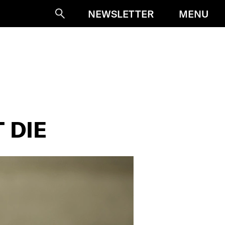
MENU
NEWSLETTER
Suche
 DIE