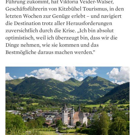
Führung zukommt, hat Viktoria Veider-Walser,
Geschäftsführerin von Kitzbühel Tourismus, in den
letzten Wochen zur Genüge erlebt – und navigiert
die Destination trotz aller Herausforderungen
zuversichtlich durch die Krise. „Ich bin absolut
optimistisch, weil ich überzeugt bin, dass wir die
Dinge nehmen, wie sie kommen und das
Bestmögliche daraus machen werden.”