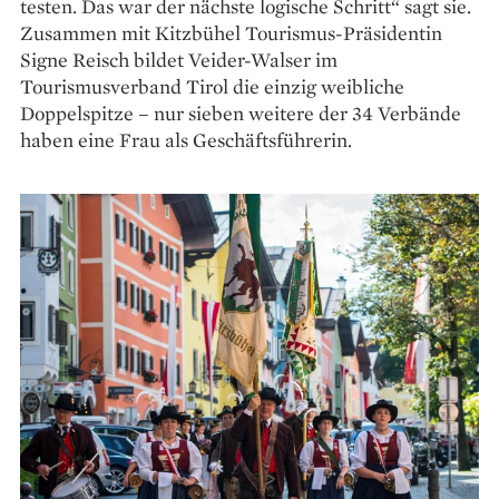
testen. Das war der nächste logische Schritt“ sagt sie.
Zusammen mit Kitzbühel Tourismus-Präsidentin
Signe Reisch bildet Veider-Walser im
Tourismusverband Tirol die einzig weibliche
Doppelspitze – nur sieben weitere der 34 Verbände
haben eine Frau als Geschäftsführerin.