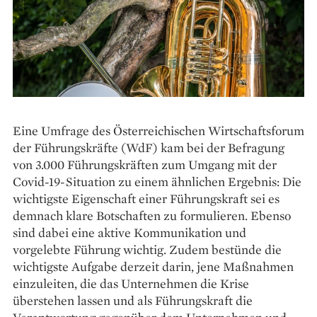
Eine Umfrage des Österreichischen Wirtschaftsforum
der Führungskräfte (WdF) kam bei der Befragung
von 3.000 Führungskräften zum Umgang mit der
Covid-19-Situation zu einem ähnlichen Ergebnis: Die
wichtigste Eigenschaft einer Führungskraft sei es
demnach klare Botschaften zu formulieren. Ebenso
sind dabei eine aktive Kommunikation und
vorgelebte Führung wichtig. Zudem bestünde die
wichtigste Aufgabe derzeit darin, jene Maßnahmen
einzuleiten, die das Unternehmen die Krise
überstehen lassen und als Führungskraft die