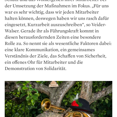
der Umsetzung der Maßnahmen im Fokus. „Für uns
war es sehr wichtig, dass wir jeden Mitarbeiter
halten können, deswegen haben wir uns rasch dafür
eingesetzt, Kurzarbeit auszuschreiben”, so Veider-
Walser. Gerade ihr als Führungskraft kommt in
diesen herausfordernden Zeiten eine besondere
Rolle zu. So nennt sie als wesentliche Faktoren dabei:
eine klare Kommunikation, ein gemeinsames
Verständnis der Ziele, das Schaffen von Sicherheit,
ein offenes Ohr für Mitarbeiter und die
Demonstration von Solidarität.