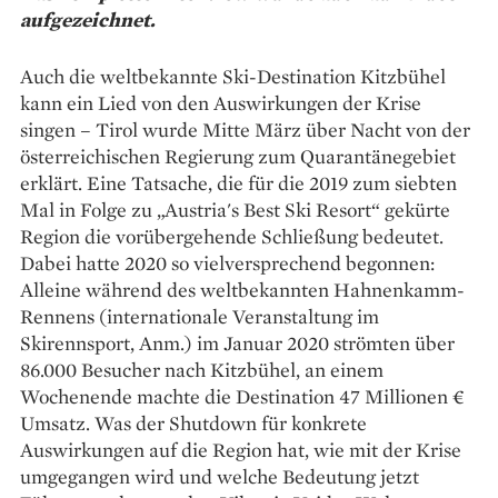
aufgezeichnet.
Auch die weltbekannte Ski-Destination Kitzbühel
kann ein Lied von den Auswirkungen der Krise
singen – Tirol wurde Mitte März über Nacht von der
österreichischen Regierung zum Quarantänegebiet
erklärt. Eine Tatsache, die für die 2019 zum siebten
Mal in Folge zu „Austria's Best Ski Resort“ gekürte
Region die vorübergehende Schließung bedeutet.
Dabei hatte 2020 so vielversprechend begonnen:
Alleine während des weltbekannten Hahnenkamm-
Rennens (internationale Veranstaltung im
Skirennsport, Anm.) im Januar 2020 strömten über
86.000 Besucher nach Kitzbühel, an einem
Wochenende machte die Destination 47 Millionen €
Umsatz. Was der Shutdown für konkrete
Auswirkungen auf die Region hat, wie mit der Krise
umgegangen wird und welche Bedeutung jetzt