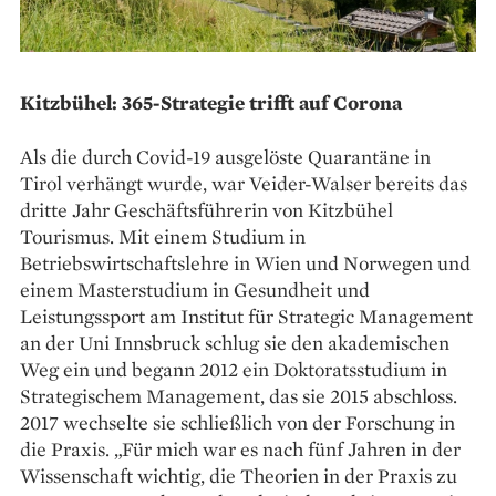
Kitzbühel: 365-Strategie trifft auf Corona
Als die durch Covid-19 ausgelöste Quarantäne in
Tirol verhängt wurde, war Veider-Walser bereits das
dritte Jahr Geschäftsführerin von Kitzbühel
Tourismus. Mit einem Studium in
Betriebswirtschaftslehre in Wien und Norwegen und
einem Masterstudium in Gesundheit und
Leistungssport am Institut für Strategic Manage­ment
an der Uni Innsbruck schlug sie den akademischen
Weg ein und begann 2012 ein Doktoratsstudium in
Strategischem Management, das sie 2015 abschloss.
2017 wechselte sie schließlich von der Forschung in
die Praxis. „Für mich war es nach fünf Jahren in der
Wissenschaft wichtig, die Theorien in der Praxis zu