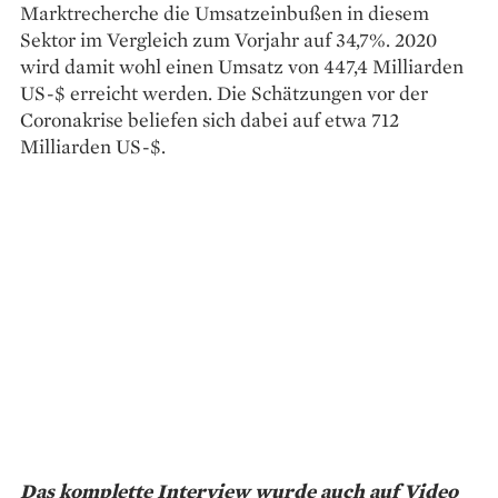
Marktrecherche die Umsatzeinbußen in diesem
Sektor im Vergleich zum Vorjahr auf 34,7%. 2020
wird damit wohl einen Umsatz von 447,4 Milliarden
US-$ erreicht werden. Die Schätzungen vor der
Coronakrise beliefen sich dabei auf etwa 712
Milliarden US-$.
Das komplette Interview wurde auch auf Video