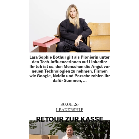
Lara Sophie Bothur gilt als Pionierin unter
den Tech-Influencerinnen auf Linkedin:
Ihr Job ist es, den Menschen die Angst vor
neuen Technologien zu nehmen. Firmen
wie Google, Nvidia und Porsche zahlen ihr
dafür Summen, …
30.06.26
LEADERSHIP
RETOUR ZUR KASSE