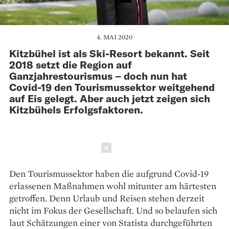
4. MAI 2020
Kitzbühel ist als Ski-Resort bekannt. Seit
2018 setzt die Region auf
Ganzjahrestourismus – doch nun hat
Covid-19 den Tourismussektor weitgehend
auf Eis gelegt. Aber auch jetzt zeigen sich
Kitzbühels Erfolgsfaktoren.
Schließen
Den Tourismussektor haben die aufgrund Covid-19
erlassenen Maßnahmen wohl mitunter am härtesten
getroffen. Denn Urlaub und Reisen stehen derzeit
nicht im Fokus der Gesellschaft. Und so belaufen sich
laut Schätzungen einer von Statista durchgeführten