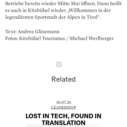
Betriebe bereits wieder Mitte Mai öffnen. Dann heißt
es auch in Kitzbühel wieder „Willkommen in der
legendärsten Sportstadt der Alpen in Tirol”.
Text: Andrea Gläsemann
Fotos: Kitzbühel Tourismus / Michael Werlberger
Schließen
Related
18.07.26
LEADERSHIP
LOST IN TECH, FOUND IN
TRANSLATION