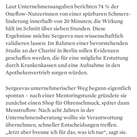
Laut Unternehmensangaben berichten 74 % der
Oneflow-Nutzerinnen von einer spürbaren Schmerz­
linderung innerhalb von 20 Minuten; die Wirkung
hält im Schnitt über sieben Stunden. Diese
Ergebnisse möchte Sergeeva nun wissenschaftlich
validieren lassen: Im Rahmen einer bevorstehenden
Studie an der Charité in Berlin sollen Evidenzen
geschaffen werden, die für eine mögliche Erstattung
durch Krankenkassen und eine Aufnahme in den
Apothekenvertrieb sorgen würden.
Sergeevas unternehmerischer Weg begann eigentlich
spontan – nach einer Mentoringstunde gründete sie
zunächst einen Shop für Ohrenschmuck, später dann
Menstruflow. Nach acht Jahren in der
Unternehmensberatung wollte sie Verantwortung
übernehmen, schneller Entscheidungen treffen.
„Jetzt aber brenne ich für das, was ich tue“, sagt sie.