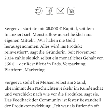
Twitter
Facebook
E-mail
LinkedIn
Sergeeva startete mit 25.000 € Kapital, seitdem
finanziert sich Menstruflow ausschließlich aus
eigenen Mitteln. „Wir haben nie Geld
herausgenommen. Alles wird ins Produkt
reinvestiert“, sagt die Gründerin. Seit November
2024 zahle sie sich selbst ein monatliches Gehalt von
556 € – der Rest fließt in Pads, Verpackung,
Plattform, Marketing.
Sergeeva steht bei Messen selbst am Stand,
übernimmt den Nachrichtenverkehr im Kundenchat
und verschickt nach wie vor die Produkte, sagt sie.
Das Feedback der Community ist fester Bestandteil
der Produktentwicklung: „Ich war als Patientin oft