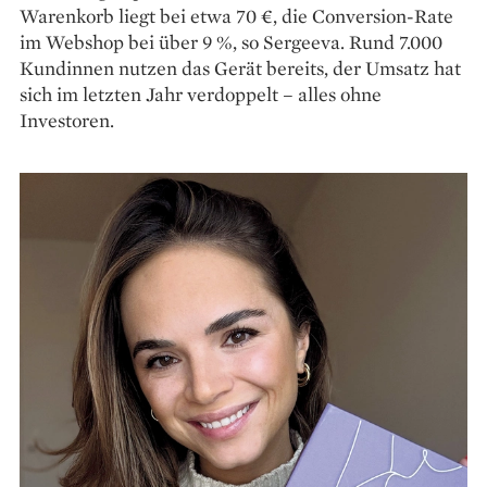
Warenkorb liegt bei etwa 70 €, die Conversion-Rate
im Webshop bei über 9 %, so Sergeeva. Rund 7.000
Kundinnen nutzen das Gerät bereits, der Umsatz hat
sich im letzten Jahr verdoppelt – alles ohne
Investoren.