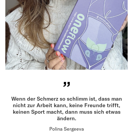
Wenn der Schmerz so schlimm ist, dass man
nicht zur Arbeit kann, keine Freunde trifft,
keinen Sport macht, dann muss sich etwas
ändern.
Polina Sergeeva