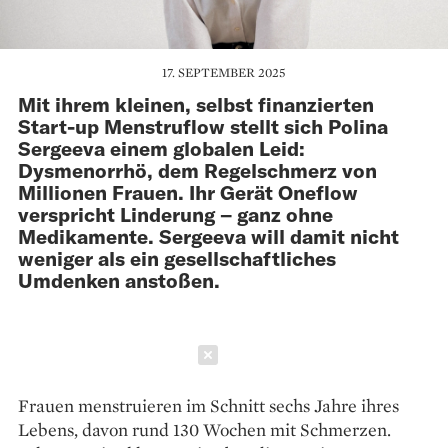
17. SEPTEMBER 2025
Mit ihrem kleinen, selbst finanzierten
Start-up Menstruflow stellt sich Polina
Sergeeva einem globalen Leid:
Dysmenorrhö, dem Regelschmerz von
Millionen Frauen. Ihr Gerät Oneflow
verspricht Linderung – ganz ohne
Medikamente. Sergeeva will damit nicht
weniger als ein gesellschaftliches
Umdenken anstoßen.
Schließen
Frauen menstruieren im Schnitt sechs Jahre ihres
Lebens, davon rund 130 Wochen mit Schmerzen.