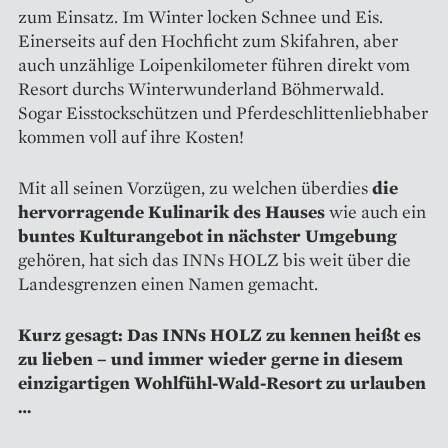
zum Einsatz. Im Winter locken Schnee und Eis.
Einerseits auf den Hochficht zum Skifahren, aber
auch unzählige Loipenkilometer führen direkt vom
Resort durchs Winterwunderland Böhmerwald.
Sogar Eisstockschützen und Pferdeschlittenliebhaber
kommen voll auf ihre Kosten!
Mit all seinen Vorzügen, zu welchen überdies
die
hervorragende Kulinarik des Hauses
wie auch ein
buntes Kulturangebot in nächster Umgebung
gehören, hat sich das INNs HOLZ bis weit über die
Landesgrenzen einen Namen gemacht.
Kurz gesagt: Das INNs HOLZ zu kennen heißt es
zu lieben – und immer wieder gerne in diesem
einzigartigen Wohlfühl-Wald-Resort zu urlauben
…