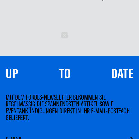
Schließen
UP TO DATE
MIT DEM FORBES-NEWSLETTER BEKOMMEN SIE
REGELMÄSSIG DIE SPANNENDSTEN ARTIKEL SOWIE
EVENTANKÜNDIGUNGEN DIREKT IN IHR E-MAIL-POSTFACH
GELIEFERT.