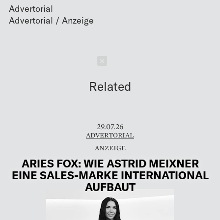
Advertorial
Schließen
Related
29.07.26
ADVERTORIAL
ARIES FOX: WIE ASTRID MEIXNER
EINE SALES-MARKE INTERNATIONAL
AUFBAUT