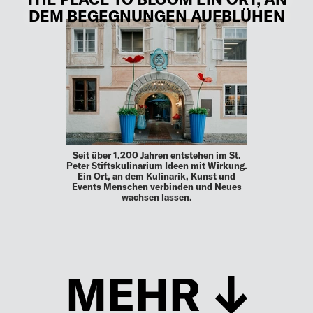
DEM BEGEGNUNGEN AUFBLÜHEN
Seit über 1.200 Jahren entstehen im St.
Peter Stiftskulinarium Ideen mit Wirkung.
Ein Ort, an dem Kulinarik, Kunst und
Events Menschen verbinden und Neues
wachsen lassen.
MEHR