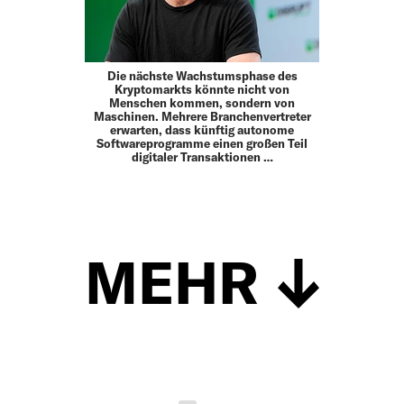
Die nächste Wachstumsphase des
Kryptomarkts könnte nicht von
Menschen kommen, sondern von
Maschinen. Mehrere Branchenvertreter
erwarten, dass künftig autonome
Softwareprogramme einen großen Teil
digitaler Transaktionen …
MEHR