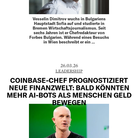
Vesselin Dimitrov wuchs in Bulgariens
Hauptstadt Sofia auf und studierte in
Bremen Wirtschaftsjournalismus. Seit
sechs Jahren ist er Chefredakteur von
Forbes Bulgarien. Während eines Besuchs
in Wien beschreibt er ein …
26.03.26
LEADERSHIP
COINBASE-CHEF PROGNOSTIZIERT
NEUE FINANZWELT: BALD KÖNNTEN
MEHR AI-BOTS ALS MENSCHEN GELD
BEWEGEN