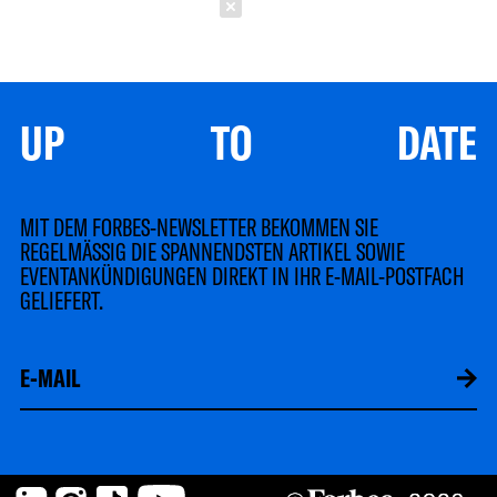
Schließen
UP TO DATE
MIT DEM FORBES-NEWSLETTER BEKOMMEN SIE
REGELMÄSSIG DIE SPANNENDSTEN ARTIKEL SOWIE
EVENTANKÜNDIGUNGEN DIREKT IN IHR E-MAIL-POSTFACH
GELIEFERT.
LinkedIn
Instagram
TikTok
YouTube