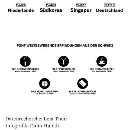
Datenrecherche: Lela Thun
Infografik: Emin Hamdi