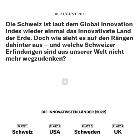
30. AUGUST 2023
Die Schweiz ist laut dem Global Innovation
Index wieder einmal das innovativste Land
der Erde. Doch wie sieht es auf den Rängen
dahinter aus – und welche Schweizer
Erfindungen sind aus unserer Welt nicht
mehr wegzudenken?
Schließen