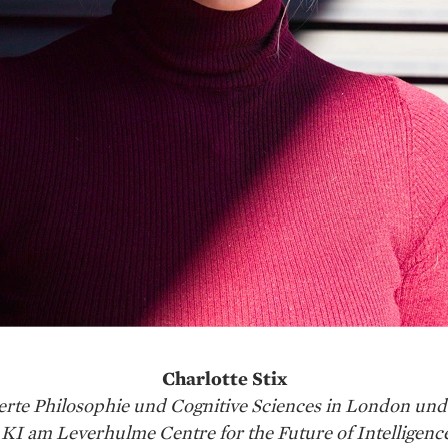
Charlotte Stix
dierte Philosophie und Cognitive Sciences in London und
KI am Leverhulme Centre for the Future of Intelligenc