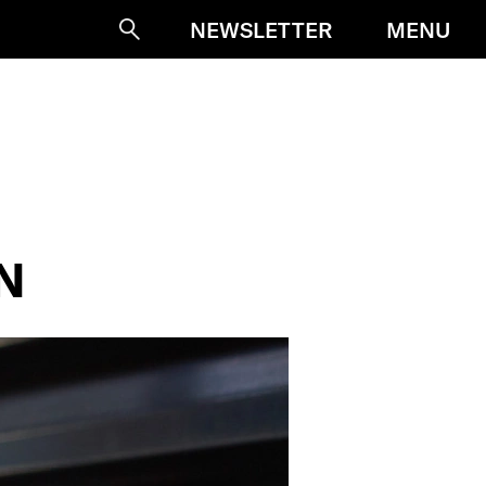
MENU
NEWSLETTER
Suche
N