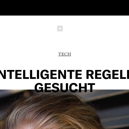
Schließen
TECH
INTELLIGENTE REGEL
GESUCHT