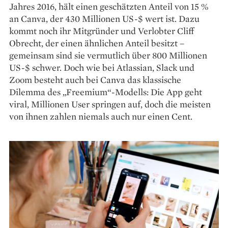
Jahres 2016, hält einen geschätzten Anteil von 15 %
an Canva, der 430 Millionen US-$ wert ist. Dazu
kommt noch ihr Mitgründer und Verlobter Cliff
Obrecht, der einen ähnlichen Anteil besitzt –
gemeinsam sind sie vermutlich über 800 Millionen
US-$ schwer. Doch wie bei Atlassian, Slack und
Zoom besteht auch bei Canva das klassische
Dilemma des „Freemium“-Modells: Die App geht
viral, Millionen User springen auf, doch die meisten
von ihnen zahlen niemals auch nur einen Cent.