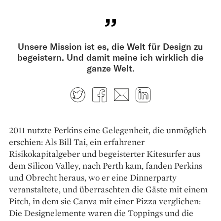
Unsere Mission ist es, die Welt für Design zu
begeistern. Und damit meine ich wirklich die
ganze Welt.
Twitter
Facebook
E-mail
LinkedIn
2011 nutzte Perkins eine Gelegenheit, die unmöglich
erschien: Als Bill Tai, ein erfahrener
Risikokapitalgeber und begeisterter Kitesurfer aus
dem Silicon Valley, nach Perth kam, fanden Perkins
und Obrecht heraus, wo er eine Dinnerparty
veranstaltete, und überraschten die Gäste mit einem
Pitch, in dem sie Canva mit einer Pizza verglichen:
Die ­Designelemente waren die Toppings und die