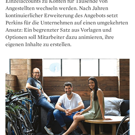
Einzelaccounts zu Konten für Tausende von
Angestellten wechseln werden. Nach Jahren
kontinuierlicher Erweiterung des Angebots setzt
Perkins für die Unternehmen auf einen umgekehrten
Ansatz: Ein begrenzter Satz aus Vorlagen und
Optionen soll Mitarbeiter dazu animieren, ihre
eigenen Inhalte zu erstellen.