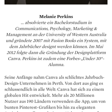
Melanie Perkins
... absolvierte ein Bachelorstudium in
Communications, Psychology, Marketing &
Management an der University of Western Australia
und gründete 2007 mit Fusion Books ein System, mit
dem Jahrbücher designt werden können. Im Mai
2012 folgte dann die Gründung der Designplattform
Canva. Perkins ist zudem eine Forbes-„Under 30“-
Alumna.
Seine Anfänge nahm Canva als schlichtes Jahrbuch-
Design-Unternehmen in Perth. Von dort aus ging es
schlussendlich in alle Welt: Canva hat sich zu einem
globalen Hit entwickelt. Mehr als 20 Millionen
Nutzer aus 190 Ländern verwenden die App, um von
bunten Pinterest-Grafiken bis hin zu eleganten