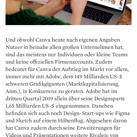
Und obwohl Canva heute nach eigenen Angaben
Nutzer in beinahe allen großen Unternehmen hat,
sind das meistens nur Individuen oder kleine Teams
und keine offiziellen Firmenaccounts. Zudem
bedeutet für Canva der Aufstieg im Markt vor allem,
immer mehr mit Adobe, dem 149 Milliarden US-$
schweren Grafikgiganten (Marktkapitalisierung,
Anm.), in Konkurrenz zu geraten. Adobe hat im
dritten Quartal 2019 allein über seine Designsparte
1,65 Milliarden US-$ eingenommen. Daneben
befinden sich auch noch Design-Start-ups wie Figma
und Sketch auf einem Höhenflug. Abgesehen davon
hat Canva zudem durch seine Erweiterungen für
Videos und Präsentationen weitere Rivalen: von