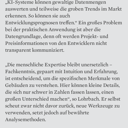
„KI-Systeme können gewaltige Datenmengen
auswerten und teilweise die groben Trends im Markt
erkennen. So können sie auch
Entwicklungsprognosen treffen.“ Ein großes Problem
bei der praktischen Anwendung ist aber die
Datengrundlage, denn oft werden Projekt- und
Preisinformationen von den Entwicklern nicht
transparent kommuniziert.
„Die menschliche Expertise bleibt unersetzlich –
Fachkenntnis, gepaart mit Intuition und Erfahrung,
ist entscheidend, um die spezifischen Merkmale von
Gebäuden zu verstehen. Hier können kleine Details,
die sich nur schwer in Zahlen fassen lassen, einen
großen Unterschied machen“, so Lohrbach. Er selbst
scheut zwar nicht davor zurück, neue Werkzeuge zu
verwenden, setzt jedoch auf bewährte
Analysemethoden.