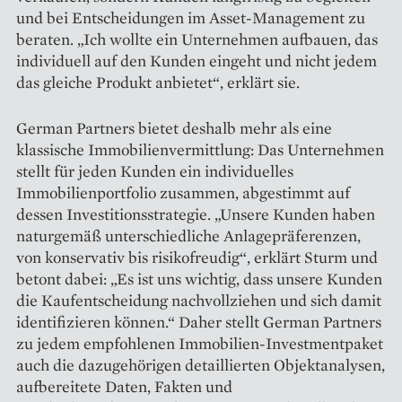
und bei Entscheidungen im Asset-Management zu
beraten. „Ich wollte ein Unternehmen aufbauen, das
individuell auf den Kunden eingeht und nicht jedem
das gleiche Produkt anbietet“, erklärt sie.
German Partners bietet deshalb mehr als eine
klassische Immobilienvermittlung: Das Unternehmen
stellt für jeden Kunden ein individuelles
Immobilienportfolio zusammen, ab­gestimmt auf
dessen Investitionsstrategie. „Unsere Kunden haben
naturgemäß unterschiedliche Anlagepräferenzen,
von konservativ bis risikofreudig“, erklärt Sturm und
betont dabei: „Es ist uns wichtig, dass unsere Kunden
die Kaufentscheidung nachvollziehen und sich damit
identifizieren können.“ Daher stellt German Partners
zu jedem empfohlenen Immobilien-Investmentpaket
auch die dazugehörigen detaillierten Objektanalysen,
aufbereitete Daten, Fakten und