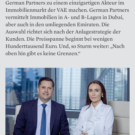
German Partners zu einem einzigartigen Akteur im
Immobilienmarkt der VAE machen. German Partners
vermittelt Immobilien in A- und B-Lagen in Dubai,
aber auch in den umliegenden Emiraten. Die
Auswahl richtet sich nach der Anlagestrategie der
Kunden. Die Preisspanne beginnt bei wenigen
Hunderttausend Euro. Und, so Sturm weiter: „Nach
oben hin gibt es keine Grenzen.“