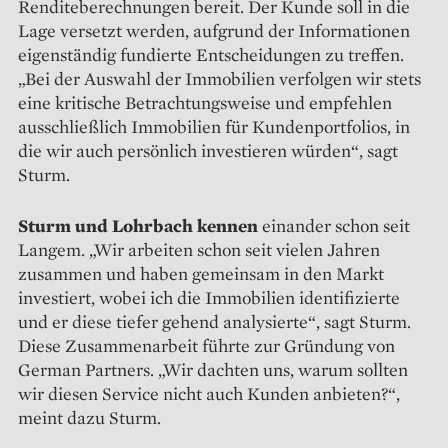
Renditeberechnungen bereit. Der Kunde soll in die
Lage versetzt werden, aufgrund der Informationen
eigenständig fundierte Entscheidungen zu treffen.
„Bei der Auswahl der Immobilien verfolgen wir stets
eine kritische Betrachtungsweise und empfehlen
ausschließlich Immo­bilien für Kundenportfolios, in
die wir auch persönlich investieren würden“, sagt
Sturm.
Sturm und Lohrbach kennen
einander schon seit
Langem. „Wir arbeiten schon seit vielen Jahren
zusammen und haben gemeinsam in den Markt
investiert, wobei ich die Immobilien identifizierte
und er diese tiefer gehend analysierte“, sagt Sturm.
Diese Zusammenarbeit führte zur Gründung von
German Partners. „Wir dachten uns, warum sollten
wir diesen Service nicht auch Kunden anbieten?“,
meint dazu Sturm.