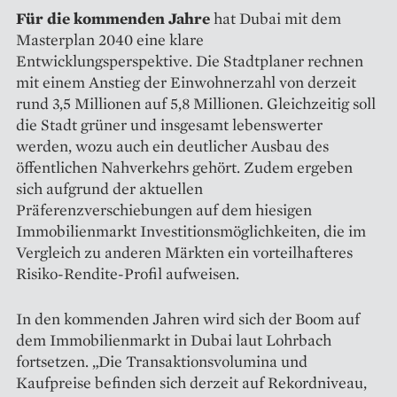
Für die kommenden Jahre
hat Dubai mit dem
Masterplan 2040 eine klare
Entwicklungsperspektive. Die Stadtplaner rechnen
mit einem Anstieg der Einwohnerzahl von derzeit
rund 3,5 Millionen auf 5,8 Millionen. Gleichzeitig soll
die Stadt grüner und insgesamt lebenswerter
werden, wozu auch ein deutlicher Ausbau des
öffentlichen Nahverkehrs gehört. Zudem ergeben
sich aufgrund der aktuellen
Präferenzverschiebungen auf dem hiesigen
Immobilienmarkt Investitionsmöglichkeiten, die im
Vergleich zu anderen Märkten ein vorteilhafteres
Risiko-Rendite-Profil aufweisen.
In den kommenden Jahren wird sich der Boom auf
dem Immobilienmarkt in Dubai laut Lohrbach
fortsetzen. „Die Transaktionsvolumina und
Kaufpreise befinden sich derzeit auf Rekordniveau,