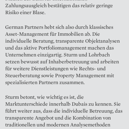
Zahlungsausgleich bestätigen das relativ geringe
Risiko einer Blase.
German Partners hebt sich also durch klassisches
Asset-Management für Immobilien ab. Die
individuelle Beratung, transparente Objektanalysen
und das aktive Portfoliomanagement machen das
Unternehmen einzigartig. Sturm und Lohrbach
setzen bewusst auf Inhaberbetreuung und arbeiten
für weitere Dienstleistungen wie Rechts- und
Steuerberatung sowie Property Management mit
spezialisierten Partnern zusammen.
Sturm betont, wie wichtig es ist, die
Marktunterschiede innerhalb Dubais zu kennen. Sie
führt weiter aus, dass die individuelle Betreuung, das
transparente Angebot und die Kombination von
traditionellen und modernen Analysemethoden