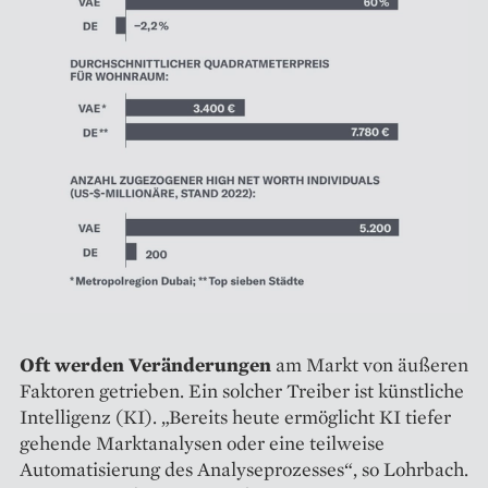
Oft werden Veränderungen
am Markt von äußeren
Faktoren getrieben. Ein solcher Treiber ist künstliche
Intelligenz (KI). „Bereits heute ermöglicht KI tiefer
gehende Marktanalysen oder eine teilweise
Automatisierung des Analyseprozesses“, so Lohrbach.