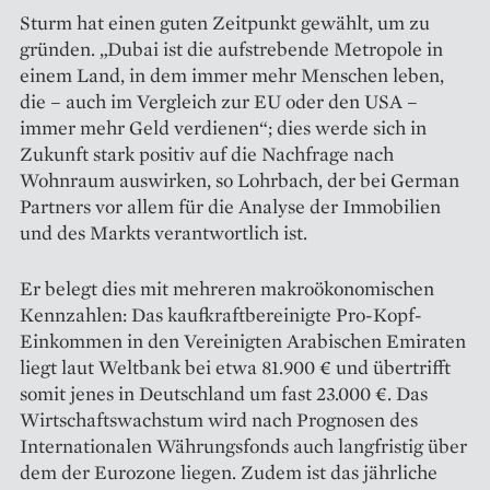
Sturm hat einen guten Zeitpunkt gewählt, um zu
gründen. „Dubai ist die aufstrebende Metropole in
einem Land, in dem immer mehr Menschen leben,
die – auch im Vergleich zur EU oder den USA –
immer mehr Geld verdienen“; dies werde sich in
Zukunft stark positiv auf die Nachfrage nach
Wohnraum auswirken, so Lohrbach, der bei German
Partners vor allem für die Analyse der Immobilien
und des Markts verantwortlich ist.
Er belegt dies mit mehreren makroökonomischen
Kennzahlen: Das kaufkraftbereinigte Pro-Kopf-
Einkommen in den Vereinigten Arabischen Emiraten
liegt laut Weltbank bei etwa 81.900 € und übertrifft
somit jenes in Deutschland um fast 23.000 €. Das
Wirtschaftswachstum wird nach Prognosen des
Internationalen Währungsfonds auch langfristig über
dem der Eurozone liegen. Zudem ist das jährliche