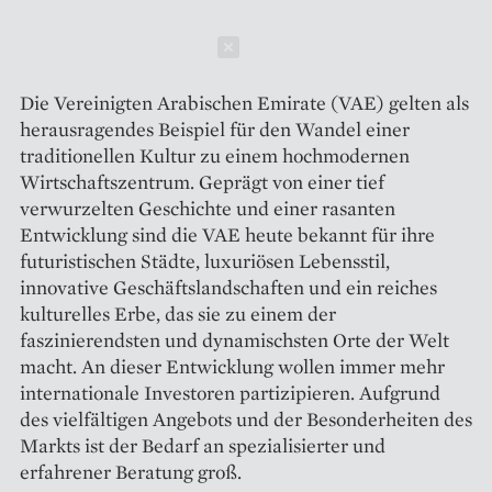
Schließen
Die Vereinigten Arabischen Emirate (VAE) gelten als
herausragendes Beispiel für den Wandel einer
traditionellen Kultur zu einem hochmodernen
Wirtschaftszentrum. Geprägt von einer tief
verwurzelten Geschichte und einer rasanten
Entwicklung sind die VAE heute bekannt für ihre
futuristischen Städte, luxuriösen Lebensstil,
innovative Geschäftslandschaften und ein reiches
kulturelles Erbe, das sie zu einem der
faszinierendsten und dynamischsten Orte der Welt
macht. An dieser Entwicklung wollen immer mehr
internationale Investoren partizipieren. Aufgrund
des viel­fältigen Angebots und der Beson­derheiten des
Markts ist der Bedarf an spezialisierter und
erfahrener Beratung groß.