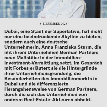
8. DEZEMBER 2023
Dubai, eine Stadt der Superlative, hat nicht
nur eine beeindruckende Skyline zu bieten,
sondern auch eine deutsche
Unternehmerin, Anna Franziska Sturm, die
mit ihrem Unternehmen German Partners
neue Maßstäbe in der Immobilien-
Investment-Vermittlung setzt. Im Gespräch
mit Forbes erläutert sie die Hintergründe
ihrer Unternehmensgründung, die
Besonderheiten des Immobilienmarkts in
Dubai und die differenzierte
Herangehensweise von German Partners,
durch die sich das Unternehmen von
anderen Real-Estate-Akteuren abhebt.