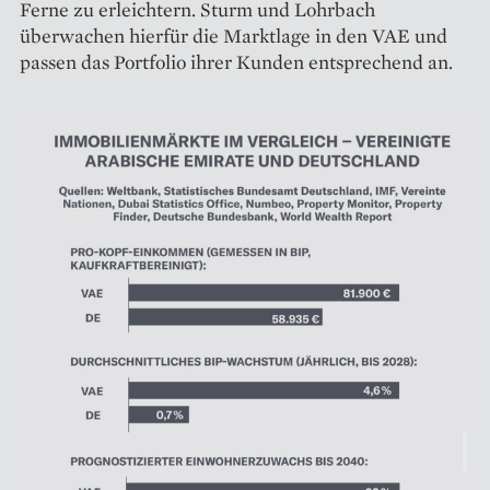
Ferne zu erleichtern. Sturm und Lohrbach
überwachen hierfür die Marktlage in den VAE und
passen das Portfolio ihrer Kunden entsprechend an.