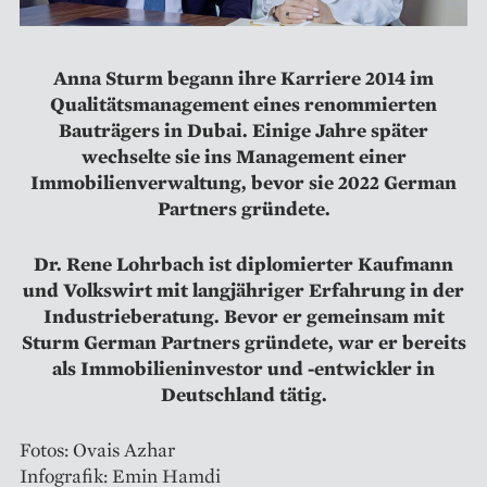
Anna Sturm begann ihre Karriere 2014 im
Qualitätsmanagement eines renommierten
Bauträgers in Dubai. Einige Jahre später
wechselte sie ins Management einer
Immobilienverwaltung, bevor sie 2022 German
Partners gründete.
Dr. Rene Lohrbach ist diplomierter Kaufmann
und Volkswirt mit langjähriger Erfahrung in der
Industrieberatung. Bevor er gemeinsam mit
Sturm German Partners gründete, war er bereits
als Immobilieninvestor und -entwickler in
Deutschland tätig.
Fotos: Ovais Azhar
Infografik: Emin Hamdi