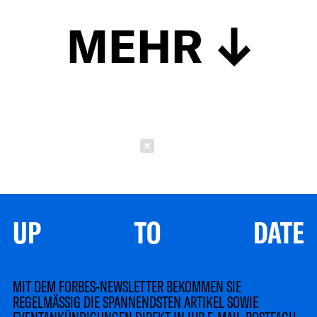
MEHR
Schließen
UP TO DATE
MIT DEM FORBES-NEWSLETTER BEKOMMEN SIE
REGELMÄSSIG DIE SPANNENDSTEN ARTIKEL SOWIE