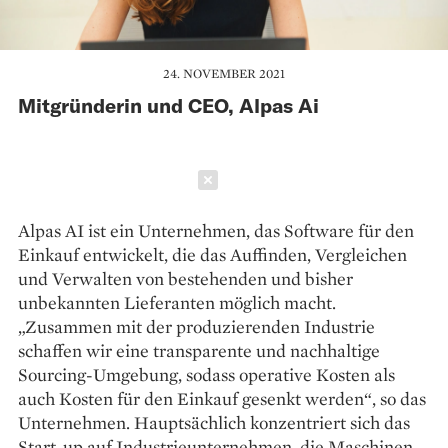
24. NOVEMBER 2021
Mitgründerin und CEO, Alpas Ai
Schließen
Alpas AI ist ein Unternehmen, das Software für den
Einkauf entwickelt, die das Auffinden, Vergleichen
und Verwalten von bestehenden und bisher
unbekannten Lieferanten möglich macht.
„Zusammen mit der produzierenden Industrie
schaffen wir eine transparente und nachhaltige
Sourcing-Umgebung, sodass operative Kosten als
auch Kosten für den Einkauf gesenkt werden“, so das
Unternehmen. Hauptsächlich konzentriert sich das
Start-up auf Industrieunternehmen, die Maschinen-