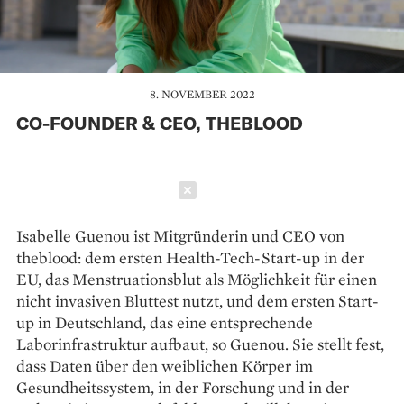
8. NOVEMBER 2022
CO-FOUNDER & CEO, THEBLOOD
Schließen
Isabelle Guenou ist Mitgründerin und CEO von
theblood: dem ersten Health-Tech-Start-up in der
EU, das Menstruationsblut als Möglichkeit für einen
nicht invasiven Bluttest nutzt, und dem ersten Start-
up in Deutschland, das eine entsprechende
Laborinfrastruktur aufbaut, so Guenou. Sie stellt fest,
dass Daten über den weiblichen Körper im
Gesundheitssystem, in der Forschung und in der