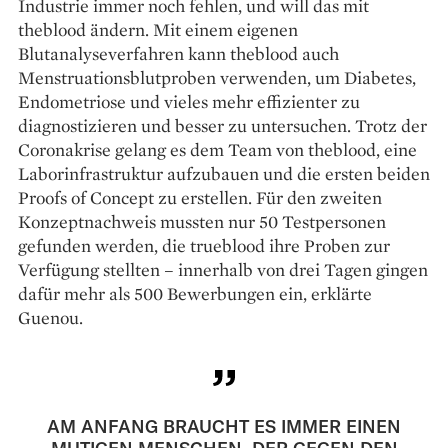
Industrie immer noch fehlen, und will das mit
theblood ändern. Mit einem eigenen
Blutanalyseverfahren kann theblood auch
Menstruationsblutproben verwenden, um Diabetes,
Endometriose und vieles mehr effizienter zu
diagnostizieren und besser zu untersuchen. Trotz der
Coronakrise gelang es dem Team von theblood, eine
Laborinfrastruktur aufzubauen und die ersten beiden
Proofs of Concept zu erstellen. Für den zweiten
Konzeptnachweis mussten nur 50 Testpersonen
gefunden werden, die trueblood ihre Proben zur
Verfügung stellten – innerhalb von drei Tagen gingen
dafür mehr als 500 Bewerbungen ein, erklärte
Guenou.
AM ANFANG BRAUCHT ES IMMER EINEN