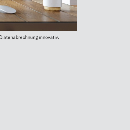
Diätenabrechnung innovativ.