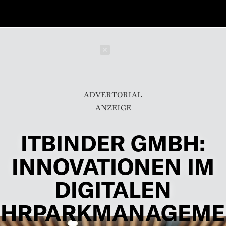
Schließen
ADVERTORIAL
ITBINDER GMBH:
INNOVATIONEN IM
DIGITALEN
UHRPARKMANAGEME