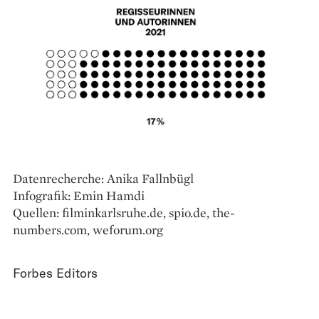
Datenrecherche: Anika Fallnbügl
Infografik: Emin Hamdi
Quellen: filminkarlsruhe.de, spio.de, the-
numbers.com, weforum.org
Forbes Editors