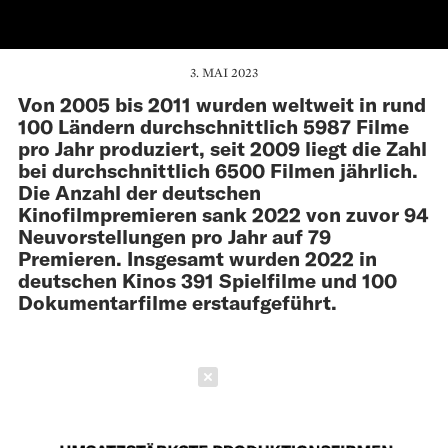
3. MAI 2023
Von 2005 bis 2011 wurden weltweit in rund
100 Ländern durchschnittlich 5987 Filme
pro Jahr produziert, seit 2009 liegt die Zahl
bei durchschnittlich 6500 Filmen jährlich.
Die Anzahl der deutschen
Kinofilmpremieren sank 2022 von zuvor 94
Neuvorstellungen pro Jahr auf 79
Premieren. Insgesamt wurden 2022 in
deutschen Kinos 391 Spielfilme und 100
Dokumentarfilme erstaufgeführt.
Schließen