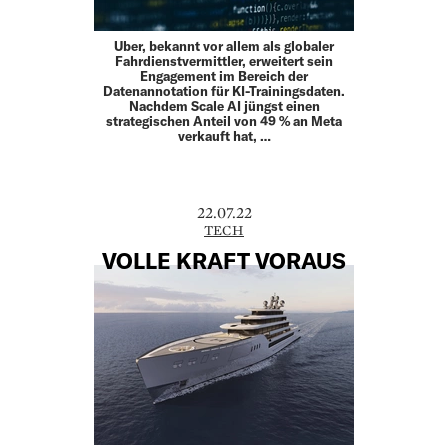
Uber, bekannt vor allem als globaler
Fahrdienstvermittler, erweitert sein
Engagement im Bereich der
Datenannotation für KI-Trainingsdaten.
Nachdem Scale AI jüngst einen
strategischen Anteil von 49 % an Meta
verkauft hat, …
22.07.22
TECH
VOLLE KRAFT VORAUS