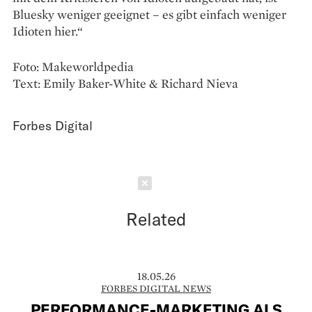
Bluesky weniger geeignet – es gibt einfach weniger
Idioten hier.“
Foto: Makeworldpedia
Text: Emily Baker-White & Richard Nieva
Forbes Digital
Schließen
Related
18.05.26
FORBES DIGITAL NEWS
PERFORMANCE-MARKETING ALS