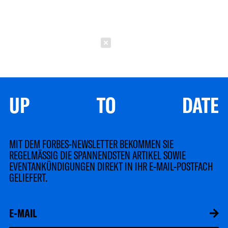
Schließen
UP TO DATE
MIT DEM FORBES-NEWSLETTER BEKOMMEN SIE
REGELMÄSSIG DIE SPANNENDSTEN ARTIKEL SOWIE
EVENTANKÜNDIGUNGEN DIREKT IN IHR E-MAIL-POSTFACH
GELIEFERT.