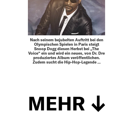
Nach seinem bejubelten Auftritt bei den
Olympischen Spielen in Paris steigt
Snoop Dogg diesen Herbst bei „The
Voice“ ein und wird ein neues, von Dr. Dre
produziertes Album veröffentlichen.
Zudem sucht die Hip-Hop-Legende …
MEHR