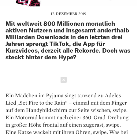
17. DEZEMBER 2019
Mit weltweit 800 Millionen monatlich
aktiven Nutzern und insgesamt anderthalb
Milliarden Downloads in den letzten drei
Jahren sprengt TikTok, die App für
Kurzvideos, derzeit alle Rekorde. Doch was
steckt hinter dem Hype?
Schließen
Ein Mädchen im Pyjama singt tanzend zu Adeles
Lied „Set Fire to the Rain“ – einmal mit dem Finger
auf dem Handybildschirm zur Seite wischen, swipe.
Ein Motorrad kommt nach einer 360-Grad-Drehung
in großer Höhe frontal auf ­einen zugerast, swipe.
Eine Katze wackelt mit ihren Ohren, ­swipe. Was bei