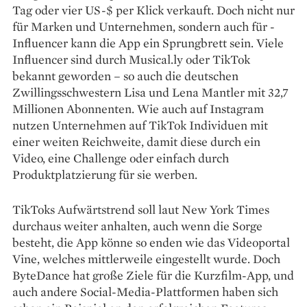
Tag oder vier US-$ per Klick verkauft. Doch nicht nur
für Marken und Unternehmen, sondern auch für ­
Influencer kann die App ein Sprungbrett sein. Viele
Influencer sind durch Musical.ly oder TikTok
bekannt geworden – so auch die deutschen
Zwillingsschwestern Lisa und Lena Mantler mit 32,7
Millionen Abonnenten. Wie auch auf ­Instagram
nutzen Unternehmen auf TikTok Individuen mit
einer weiten Reichweite, damit diese durch ein
Video, eine Challenge oder einfach durch
Produktplatzierung für sie werben.
TikToks Aufwärtstrend soll laut New York Times
durchaus weiter anhalten, auch wenn die ­Sorge
besteht, die App könne so enden wie das Videoportal
Vine, welches mittlerweile eingestellt wurde. Doch
ByteDance hat große Ziele für die Kurzfilm-App, und
auch andere Social-Media-Plattformen haben sich