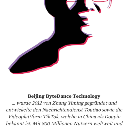
Beijing ByteDance Technology
... wurde 2012 von Zhang Yiming gegründet und
entwickelte den Nachrichtendienst Toutiao sowie die
Videoplattform TikTok, welche in China als Douyin
bekannt ist. Mit 800 Millionen Nutzern weltweit und