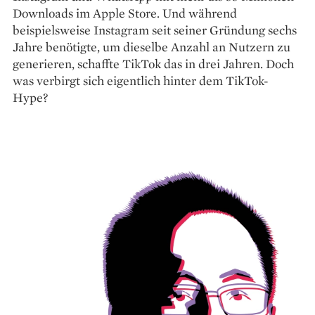
Downloads im Apple Store. Und während
beispielsweise Insta­gram seit seiner Gründung sechs
Jahre benötigte, um dieselbe Anzahl an Nutzern zu
generieren, schaffte TikTok das in drei Jahren. Doch
was verbirgt sich eigentlich hinter dem TikTok-
Hype?