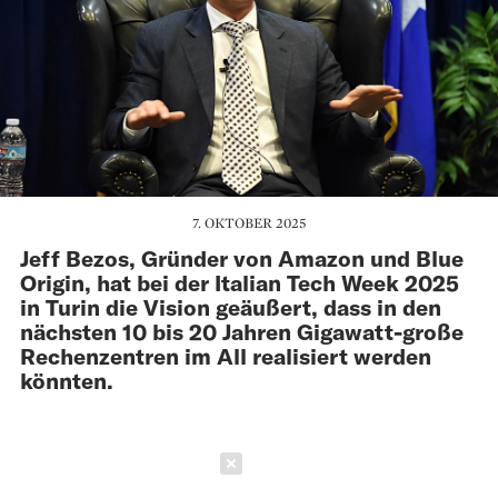
7. OKTOBER 2025
Jeff Bezos, Gründer von Amazon und Blue
Origin, hat bei der Italian Tech Week 2025
in Turin die Vision geäußert, dass in den
nächsten 10 bis 20 Jahren Gigawatt-große
Rechenzentren im All realisiert werden
könnten.
Schließen