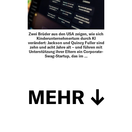
Zwei Brüder aus den USA zeigen, wie sich
Kinderunternehmertum durch KI
verändert: Jackson und Quincy Fuller sind
zehn und acht Jahre alt – und führen mit
Unterstützung ihrer Eltern ein Corporate-
Swag-Startup, das im …
MEHR