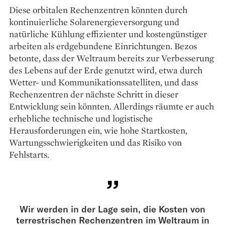
Diese orbitalen Rechenzentren könnten durch
kontinuierliche Solarenergieversorgung und
natürliche Kühlung effizienter und kostengünstiger
arbeiten als erdgebundene Einrichtungen. Bezos
betonte, dass der Weltraum bereits zur Verbesserung
des Lebens auf der Erde genutzt wird, etwa durch
Wetter- und Kommunikationssatelliten, und dass
Rechenzentren der nächste Schritt in dieser
Entwicklung sein könnten. Allerdings räumte er auch
erhebliche technische und logistische
Herausforderungen ein, wie hohe Startkosten,
Wartungsschwierigkeiten und das Risiko von
Fehlstarts.
Wir werden in der Lage sein, die Kosten von
terrestrischen Rechenzentren im Weltraum in