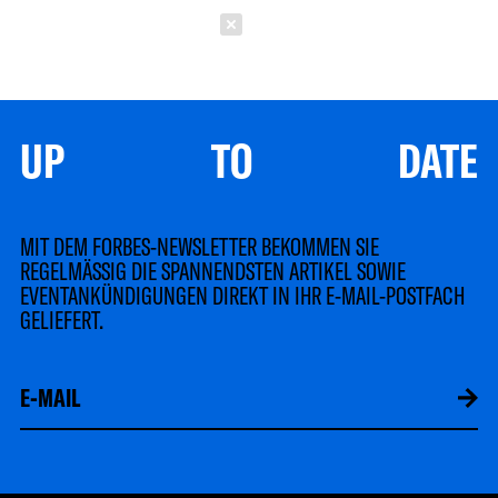
Schließen
UP TO DATE
MIT DEM FORBES-NEWSLETTER BEKOMMEN SIE
REGELMÄSSIG DIE SPANNENDSTEN ARTIKEL SOWIE
EVENTANKÜNDIGUNGEN DIREKT IN IHR E-MAIL-POSTFACH
GELIEFERT.