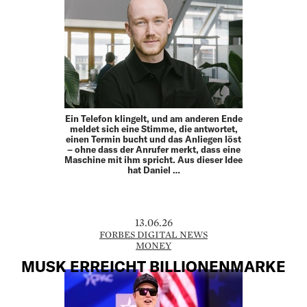
Ein Telefon klingelt, und am anderen Ende
meldet sich eine Stimme, die antwortet,
einen Termin bucht und das Anliegen löst
– ohne dass der Anrufer merkt, dass eine
Maschine mit ihm spricht. Aus dieser Idee
hat Daniel …
13.06.26
FORBES DIGITAL NEWS
MONEY
MUSK ERREICHT BILLIONENMARKE