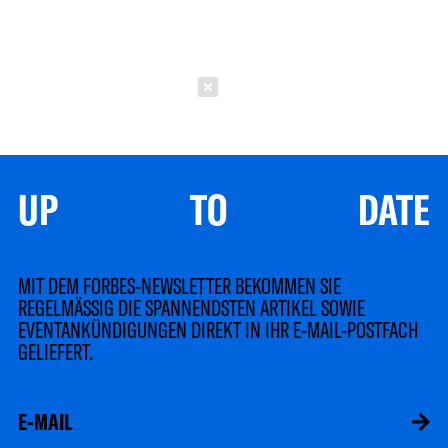
Schließen
UP TO DATE
MIT DEM FORBES-NEWSLETTER BEKOMMEN SIE
REGELMÄSSIG DIE SPANNENDSTEN ARTIKEL SOWIE
EVENTANKÜNDIGUNGEN DIREKT IN IHR E-MAIL-POSTFACH
GELIEFERT.