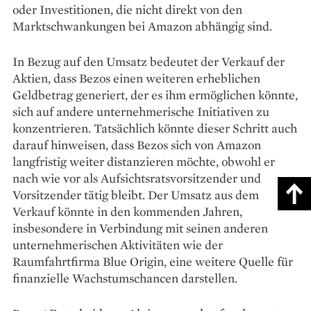
oder Investitionen, die nicht direkt von den
Marktschwankungen bei Amazon abhängig sind.
In Bezug auf den Umsatz bedeutet der Verkauf der
Aktien, dass Bezos einen weiteren erheblichen
Geldbetrag generiert, der es ihm ermöglichen könnte,
sich auf andere unternehmerische Initiativen zu
konzentrieren. Tatsächlich könnte dieser Schritt auch
darauf hinweisen, dass Bezos sich von Amazon
langfristig weiter distanzieren möchte, obwohl er
nach wie vor als Aufsichtsratsvorsitzender und
Vorsitzender tätig bleibt. Der Umsatz aus dem
Verkauf könnte in den kommenden Jahren,
insbesondere in Verbindung mit seinen anderen
unternehmerischen Aktivitäten wie der
Raumfahrtfirma Blue Origin, eine weitere Quelle für
finanzielle Wachstumschancen darstellen.