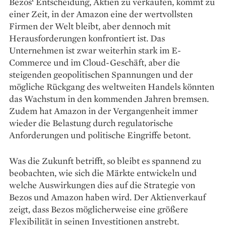
Bezos‘ Entscheidung, Aktien zu verkaufen, kommt zu
einer Zeit, in der Amazon eine der wertvollsten
Firmen der Welt bleibt, aber dennoch mit
Herausforderungen konfrontiert ist. Das
Unternehmen ist zwar weiterhin stark im E-
Commerce und im Cloud-Geschäft, aber die
steigenden geopolitischen Spannungen und der
mögliche Rückgang des weltweiten Handels könnten
das Wachstum in den kommenden Jahren bremsen.
Zudem hat Amazon in der Vergangenheit immer
wieder die Belastung durch regulatorische
Anforderungen und politische Eingriffe betont.
Was die Zukunft betrifft, so bleibt es spannend zu
beobachten, wie sich die Märkte entwickeln und
welche Auswirkungen dies auf die Strategie von
Bezos und Amazon haben wird. Der Aktienverkauf
zeigt, dass Bezos möglicherweise eine größere
Flexibilität in seinen Investitionen anstrebt.