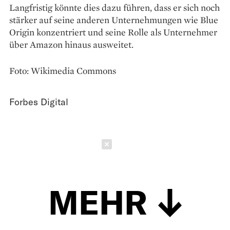
Langfristig könnte dies dazu führen, dass er sich noch
stärker auf seine anderen Unternehmungen wie Blue
Origin konzentriert und seine Rolle als Unternehmer
über Amazon hinaus ausweitet.
Foto: Wikimedia Commons
Forbes Digital
Schließen
MEHR