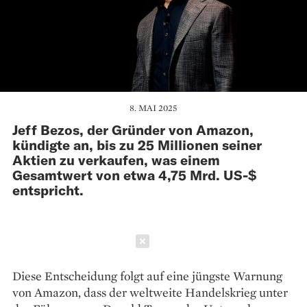
8. MAI 2025
Jeff Bezos, der Gründer von Amazon,
kündigte an, bis zu 25 Millionen seiner
Aktien zu verkaufen, was einem
Gesamtwert von etwa 4,75 Mrd. US-$
entspricht.
Schließen
Diese Entscheidung folgt auf eine jüngste Warnung
von Amazon, dass der weltweite Handelskrieg unter