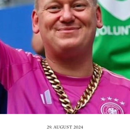
29. AUGUST 2024