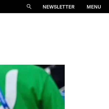
MENU
NEWSLETTER
Suche