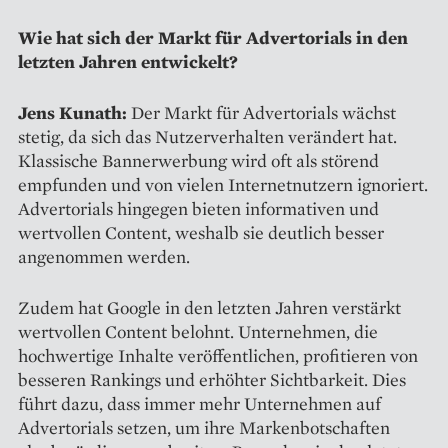
Wie hat sich der Markt für Advertorials in den
letzten Jahren entwickelt?
Jens Kunath:
Der Markt für Advertorials wächst
stetig, da sich das Nutzerverhalten verändert hat.
Klassische Bannerwerbung wird oft als störend
empfunden und von vielen Internetnutzern ignoriert.
Advertorials hingegen bieten informativen und
wertvollen Content, weshalb sie deutlich besser
angenommen werden.
Zudem hat Google in den letzten Jahren verstärkt
wertvollen Content belohnt. Unternehmen, die
hochwertige Inhalte veröffentlichen, profitieren von
besseren Rankings und erhöhter Sichtbarkeit. Dies
führt dazu, dass immer mehr Unternehmen auf
Advertorials setzen, um ihre Markenbotschaften