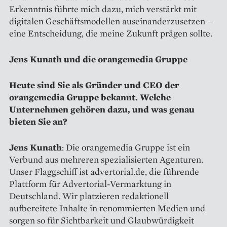
Erkenntnis führte mich dazu, mich verstärkt mit
digitalen Geschäftsmodellen auseinanderzusetzen –
eine Entscheidung, die meine Zukunft prägen sollte.
Jens Kunath und die orangemedia Gruppe
Heute sind Sie als Gründer und CEO der
orangemedia Gruppe bekannt. Welche
Unternehmen gehören dazu, und was genau
bieten Sie an?
Jens Kunath
: Die orangemedia Gruppe ist ein
Verbund aus mehreren spezialisierten Agenturen.
Unser Flaggschiff ist advertorial.de, die führende
Plattform für Advertorial-Vermarktung in
Deutschland. Wir platzieren redaktionell
aufbereitete Inhalte in renommierten Medien und
sorgen so für Sichtbarkeit und Glaubwürdigkeit