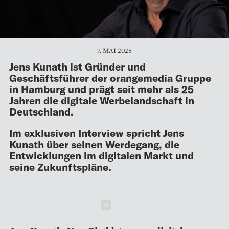
7. MAI 2025
Jens
Kunath
ist Gründer und
Geschäftsführer der orangemedia Gruppe
in Hamburg und prägt seit mehr als 25
Jahren die digitale Werbelandschaft in
Deutschland.
Im exklusiven Interview spricht Jens
Kunath über seinen Werdegang, die
Entwicklungen im digitalen Markt und
seine Zukunftspläne.
Schließen