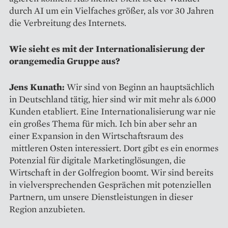
durch AI um ein Vielfaches größer, als vor 30 Jahren
die Verbreitung des Internets.
Wie sieht es mit der Internationalisierung der
orangemedia Gruppe aus?
Jens Kunath:
Wir sind von Beginn an hauptsächlich
in Deutschland tätig, hier sind wir mit mehr als 6.000
Kunden etabliert. Eine Internationalisierung war nie
ein großes Thema für mich. Ich bin aber sehr an
einer Expansion in den Wirtschaftsraum des
mittleren Osten interessiert. Dort gibt es ein enormes
Potenzial für digitale Marketinglösungen, die
Wirtschaft in der Golfregion boomt. Wir sind bereits
in vielversprechenden Gesprächen mit potenziellen
Partnern, um unsere Dienstleistungen in dieser
Region anzubieten.