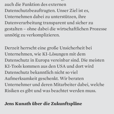
auch die Funktion des externen
Datenschutzbeauftragten. Unser Ziel ist es,
Unternehmen dabei zu unterstützen, ihre
Datenverarbeitung transparent und sicher zu
gestalten – ohne dabei die wirtschaftlichen Prozesse
unnötig zu verkomplizieren.
Derzeit herrscht eine große Unsicherheit bei
Unternehmen, wie KI-Lösungen mit dem
Datenschutz in Europa vereinbar sind. Die meisten
KI-Tools kommen aus den USA und dort wird
Datenschutz bekanntlich nicht so viel
Aufmerksamkeit geschenkt. Wir beraten
Unternehmer und deren Mitarbeiter dabei, welche
Risiken es gibt und was beachtet werden muss.
Jens Kunath über die Zukunftspläne