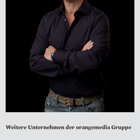
Weitere Unternehmen der orangemedia Gruppe