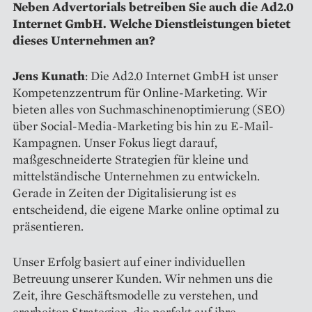
Neben Advertorials betreiben Sie auch die Ad2.0
Internet GmbH. Welche Dienstleistungen bietet
dieses Unternehmen an?
Jens Kunath
: Die Ad2.0 Internet GmbH ist unser
Kompetenzzentrum für Online-Marketing. Wir
bieten alles von Suchmaschinenoptimierung (SEO)
über Social-Media-Marketing bis hin zu E-Mail-
Kampagnen. Unser Fokus liegt darauf,
maßgeschneiderte Strategien für kleine und
mittelständische Unternehmen zu entwickeln.
Gerade in Zeiten der Digitalisierung ist es
entscheidend, die eigene Marke online optimal zu
präsentieren.
Unser Erfolg basiert auf einer individuellen
Betreuung unserer Kunden. Wir nehmen uns die
Zeit, ihre Geschäftsmodelle zu verstehen, und
erarbeiten Strategien, die perfekt auf ihre