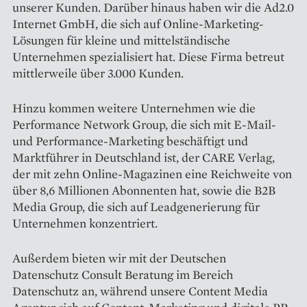
unserer Kunden. Darüber hinaus haben wir die Ad2.0
Internet GmbH, die sich auf Online-Marketing-
Lösungen für kleine und mittelständische
Unternehmen spezialisiert hat. Diese Firma betreut
mittlerweile über 3.000 Kunden.
Hinzu kommen weitere Unternehmen wie die
Performance Network Group, die sich mit E-Mail-
und Performance-Marketing beschäftigt und
Marktführer in Deutschland ist, der CARE Verlag,
der mit zehn Online-Magazinen eine Reichweite von
über 8,6 Millionen Abonnenten hat, sowie die B2B
Media Group, die sich auf Leadgenerierung für
Unternehmen konzentriert.
Außerdem bieten wir mit der Deutschen
Datenschutz Consult Beratung im Bereich
Datenschutz an, während unsere Content Media