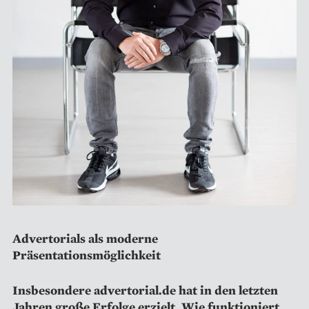
Advertorials als moderne
Präsentationsmöglichkeit
Insbesondere advertorial.de hat in den letzten
Jahren große Erfolge erzielt. Wie funktioniert