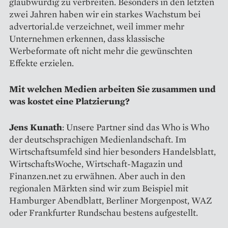
glaubwürdig zu verbreiten. Besonders in den letzten
zwei Jahren haben wir ein starkes Wachstum bei
advertorial.de verzeichnet, weil immer mehr
Unternehmen erkennen, dass klassische
Werbeformate oft nicht mehr die gewünschten
Effekte erzielen.
Mit welchen Medien arbeiten Sie zusammen und
was kostet eine Platzierung?
Jens Kunath
: Unsere Partner sind das Who is Who
der deutschsprachigen Medienlandschaft. Im
Wirtschaftsumfeld sind hier besonders Handelsblatt,
WirtschaftsWoche, Wirtschaft-Magazin und
Finanzen.net zu erwähnen. Aber auch in den
regionalen Märkten sind wir zum Beispiel mit
Hamburger Abendblatt, Berliner Morgenpost, WAZ
oder Frankfurter Rundschau bestens aufgestellt.