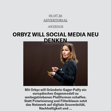
01.07.26
ADVERTORIAL
ORBYZ WILL SOCIAL MEDIA NEU
DENKEN
Mit Orbyz will Gründerin Gager-Palfy ein
europäisches Gegenmodell zu
werbegetriebenen Plattformen schaffen.
Statt Polarisierung und Filterblasen setzt
das Netzwerk auf digitale Souveränität,
Nachhaltigkeit und …