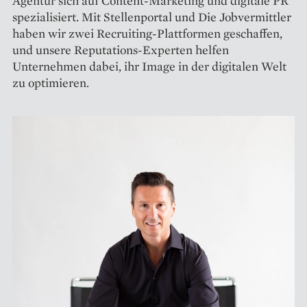
Agentur sich auf Content-Marketing und digitale PR
spezialisiert. Mit Stellenportal und Die Jobvermittler
haben wir zwei Recruiting-Plattformen geschaffen,
und unsere Reputations-Experten helfen
Unternehmen dabei, ihr Image in der digitalen Welt
zu optimieren.