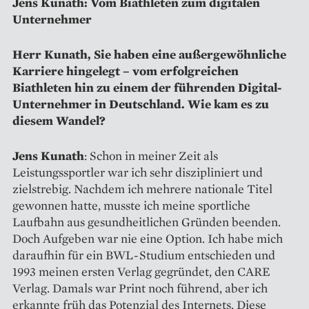
Jens Kunath: Vom Biathleten zum digitalen
Unternehmer
Herr Kunath, Sie haben eine außergewöhnliche
Karriere hingelegt – vom erfolgreichen
Biathleten hin zu einem der führenden Digital-
Unternehmer in Deutschland. Wie kam es zu
diesem Wandel?
Jens
Kunath
: Schon in meiner Zeit als
Leistungssportler war ich sehr diszipliniert und
zielstrebig. Nachdem ich mehrere nationale Titel
gewonnen hatte, musste ich meine sportliche
Laufbahn aus gesundheitlichen Gründen beenden.
Doch Aufgeben war nie eine Option. Ich habe mich
daraufhin für ein BWL-Studium entschieden und
1993 meinen ersten Verlag gegründet, den CARE
Verlag. Damals war Print noch führend, aber ich
erkannte früh das Potenzial des Internets. Diese