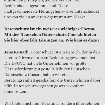
Bedürfnisse abgestimmt sind. Diese
maßgeschneiderte Herangehensweise unterscheidet
uns von vielen anderen Agenturen am Markt.
Datenschutz ist ein weiteres wichtiges Thema.
Mit der Deutschen Datenschutz Consult bieten
Sie hier ebenfalls Lösungen an. Wie kam es dazu?
Jens Kunath
: Datenschutz ist ein Bereich, der in den
letzten Jahren enorm an Bedeutung gewonnen hat.
Die DSGVO hat viele Unternehmen vor große
Herausforderungen gestellt. Mit der Deutschen
Datenschutz Consult haben wir eine
Beratungseinheit geschaffen, die Unternehmen dabei
hilft, Datenschutzvorgaben gesetzeskonform
umzusetzen.
Wir bieten nicht nur Beratung, sondern übernehmen