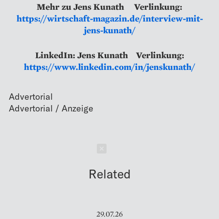
Mehr zu Jens Kunath Verlinkung:
https://wirtschaft-magazin.de/interview-mit-
jens-kunath/
LinkedIn: Jens Kunath Verlinkung:
https://www.linkedin.com/in/jenskunath/
Advertorial
Schließen
Related
29.07.26