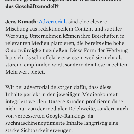
das Geschäftsmodell?
Jens Kunath
:
Advertorials
sind eine clevere
Mischung aus redaktionellem Content und subtiler
Werbung. Unternehmen können ihre Botschaften in
relevanten Medien platzieren, die bereits eine hohe
Glaubwürdigkeit genießen. Diese Form der Werbung
hat sich als sehr effektiv erwiesen, weil sie nicht als
störend empfunden wird, sondern den Lesern echten
Mehrwert bietet.
Wir bei advertorial.de sorgen dafür, dass diese
Inhalte perfekt in den jeweiligen Medienkontext
integriert werden. Unsere Kunden profitieren dabei
nicht nur von der medialen Reichweite, sondern auch
von verbesserten Google-Rankings, da
suchmaschinenoptimierte Inhalte langfristig eine
starke Sichtbarkeit erzeugen.