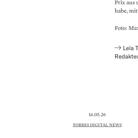
Prix aus 
habe, mit
Foto: Ma
Lela 
Redakte
16.05.26
FORBES DIGITAL NEWS