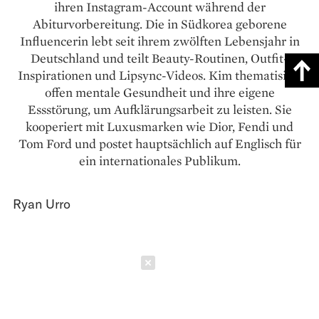
ihren Instagram-Account während der
Abiturvorbereitung. Die in Südkorea geborene
Influencerin lebt seit ihrem zwölften Lebensjahr in
Deutschland und teilt Beauty-Routinen, Outfit-
Inspirationen und Lipsync-Videos. Kim thematisiert
offen mentale Gesundheit und ihre eigene
Essstörung, um Aufklärungsarbeit zu leisten. Sie
kooperiert mit Luxusmarken wie Dior, Fendi und
Tom Ford und postet hauptsächlich auf Englisch für
ein internationales Publikum.
Ryan Urro
Schließen