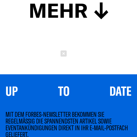
MEHR
Schließen
UP TO DATE
MIT DEM FORBES-NEWSLETTER BEKOMMEN SIE
REGELMÄSSIG DIE SPANNENDSTEN ARTIKEL SOWIE
EVENTANKÜNDIGUNGEN DIREKT IN IHR E-MAIL-POSTFACH
GELIEFERT.