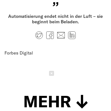
Automatisierung endet nicht in der Luft – sie
beginnt beim Beladen.
Twitter
Facebook
E-mail
LinkedIn
Forbes Digital
Schließen
MEHR