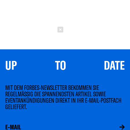
Schließen
UP TO DATE
MIT DEM FORBES-NEWSLETTER BEKOMMEN SIE
REGELMÄSSIG DIE SPANNENDSTEN ARTIKEL SOWIE
EVENTANKÜNDIGUNGEN DIREKT IN IHR E-MAIL-POSTFACH
GELIEFERT.