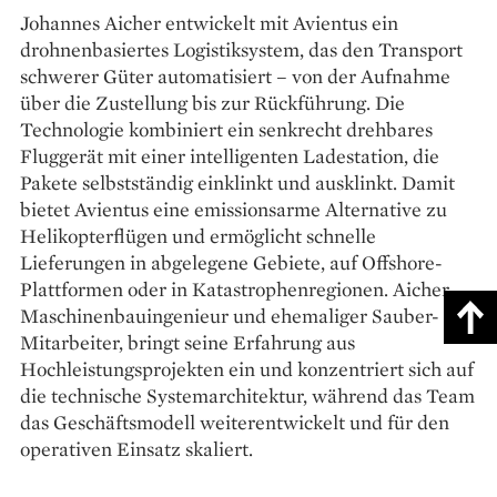
Johannes Aicher entwickelt mit Avientus ein
drohnenbasiertes Logistiksystem, das den Transport
schwerer Güter automatisiert – von der Aufnahme
über die Zustellung bis zur Rückführung. Die
Technologie kombiniert ein senkrecht drehbares
Fluggerät mit einer intelligenten Ladestation, die
Pakete selbstständig einklinkt und ausklinkt. Damit
bietet Avientus eine emissionsarme Alternative zu
Helikopterflügen und ermöglicht schnelle
Lieferungen in abgelegene Gebiete, auf Offshore-
Plattformen oder in Katastrophenregionen. Aicher,
Maschinenbauingenieur und ehemaliger Sauber-
Mitarbeiter, bringt seine Erfahrung aus
Hochleistungsprojekten ein und konzentriert sich auf
die technische Systemarchitektur, während das Team
das Geschäftsmodell weiterentwickelt und für den
operativen Einsatz skaliert.