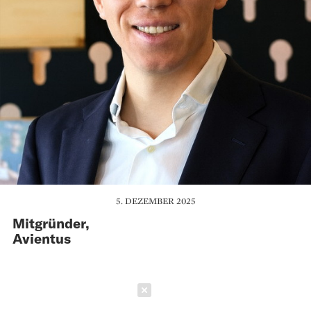
5. DEZEMBER 2025
Mitgründer,
Avientus
Schließen