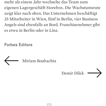
mehr als einem Jahr wechselte das Team zum
eigenen Lagergeschäft Storebox. Die Wachstumsrate
zeigt klar nach oben. Das Unternehmen beschäftigt
25 Mitarbeiter in Wien, fünf in Berlin, vier Business
Angels sind ebenfalls an Bord. Franchisenehmer gibt
es etwa in Berlin oder in Linz.
Forbes Editors
Miriam Boubachta
Demir Dilek
Schließen