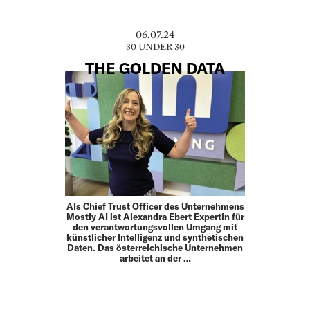
06.07.24
30 UNDER 30
THE GOLDEN DATA
Als Chief Trust Officer des Unternehmens
Mostly AI ist Alexandra Ebert Expertin für
den verantwortungsvollen Umgang mit
künstlicher Intelligenz und synthetischen
Daten. Das österreichische Unternehmen
arbeitet an der …