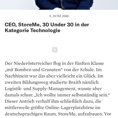
5. JUNI 2018
CEO, StoreMe, 30 Under 30 in der
Kategorie Technologie
Schließen
Der Niederösterreicher flog in der fünften Klasse
„mit Bomben und Granaten“ von der Schule. Im
Nachhinein war das aber vielleicht ein Glück. Im
zweiten Bildungsweg studierte Braith nämlich
Logistik- und Supply-Management, wusste aber
damals schon: „Ich wollte immer selbstständig sein.“
Dieser Antrieb verhalf ihm schließlich dazu, die
mittlerweile größte Online-Lagerplatzbörse im
deutschsprachigen Raum, StoreMe, aufzubauen. Vor