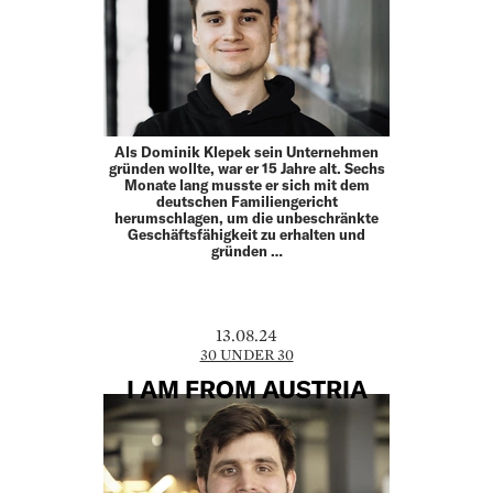
Als Dominik Klepek sein Unternehmen
gründen wollte, war er 15 Jahre alt. Sechs
Monate lang musste er sich mit dem
deutschen Familiengericht
herumschlagen, um die unbeschränkte
Geschäftsfähigkeit zu erhalten und
gründen …
13.08.24
30 UNDER 30
I AM FROM AUSTRIA