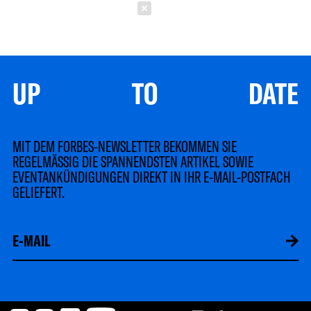
Schließen
UP TO DATE
MIT DEM FORBES-NEWSLETTER BEKOMMEN SIE
REGELMÄSSIG DIE SPANNENDSTEN ARTIKEL SOWIE
EVENTANKÜNDIGUNGEN DIREKT IN IHR E-MAIL-POSTFACH
GELIEFERT.