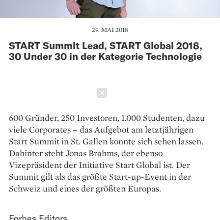
29. MAI 2018
START Summit Lead, START Global 2018,
30 Under 30 in der Kategorie Technologie
Schließen
600 Gründer, 250 Investoren, 1.000 Studenten, dazu
viele Corporates – das Aufgebot am letztjährigen
Start Summit in St. Gallen konnte sich sehen lassen.
Dahinter steht Jonas Brahms, der ebenso
Vizepräsident der Initiative Start Global ist. Der
Summit gilt als das größte Start-up-Event in der
Schweiz und eines der größten Europas.
Forbes Editors