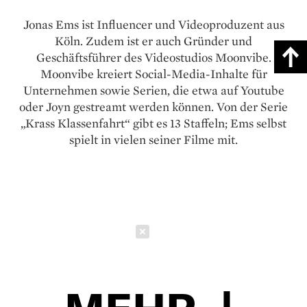
Jonas Ems ist Influencer und ­Videoproduzent aus
Köln. Zudem ist er auch Gründer und
Geschäftsführer des Videostudios Moonvibe.
Moonvibe kreiert Social-Media-Inhalte für
Unternehmen sowie Serien, die etwa auf Youtube
oder Joyn gestreamt werden können. Von der Serie
„Krass Klassenfahrt“ gibt es 13 Staffeln; Ems selbst
spielt in vielen seiner Filme mit.
Schließen