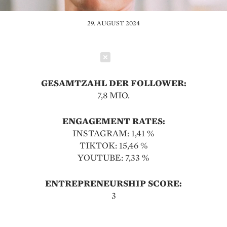
29. AUGUST 2024
Schließen
GESAMTZAHL DER FOLLOWER:
7,8 MIO.
ENGAGEMENT RATES:
INSTAGRAM: 1,41 %
TIKTOK: 15,46 %
YOUTUBE: 7,33 %
ENTREPRENEURSHIP SCORE:
3