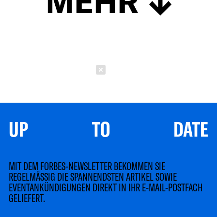
MEHR
Schließen
UP TO DATE
MIT DEM FORBES-NEWSLETTER BEKOMMEN SIE
REGELMÄSSIG DIE SPANNENDSTEN ARTIKEL SOWIE
EVENTANKÜNDIGUNGEN DIREKT IN IHR E-MAIL-POSTFACH
GELIEFERT.