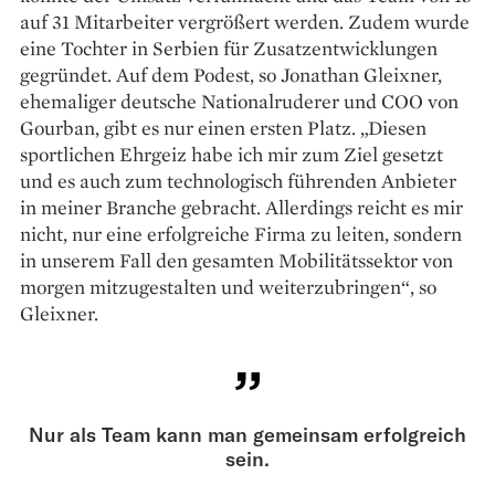
auf 31 Mitarbeiter vergrößert werden. Zudem wurde
eine Tochter in Serbien für Zusatzentwicklungen
gegründet. Auf dem Podest, so Jonathan Gleixner,
ehemaliger deutsche Nationalruderer und COO von
Gourban, gibt es nur einen ersten Platz. „Diesen
sportlichen Ehrgeiz habe ich mir zum Ziel gesetzt
und es auch zum technologisch führenden Anbieter
in meiner Branche gebracht. Allerdings reicht es mir
nicht, nur eine erfolgreiche Firma zu leiten, sondern
in unserem Fall den gesamten Mobilitätssektor von
morgen mitzugestalten und weiterzubringen“, so
Gleixner.
Nur als Team kann man gemeinsam erfolgreich
sein.