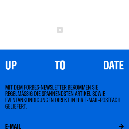
Schließen
UP TO DATE
MIT DEM FORBES-NEWSLETTER BEKOMMEN SIE
REGELMÄSSIG DIE SPANNENDSTEN ARTIKEL SOWIE
EVENTANKÜNDIGUNGEN DIREKT IN IHR E-MAIL-POSTFACH
GELIEFERT.