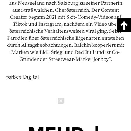
aus Neuseeland nach Salzburg zu seiner Partnerin
aus Straßwalchen, Oberösterreich. Der Content
Creator begann 2021 mit Skit-Comedy-Videos auf
Tiktok und Instagram, nachdem ein Video über
österreichische Verhaltensweisen viral ging. Seine
Parodien über österreichische Eigenarten entstehen
durch Alltagsbeobachtungen. Balchin kooperiert mit
Marken wie Lidl, Stiegl und Red Bull und ist Co-
Gründer der Streetwear-Marke "jonboy".
Forbes Digital
Schließen