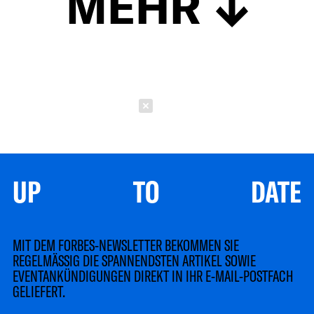
MEHR
Schließen
UP TO DATE
MIT DEM FORBES-NEWSLETTER BEKOMMEN SIE
REGELMÄSSIG DIE SPANNENDSTEN ARTIKEL SOWIE
EVENTANKÜNDIGUNGEN DIREKT IN IHR E-MAIL-POSTFACH
GELIEFERT.