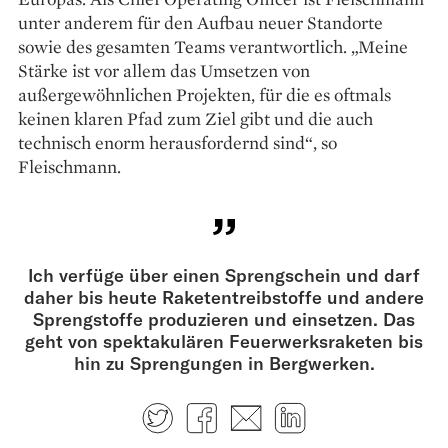
unter anderem für den Aufbau neuer Standorte
sowie des gesamten Teams verantwortlich. „Meine
Stärke ist vor allem das Umsetzen von
außergewöhnlichen Projekten, für die es oftmals
keinen klaren Pfad zum Ziel gibt und die auch
technisch enorm herausfordernd sind“, so
Fleischmann.
Ich verfüge über einen Sprengschein und darf
daher bis heute Raketentreibstoffe und andere
Sprengstoffe produzieren und einsetzen. Das
geht von spektakulären Feuerwerksraketen bis
hin zu Sprengungen in Bergwerken.
Twitter
Facebook
E-mail
LinkedIn