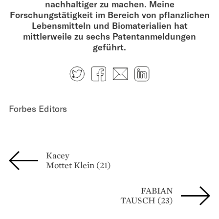
nachhaltiger zu machen. Meine
Forschungstätigkeit im Bereich von pflanzlichen
Lebensmitteln und Biomaterialien hat
mittlerweile zu sechs Patentanmeldungen
geführt.
Twitter
Facebook
E-mail
LinkedIn
Forbes Editors
Kacey
Mottet Klein (21)
FABIAN
TAUSCH (23)