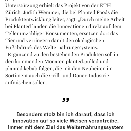
Unterstützung erhielt das Projekt von der ETH
Zürich. Judith Wemmer, die bei Planted Foods die
Produktentwicklung leitet, sagt: „Durch meine Arbeit
bei Planted landen die Innovationen direkt auf dem
Teller unzähliger Konsumenten, ersetzen dort das
Tier und verringern damit den ökologischen
Fußabdruck des Welternährungssystems.
”Ergänzend zu den bestehenden Produkten soll in
den kommenden Monaten planted.pulled und
planted.kebab folgen, die mit den Neuheiten im
Sortiment auch die Grill- und Döner-Industrie
aufmischen sollen.
Besonders stolz bin ich darauf, dass ich
Innovation auf so viele Weisen vorantreibe,
immer mit dem Ziel das Welternährungssystem