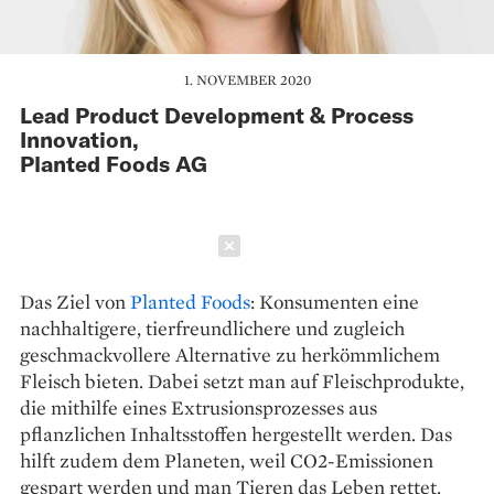
1. NOVEMBER 2020
Lead Product Development & Process
Innovation,
Planted Foods AG
Schließen
Das Ziel von
Planted Foods
: Konsumenten eine
nachhaltigere, tierfreundlichere und zugleich
geschmackvollere Alternative zu herkömmlichem
Fleisch bieten. Dabei setzt man auf Fleischprodukte,
die mithilfe eines Extrusionsprozesses aus
pflanzlichen Inhaltsstoffen hergestellt werden. Das
hilft zudem dem Planeten, weil CO2-Emissionen
gespart werden und man Tieren das Leben rettet.