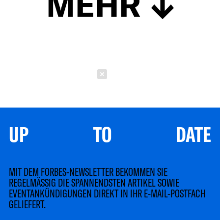
MEHR
Schließen
UP TO DATE
MIT DEM FORBES-NEWSLETTER BEKOMMEN SIE
REGELMÄSSIG DIE SPANNENDSTEN ARTIKEL SOWIE
EVENTANKÜNDIGUNGEN DIREKT IN IHR E-MAIL-POSTFACH
GELIEFERT.