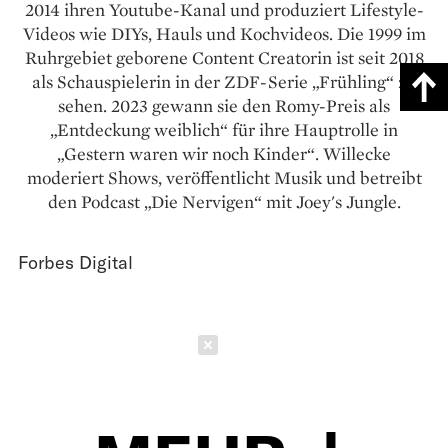
2014 ihren Youtube-Kanal und produziert Lifestyle-
Videos wie DIYs, Hauls und Kochvideos. Die 1999 im
Ruhrgebiet geborene Content Creatorin ist seit 2018
als Schauspielerin in der ZDF-Serie „Frühling“ zu
sehen. 2023 gewann sie den Romy-Preis als
„Entdeckung weiblich“ für ihre Hauptrolle in
„Gestern waren wir noch Kinder“. Willecke
moderiert Shows, veröffentlicht Musik und betreibt
den Podcast „Die Nervigen“ mit Joey's Jungle.
Forbes Digital
Schließen