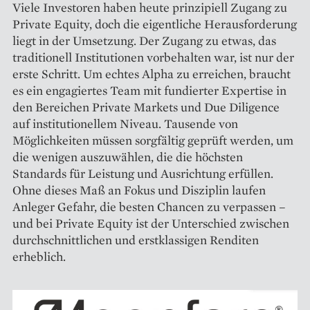
Viele Investoren haben heute prinzipiell Zugang zu
Private Equity, doch die eigentliche Herausforderung
liegt in der Umsetzung. Der Zugang zu etwas, das
traditionell Institutionen vorbehalten war, ist nur der
erste Schritt. Um echtes Alpha zu erreichen, braucht
es ein engagiertes Team mit fundierter Expertise in
den Bereichen Private Markets und Due Diligence
auf institutionellem Niveau. Tausende von
Möglichkeiten müssen sorgfältig geprüft werden, um
die wenigen auszuwählen, die die höchsten
Standards für Leistung und Ausrichtung erfüllen.
Ohne dieses Maß an Fokus und Disziplin laufen
Anleger Gefahr, die besten Chancen zu verpassen –
und bei Private Equity ist der Unterschied zwischen
durchschnittlichen und erstklassigen Renditen
erheblich.