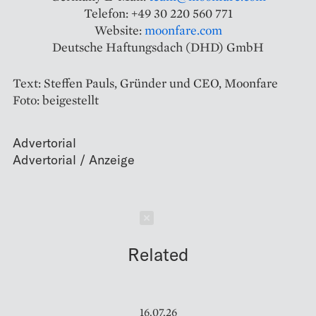
Telefon: +49 30 220 560 771
Website:
moonfare.com
Deutsche Haftungsdach (DHD) GmbH
Text: Steffen Pauls, Gründer und CEO, Moonfare
Foto: beigestellt
Advertorial
Schließen
Related
16.07.26