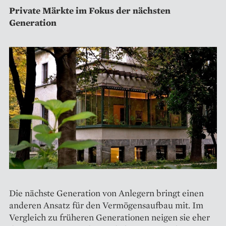
Private Märkte im Fokus der nächsten
Generation
Die nächste Generation von Anlegern bringt einen
anderen Ansatz für den Vermögensaufbau mit. Im
Vergleich zu früheren Generationen neigen sie eher