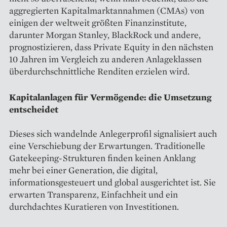
aggregierten Kapitalmarktannahmen (CMAs) von
einigen der weltweit größten Finanzinstitute,
darunter Morgan Stanley, BlackRock und andere,
prognostizieren, dass Private Equity in den nächsten
10 Jahren im Vergleich zu anderen Anlageklassen
überdurchschnittliche Renditen erzielen wird.
Kapitalanlagen für Vermögende: die Umsetzung
entscheidet
Dieses sich wandelnde Anlegerprofil signalisiert auch
eine Verschiebung der Erwartungen. Traditionelle
Gatekeeping-Strukturen finden keinen Anklang
mehr bei einer Generation, die digital,
informationsgesteuert und global ausgerichtet ist. Sie
erwarten Transparenz, Einfachheit und ein
durchdachtes Kuratieren von Investitionen.