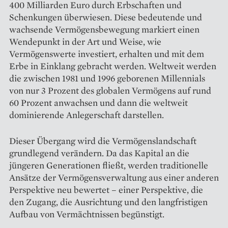
400 Milliarden Euro durch Erbschaften und
Schenkungen überwiesen. Diese bedeutende und
wachsende Vermögensbewegung markiert einen
Wendepunkt in der Art und Weise, wie
Vermögenswerte investiert, erhalten und mit dem
Erbe in Einklang gebracht werden. Weltweit werden
die zwischen 1981 und 1996 geborenen Millennials
von nur 3 Prozent des globalen Vermögens auf rund
60 Prozent anwachsen und dann die weltweit
dominierende Anlegerschaft darstellen.
Dieser Übergang wird die Vermögenslandschaft
grundlegend verändern. Da das Kapital an die
jüngeren Generationen fließt, werden traditionelle
Ansätze der Vermögensverwaltung aus einer anderen
Perspektive neu bewertet – einer Perspektive, die
den Zugang, die Ausrichtung und den langfristigen
Aufbau von Vermächtnissen begünstigt.