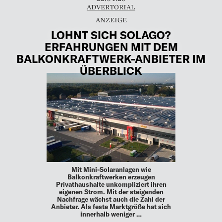
ADVERTORIAL
LOHNT SICH SOLAGO?
ERFAHRUNGEN MIT DEM
BALKONKRAFTWERK-ANBIETER IM
ÜBERBLICK
Mit Mini-Solaranlagen wie
Balkonkraftwerken erzeugen
Privathaushalte unkompliziert ihren
eigenen Strom. Mit der steigenden
Nachfrage wächst auch die Zahl der
Anbieter. Als feste Marktgröße hat sich
innerhalb weniger …