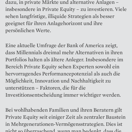
dazu, in private Märkte und alternative Anlagen –
insbesondere in Private Equity – zu investieren. Viele
sehen langfristige, illiquide Strategien als besser
geeignet für ihren Anlagehorizont und ihre
persönlichen Werte.
Eine aktuelle Umfrage der Bank of America zeigt,
dass Millennials dreimal mehr Alternativen in ihren
Portfolios halten als ältere Anleger. Insbesondere im
Bereich Private Equity sehen Experten sowohl ein
hervorragendes Performancepotenzial als auch die
Möglichkeit, Innovation und Nachhaltigkeit zu
unterstützen – Faktoren, die für die
Investitionsentscheidung immer wichtiger werden.
Bei wohlhabenden Familien und ihren Beratern gilt
Private Equity seit einiger Zeit als zentraler Baustein
in Mehrgenerationen-Vermögensstrategien. Dies ist
nicht so überraschend, wenn man bedenkt, dass die