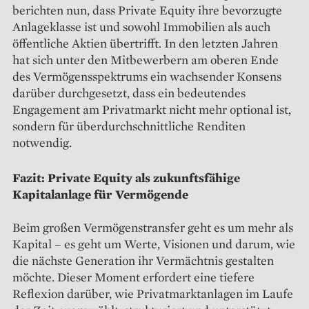
berichten nun, dass Private Equity ihre bevorzugte
Anlageklasse ist und sowohl Immobilien als auch
öffentliche Aktien übertrifft. In den letzten Jahren
hat sich unter den Mitbewerbern am oberen Ende
des Vermögensspektrums ein wachsender Konsens
darüber durchgesetzt, dass ein bedeutendes
Engagement am Privatmarkt nicht mehr optional ist,
sondern für überdurchschnittliche Renditen
notwendig.
Fazit: Private Equity als zukunftsfähige
Kapitalanlage für Vermögende
Beim großen Vermögenstransfer geht es um mehr als
Kapital – es geht um Werte, Visionen und darum, wie
die nächste Generation ihr Vermächtnis gestalten
möchte. Dieser Moment erfordert eine tiefere
Reflexion darüber, wie Privatmarktanlagen im Laufe