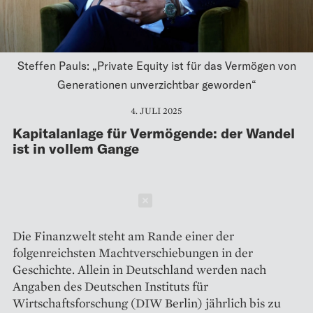
Steffen Pauls: „Private Equity ist für das Vermögen von
Generationen unverzichtbar geworden“
4. JULI 2025
Kapitalanlage für Vermögende: der Wandel
ist in vollem Gange
Schließen
Die Finanzwelt steht am Rande einer der
folgenreichsten Machtverschiebungen in der
Geschichte. Allein in Deutschland werden nach
Angaben des Deutschen Instituts für
Wirtschaftsforschung (DIW Berlin) jährlich bis zu