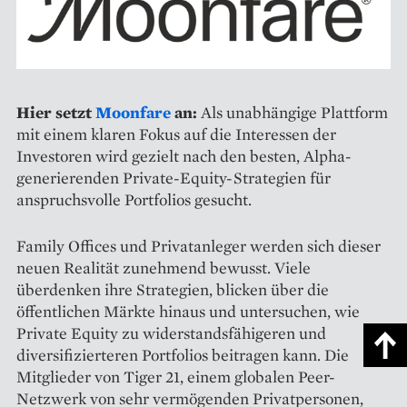
Hier setzt
Moonfare
an:
Als unabhängige Plattform
mit einem klaren Fokus auf die Interessen der
Investoren wird gezielt nach den besten, Alpha-
generierenden Private-Equity-Strategien für
anspruchsvolle Portfolios gesucht.
Family Offices und Privatanleger werden sich dieser
neuen Realität zunehmend bewusst. Viele
überdenken ihre Strategien, blicken über die
öffentlichen Märkte hinaus und untersuchen, wie
Private Equity zu widerstandsfähigeren und
diversifizierteren Portfolios beitragen kann. Die
Mitglieder von Tiger 21, einem globalen Peer-
Netzwerk von sehr vermögenden Privatpersonen,